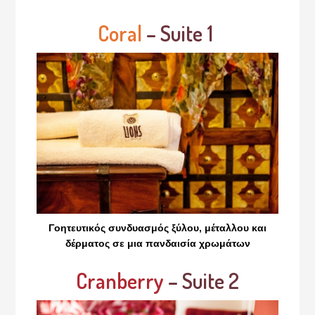
Coral
– Suite 1
Γοητευτικός συνδυασμός ξύλου, μέταλλου και
δέρματος σε μια πανδαισία χρωμάτων
Cranberry
– Suite 2