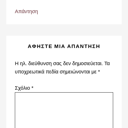
Απάντηση
ΑΦΉΣΤΕ ΜΙΑ ΑΠΆΝΤΗΣΗ
Η ηλ. διεύθυνση σας δεν δημοσιεύεται.
Τα
υποχρεωτικά πεδία σημειώνονται με
*
Σχόλιο
*