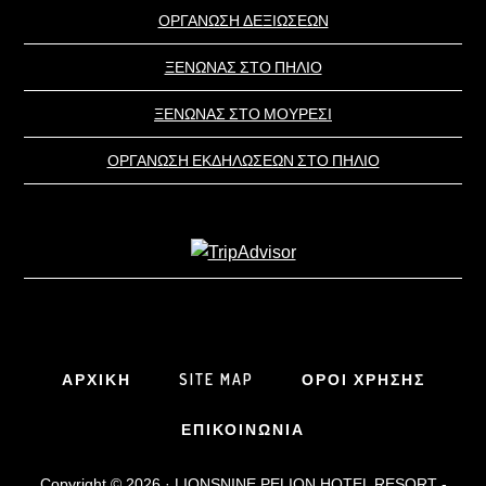
ΟΡΓΑΝΩΣΗ ΔΕΞΙΩΣΕΩΝ
ΞΕΝΩΝΑΣ ΣΤΟ ΠΗΛΙΟ
ΞΕΝΩΝΑΣ ΣΤΟ ΜΟΥΡΕΣΙ
ΟΡΓΑΝΩΣΗ ΕΚΔΗΛΩΣΕΩΝ ΣΤΟ ΠΗΛΙΟ
ΑΡΧΙΚΗ
SITE MAP
ΟΡΟΙ ΧΡΗΣΗΣ
ΕΠΙΚΟΙΝΩΝΙΑ
Copyright © 2026 · LIONSNINE PELION HOTEL RESORT -