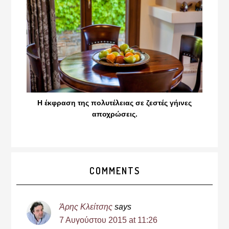
Η έκφραση της πολυτέλειας σε ζεστές γήινες
αποχρώσεις.
Reader
COMMENTS
Interactions
Άρης Κλείτσης
says
7 Αυγούστου 2015 at 11:26