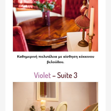
Καθημερινή πολυτέλεια με αίσθηση κόκκινου
βελούδου.
Violet
– Suite 3