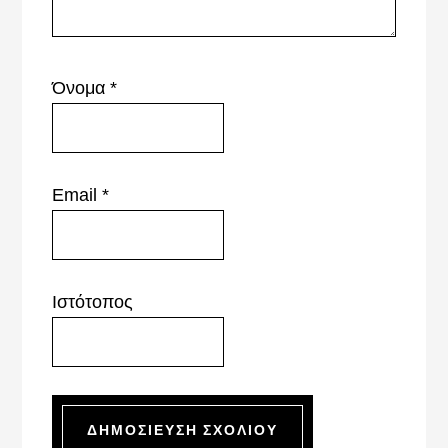
Όνομα
*
Email
*
Ιστότοπος