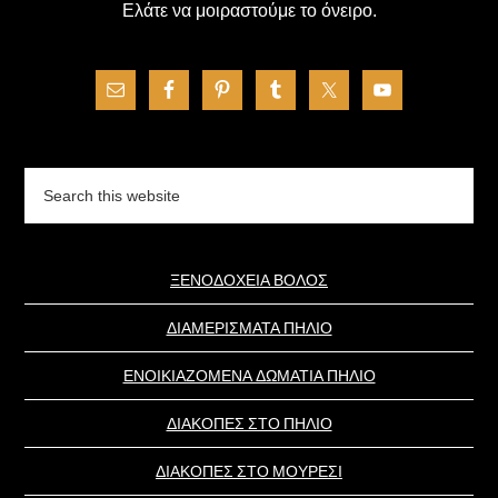
Ελάτε να μοιραστούμε το όνειρο.
Search
this
website
ΞΕΝΟΔΟΧΕΙΑ ΒΟΛΟΣ
ΔΙΑΜΕΡΙΣΜΑΤΑ ΠΗΛΙΟ
ΕΝΟΙΚΙΑΖΟΜΕΝΑ ΔΩΜΑΤΙΑ ΠΗΛΙΟ
ΔΙΑΚΟΠΕΣ ΣΤΟ ΠΗΛΙΟ
ΔΙΑΚΟΠΕΣ ΣΤΟ ΜΟΥΡΕΣΙ