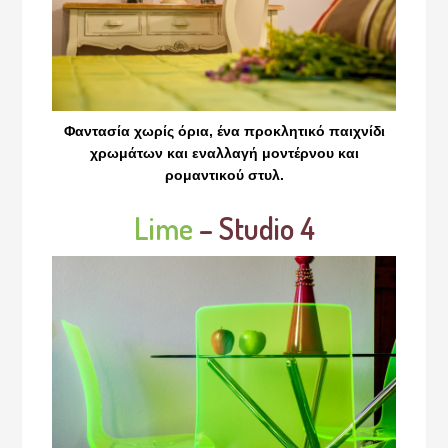
Φαντασία χωρίς όρια, ένα προκλητικό παιχνίδι
χρωμάτων και εναλλαγή μοντέρνου και
ρομαντικού στυλ.
Lime
– Studio 4