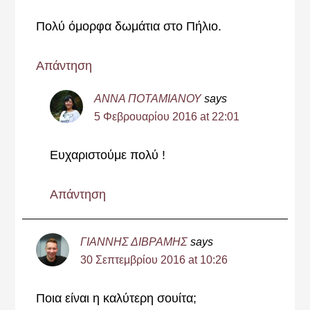
Πολύ όμορφα δωμάτια στο Πήλιο.
Απάντηση
ΑΝΝΑ ΠΟΤΑΜΙΑΝΟΥ
says
5 Φεβρουαρίου 2016 at 22:01
Ευχαριστούμε πολύ !
Απάντηση
ΓΙΑΝΝΗΣ ΔΙΒΡΑΜΗΣ
says
30 Σεπτεμβρίου 2016 at 10:26
Ποια είναι η καλύτερη σουίτα;