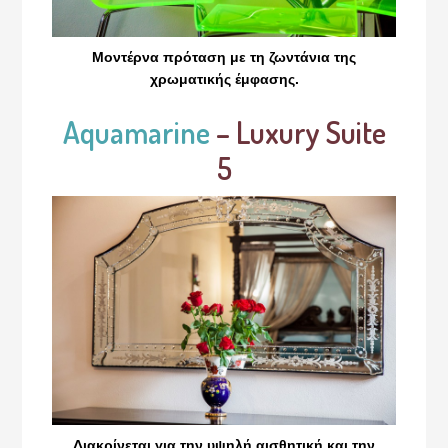
Μοντέρνα πρόταση με τη ζωντάνια της
χρωματικής έμφασης.
Aquamarine
– Luxury Suite
5
Διακρίνεται για την υψηλή αισθητική και την