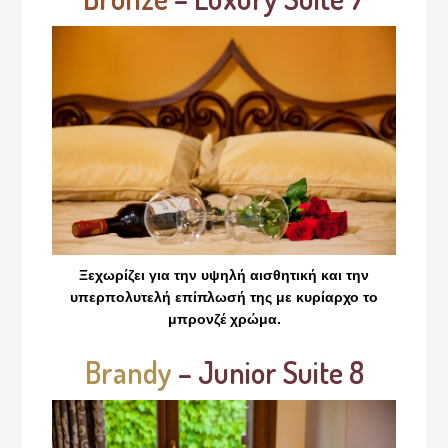
Ξεχωρίζει για την υψηλή αισθητική και την
υπερπολυτελή επίπλωσή της με κυρίαρχο το
μπρονζέ χρώμα.
Brandy
– Junior Suite 8