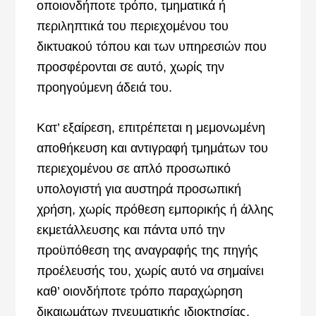
οποιονδήποτε τρόπο, τμηματικά ή
περιληπτικά του περιεχομένου του
δικτυακού τόπου και των υπηρεσιών που
προσφέρονται σε αυτό, χωρίς την
προηγούμενη άδειά του.
Κατ’ εξαίρεση, επιτρέπεται η μεμονωμένη
αποθήκευση και αντιγραφή τμημάτων του
περιεχομένου σε απλό προσωπικό
υπολογιστή για αυστηρά προσωπική
χρήση, χωρίς πρόθεση εμπορικής ή άλλης
εκμετάλλευσης και πάντα υπό την
προϋπόθεση της αναγραφής της πηγής
προέλευσής του, χωρίς αυτό να σημαίνει
καθ’ οιονδήποτε τρόπο παραχώρηση
δικαιωμάτων πνευματικής ιδιοκτησίας.