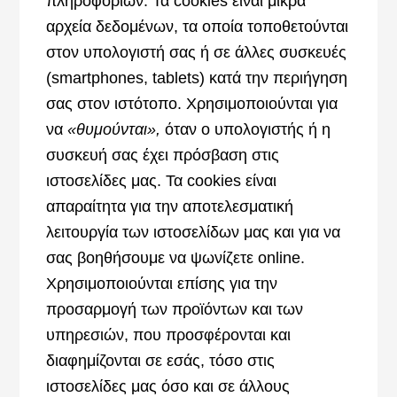
πληροφοριών. Τα cookies είναι μικρά
αρχεία δεδομένων, τα οποία τοποθετούνται
στον υπολογιστή σας ή σε άλλες συσκευές
(smartphones, tablets) κατά την περιήγηση
σας στον ιστότοπο. Χρησιμοποιούνται για
να
«θυμούνται»,
όταν ο υπολογιστής ή η
συσκευή σας έχει πρόσβαση στις
ιστοσελίδες μας. Τα cookies είναι
απαραίτητα για την αποτελεσματική
λειτουργία των ιστοσελίδων μας και για να
σας βοηθήσουμε να ψωνίζετε online.
Χρησιμοποιούνται επίσης για την
προσαρμογή των προϊόντων και των
υπηρεσιών, που προσφέρονται και
διαφημίζονται σε εσάς, τόσο στις
ιστοσελίδες μας όσο και σε άλλους