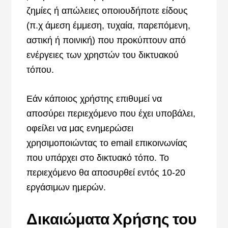
ζημίες ή απώλειες οποιουδήποτε είδους
(π.χ άμεση έμμεση, τυχαία, παρεπόμενη,
αστική ή ποινική) που προκύπτουν από
ενέργειες των χρηστών του δικτυακού
τόπου.
Εάν κάποιος χρήστης επιθυμεί να
αποσύρει περιεχόμενο που έχει υποβάλει,
οφείλει να μας ενημερώσει
χρησιμοποιώντας το email επικοινωνίας
που υπάρχει στο δικτυακό τόπο. Το
περιεχόμενο θα αποσυρθεί εντός 10-20
εργάσιμων ημερών.
Δικαιώματα Χρήσης του