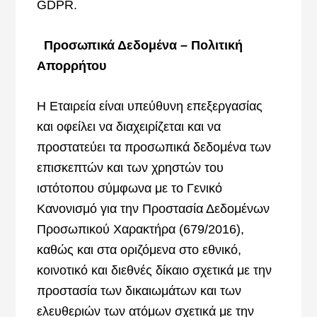
GDPR.
Προσωπικά Δεδομένα – Πολιτική
Απορρήτου
Η Εταιρεία είναι υπεύθυνη επεξεργασίας
και οφείλει να διαχειρίζεται και να
προστατεύει τα προσωπικά δεδομένα των
επισκεπτών και των χρηστών του
ιστότοπου σύμφωνα με το Γενικό
Κανονισμό για την Προστασία Δεδομένων
Προσωπικού Χαρακτήρα (679/2016),
καθώς και στα οριζόμενα στο εθνικό,
κοινοτικό και διεθνές δίκαιο σχετικά με την
προστασία των δικαιωμάτων και των
ελευθεριών των ατόμων σχετικά με την