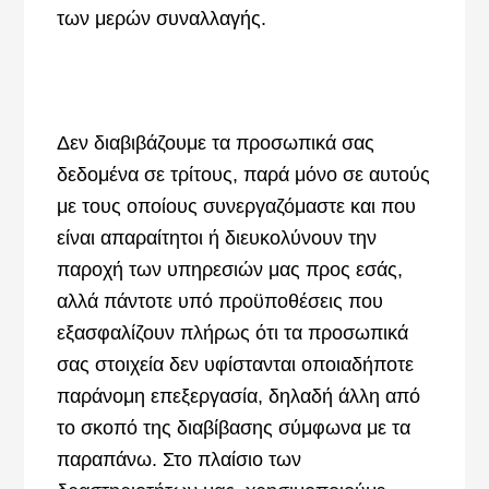
των μερών συναλλαγής.
Δεν διαβιβάζουμε τα προσωπικά σας
δεδομένα σε τρίτους, παρά μόνο σε αυτούς
με τους οποίους συνεργαζόμαστε και που
είναι απαραίτητοι ή διευκολύνουν την
παροχή των υπηρεσιών μας προς εσάς,
αλλά πάντοτε υπό προϋποθέσεις που
εξασφαλίζουν πλήρως ότι τα προσωπικά
σας στοιχεία δεν υφίστανται οποιαδήποτε
παράνομη επεξεργασία, δηλαδή άλλη από
το σκοπό της διαβίβασης σύμφωνα με τα
παραπάνω. Στο πλαίσιο των