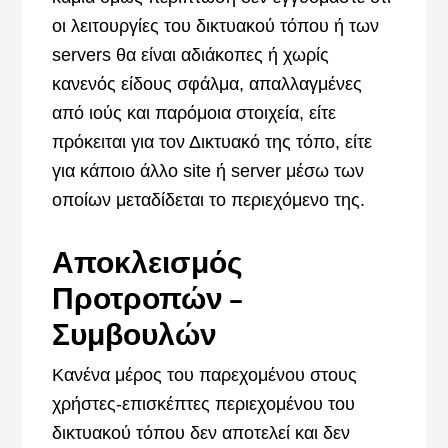
οι λειτουργίες του δικτυακού τόπου ή των
servers θα είναι αδιάκοπες ή χωρίς
κανενός είδους σφάλμα, απαλλαγμένες
από ιούς και παρόμοια στοιχεία, είτε
πρόκειται για τον Δικτυακό της τόπο, είτε
για κάποιο άλλο site ή server μέσω των
οποίων μεταδίδεται το περιεχόμενο της.
Αποκλεισμός
Προτροπών –
Συμβουλών
Κανένα μέρος του παρεχομένου στους
χρήστες-επισκέπτες περιεχομένου του
δικτυακού τόπου δεν αποτελεί και δεν