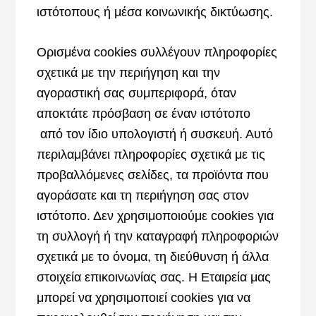
ιστότοπους ή μέσα κοινωνικής δικτύωσης.
Ορισμένα cookies συλλέγουν πληροφορίες
σχετικά με την περιήγηση και την
αγοραστική σας συμπεριφορά, όταν
αποκτάτε πρόσβαση σε έναν ιστότοπο
από τον ίδιο υπολογιστή ή συσκευή. Αυτό
περιλαμβάνει πληροφορίες σχετικά με τις
προβαλλόμενες σελίδες, τα προϊόντα που
αγοράσατε και τη περιήγηση σας στον
ιστότοπο. Δεν χρησιμοποιούμε cookies για
τη συλλογή ή την καταγραφή πληροφοριών
σχετικά με το όνομα, τη διεύθυνση ή άλλα
στοιχεία επικοινωνίας σας. Η Εταιρεία μας
μπορεί να χρησιμοποιεί cookies για να