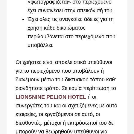
«φωτογραφίζεται» στο περιεχόμενο
έχει συναινέσει στην απεικόνισή του.
Έχει όλες τις αναγκαίες άδειες για τη
χρήση κάθε δικαιώματος
περιλαμβάνεται στο περιεχόμενο που
υποβάλλει.
Οι χρήστες είναι αποκλειστικά υπεύθυνοι
για το περιεχόμενο που υποβάλουν ή
διανέμουν μέσω του δικτυακού τόπου καθ’
οιονδήποτε τρόπο. Σε καμία περίπτωση το
LIONSNINE PELION HOTEL
ή οι
συνεργάτες του και οι σχετιζόμενες με αυτό
εταιρείες, οι εργαζόμενοι σε αυτό, οι
διευθυντές, μέτοχοι ή εκπρόσωποί του δε
μπορούν να θεωρηθούν υπεύθυνοι για