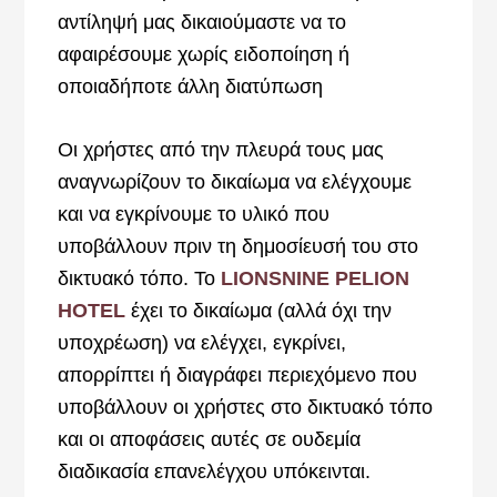
αντίληψή μας δικαιούμαστε να το
αφαιρέσουμε χωρίς ειδοποίηση ή
οποιαδήποτε άλλη διατύπωση
Οι χρήστες από την πλευρά τους μας
αναγνωρίζουν το δικαίωμα να ελέγχουμε
και να εγκρίνουμε το υλικό που
υποβάλλουν πριν τη δημοσίευσή του στο
δικτυακό τόπο. Το
LIONSNINE PELION
HOTEL
έχει το δικαίωμα (αλλά όχι την
υποχρέωση) να ελέγχει, εγκρίνει,
απορρίπτει ή διαγράφει περιεχόμενο που
υποβάλλουν οι χρήστες στο δικτυακό τόπο
και οι αποφάσεις αυτές σε ουδεμία
διαδικασία επανελέγχου υπόκεινται.