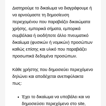
Διατηρούμε το δικαίωμα να διαγράφουμε ή
να αρνούμαστε τη δημοσίευση
περιεχομένου που παραβιάζει δικαιώματα
χρήσης, εμπορικά σήματα, εμπορικά
συμβόλαια ή οιοδήποτε άλλο πνευματικό
δικαίωμα (φυσικών ή νομικών) προσώπων
καθώς επίσης και υλικό που παραβιάζει
προσωπικά δεδομένα προσώπων.
Κάθε χρήστης που δημοσιεύει περιεχόμενο
δηλώνει και αποδέχεται ανεπιφύλακτα
πως:
Έχει το δικαίωμα να υποβάλει και να
δημοσιεύσει περιεχόμενο στο site,