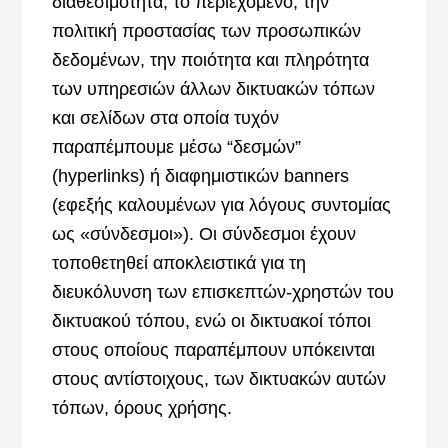
διαθεσιμότητα, το περιεχόμενο, την
πολιτική προστασίας των προσωπικών
δεδομένων, την ποιότητα και πληρότητα
των υπηρεσιών άλλων δικτυακών τόπων
και σελίδων στα οποία τυχόν
παραπέμπουμε μέσω “δεσμών”
(hyperlinks) ή διαφημιστικών banners
(εφεξής καλουμένων για λόγους συντομίας
ως «σύνδεσμοι»). Οι σύνδεσμοι έχουν
τοποθετηθεί αποκλειστικά για τη
διευκόλυνση των επισκεπτών-χρηστών του
δικτυακού τόπου, ενώ οι δικτυακοί τόποι
στους οποίους παραπέμπουν υπόκεινται
στους αντίστοιχους, των δικτυακών αυτών
τόπων, όρους χρήσης.