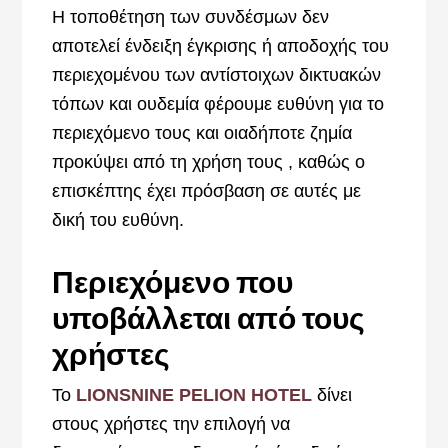
Η τοποθέτηση των συνδέσμων δεν
αποτελεί ένδειξη έγκρισης ή αποδοχής του
περιεχομένου των αντίστοιχων δικτυακών
τόπων και ουδεμία φέρουμε ευθύνη για το
περιεχόμενο τους και οιαδήποτε ζημία
προκύψει από τη χρήση τους , καθώς ο
επισκέπτης έχει πρόσβαση σε αυτές με
δική του ευθύνη.
Περιεχόμενο που
υποβάλλεται από τους
χρήστες
Το
LIONSNINE PELION HOTEL
δίνει
στους χρήστες την επιλογή να