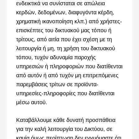
ενδεικτικά να συνίσταται σε απώλεια
κερδών, δεδομένων, διαφυγόντα κέρδη,
χρηματική ικανοποίηση κλπ.) από χρήστες-
επισκέπτες του δικτυακού μας τόπου ή
τρίτους, από αιτία που έχει σχέση με τη
λειτουργία ή μη, τη χρήση του δικτυακού
τόπου, τυχόν αδυναμία παροχής
υπηρεσιών ή πληροφοριών που διατίθενται
από αυτόν ή από τυχόν μη επιτρεπόμενες
παρεμβάσεις τρίτων σε προϊόντα-
υπηρεσίες-πληροφορίες που διατίθενται
μέσω αυτού.
Καταβάλλουμε κάθε δυνατή προσπάθεια
για την καλή λειτουργία του Δικτύου, σε
καμία όμως περίπτωση δεν εγγυόμαστε ότι