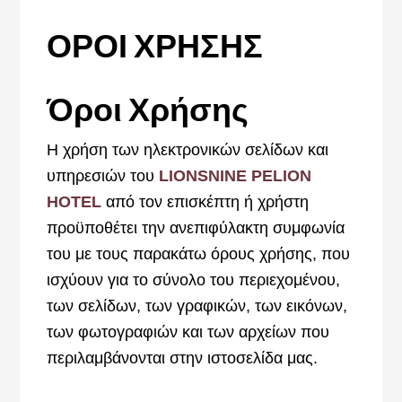
ΟΡΟΙ ΧΡΗΣΗΣ
Όροι Χρήσης
Η χρήση των ηλεκτρονικών σελίδων και
υπηρεσιών του
LIONSNINE PELION
HOTEL
από τον επισκέπτη ή χρήστη
προϋποθέτει την ανεπιφύλακτη συμφωνία
του με τους παρακάτω όρους χρήσης, που
ισχύουν για το σύνολο του περιεχομένου,
των σελίδων, των γραφικών, των εικόνων,
των φωτογραφιών και των αρχείων που
περιλαμβάνονται στην ιστοσελίδα μας.