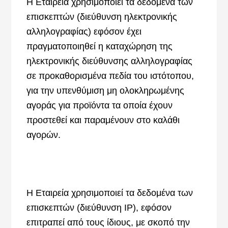
Η Εταιρεία χρησιμοποιεί τα δεδομένα των
επισκεπτών (διεύθυνση ηλεκτρονικής
αλληλογραφίας) εφόσον έχει
πραγματοποιηθεί η καταχώρηση της
ηλεκτρονικής διεύθυνσης αλληλογραφίας
σε προκαθορισμένα πεδία του ιστότοπου,
για την υπενθύμιση μη ολοκληρωμένης
αγοράς για προϊόντα τα οποία έχουν
προστεθεί και παραμένουν στο καλάθι
αγορών.
Η Εταιρεία χρησιμοποιεί τα δεδομένα των
επισκεπτών (διεύθυνση IP), εφόσον
επιτραπεί από τους ίδιους, με σκοπό την