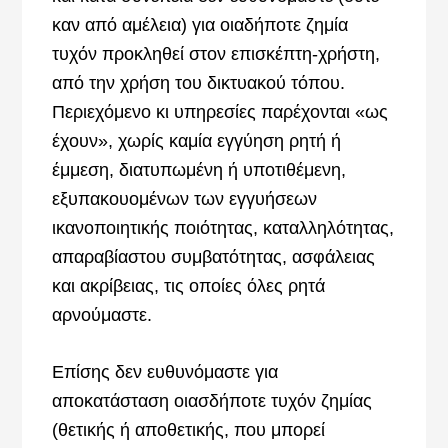
καν από αμέλεια) για οιαδήποτε ζημία
τυχόν προκληθεί στον επισκέπτη-χρήστη,
από την χρήση του δικτυακού τόπου.
Περιεχόμενο κι υπηρεσίες παρέχονται «ως
έχουν», χωρίς καμία εγγύηση ρητή ή
έμμεση, διατυπωμένη ή υποτιθέμενη,
εξυπακουομένων των εγγυήσεων
ικανοποιητικής ποιότητας, καταλληλότητας,
απαραβίαστου συμβατότητας, ασφάλειας
και ακρίβειας, τις οποίες όλες ρητά
αρνούμαστε.
Επίσης δεν ευθυνόμαστε για
αποκατάσταση οιασδήποτε τυχόν ζημίας
(θετικής ή αποθετικής, που μπορεί