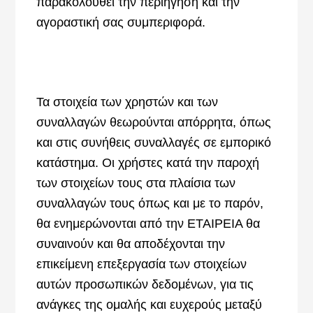
παρακολουθεί την περιήγηση και την
αγοραστική σας συμπεριφορά.
Τα στοιχεία των χρηστών και των
συναλλαγών θεωρούνται απόρρητα, όπως
και στις συνήθεις συναλλαγές σε εμπορικό
κατάστημα. Οι χρήστες κατά την παροχή
των στοιχείων τους στα πλαίσια των
συναλλαγών τους όπως και με το παρόν,
θα ενημερώνονται από την ΕΤΑΙΡΕΙΑ θα
συναινούν και θα αποδέχονται την
επικείμενη επεξεργασία των στοιχείων
αυτών προσωπικών δεδομένων, για τις
ανάγκες της ομαλής και ευχερούς μεταξύ