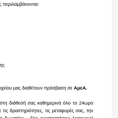
ς περιλαμβάνονται:
ης
δοχείου μας διαθέτουν πρόσβαση σε
ΑμεΑ.
 στη διάθεσή σας καθημερινά όλο το 24ωρο
 τις δραστηριότητες, τις μεταφορές σας, την