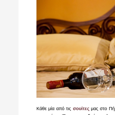
Κάθε μία από τις
σουίτες
μας στο Πήλ