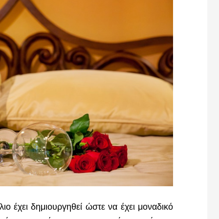
ιο έχει δημιουργηθεί ώστε να έχει μοναδικό