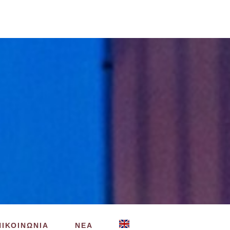
ΠΙΚΟΙΝΩΝΙΑ
ΝΕΑ