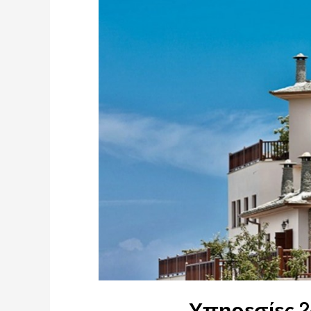
Υπηρεσίες 2