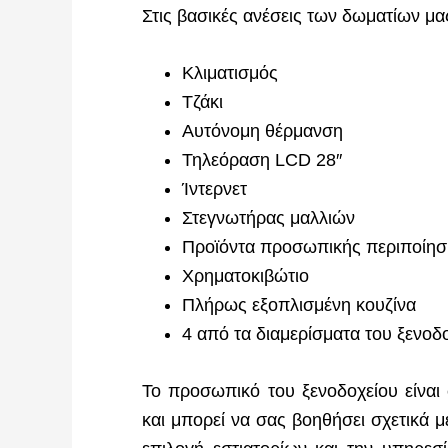
Στις βασικές ανέσεις των δωματίων μα
Κλιματισμός
Τζάκι
Αυτόνομη θέρμανση
Τηλεόραση LCD 28″
Ίντερνετ
Στεγνωτήρας μαλλιών
Προϊόντα προσωπικής περιποίησ
Χρηματοκιβώτιο
Πλήρως εξοπλισμένη κουζίνα
4 από τα διαμερίσματα του ξενο
Το προσωπικό του ξενοδοχείου είναι
και μπορεί να σας βοηθήσει σχετικά με