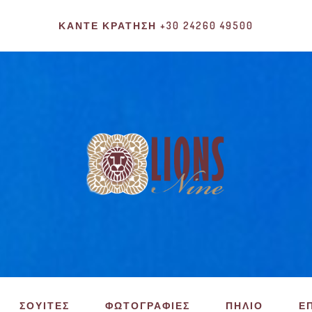
ΚΆΝΤΕ ΚΡΆΤΗΣΗ +30 24260 49500
ΣΟΥΙΤΕΣ
ΦΩΤΟΓΡΑΦΙΕΣ
ΠΗΛΙΟ
Ε