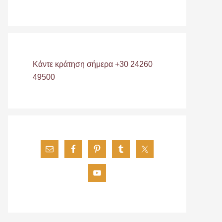
Κάντε κράτηση σήμερα +30 24260
49500