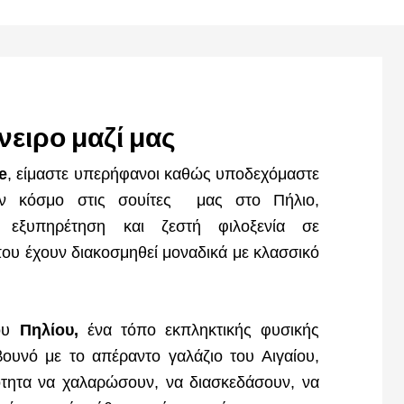
νειρο μαζί μας
e
, είμαστε υπερήφανοι καθώς υποδεχόμαστε
ον κόσμο στις σουίτες μας στο Πήλιο,
εξυπηρέτηση και ζεστή φιλοξενία σε
ου έχουν διακοσμηθεί μοναδικά με κλασσικό
ου
Πηλίου,
ένα τόπο εκπληκτικής φυσικής
ουνό με το απέραντο γαλάζιο του Αιγαίου,
ότητα να χαλαρώσουν, να διασκεδάσουν, να