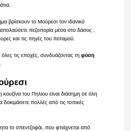
άτια.
μα βρίσκουν το Μούρεσι τον ιδανικό
 απολαύσετε πεζοπορία μέσα στο δάσος ,
υρες και τις πηγές του ποταμού.
α όλες τις εποχές, συνδυάζοντας τη
φύση
.
Μούρεσι
 κουζίνα του Πηλίου είναι διάσημη σε όλη
να δοκιμάσετε πολλές από τις τοπικές
τητα το σπεντζοφάι, που φτιάχνεται από