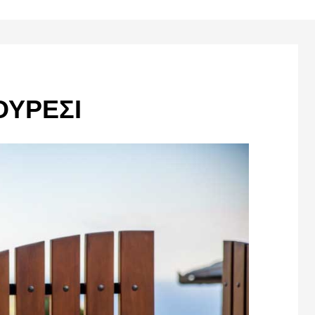
ΟΥΡΕΣΙ