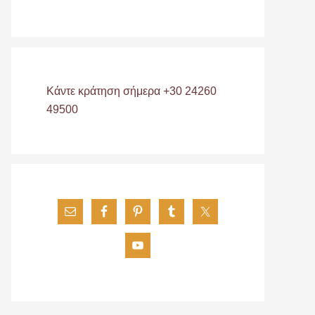
Κάντε κράτηση σήμερα +30 24260
49500