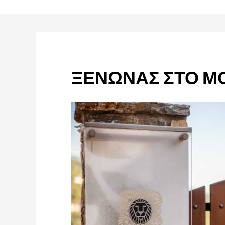
ΞΕΝΩΝΑΣ ΣΤΟ Μ