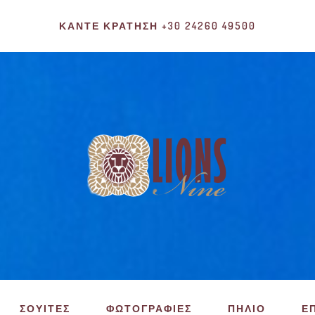
ΚΆΝΤΕ ΚΡΆΤΗΣΗ +30 24260 49500
ΣΟΥΙΤΕΣ
ΦΩΤΟΓΡΑΦΙΕΣ
ΠΗΛΙΟ
Ε