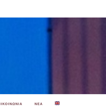
ΠΙΚΟΙΝΩΝΙΑ
ΝΕΑ