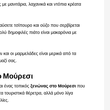
ς με μανιτάρια, λαχανικά και ντόπια κρέατα
λαύσετε τσίπουρο και ούζο που σερβίρεται
λύ δημοφιλές πιάτο είναι μακαρόνια με
ι και οι μαρμελάδες είναι μερικά από τα
μαζί σας.
το Μούρεσι
αι ένας τοπικός
ξενώνας στο Μούρεσι
που
 τουριστικά θέρετρα, αλλά μόνο λίγα
λίες.