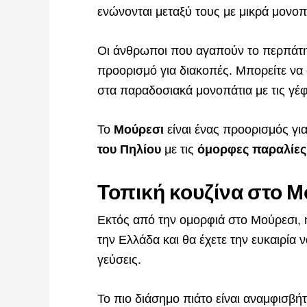
ενώνονται μεταξύ τους με μικρά μονοπ
Οι άνθρωποι που αγαπούν το περπάτη
προορισμό για διακοπές. Μπορείτε να
στα παραδοσιακά μονοπάτια με τις γέφ
Το
Μούρεσι
είναι ένας προορισμός γι
του Πηλίου
με τις
όμορφες παραλίες
Τοπική κουζίνα στο 
Εκτός από την ομορφιά στο Μούρεσι, η
την Ελλάδα και θα έχετε την ευκαιρία 
γεύσεις.
Το πιο διάσημο πιάτο είναι αναμφισβή