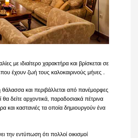
ίες με ιδιαίτερο χαρακτήρα και βρίσκεται σε
που έχουν ζωή τους καλοκαιρινούς μήνες .
η θάλασσα και περιβάλλεται από πανέμορφες
ί θα δείτε αρχοντικά, παραδοσιακά πέτρινα
ρα και καστανιές τα οποία δημιουργούν ένα
νει την εντύπωση ότι πολλοί οικισμοί