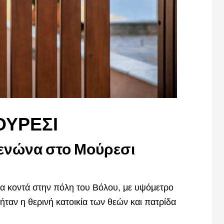
ΟΥΡΕΣΙ
ξενώνα στο Μούρεσι
ία κοντά στην πόλη του Βόλου, με υψόμετρο
ήταν η θερινή κατοικία των θεών και πατρίδα