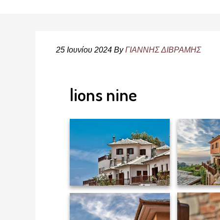
25 Ιουνίου 2024
By
ΓΙΑΝΝΗΣ ΔΙΒΡΑΜΗΣ
lions nine