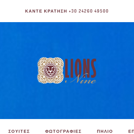
ΚΆΝΤΕ ΚΡΆΤΗΣΗ +30 24260 49500
ΣΟΥΙΤΕΣ
ΦΩΤΟΓΡΑΦΙΕΣ
ΠΗΛΙΟ
Ε