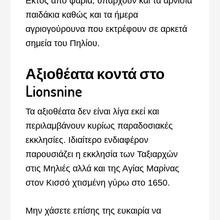
Εκτός από ψάρια, υπάρχουν και τα αρνίσια
παιδάκια καθώς και τα ήμερα
αγριογούρουνα που εκτρέφουν σε αρκετά
σημεία του Πηλίου.
Αξιοθέατα κοντά στο
Lionsnine
Τα αξιοθέατα δεν είναι λίγα εκεί και
περιλαμβάνουν κυρίως παραδοσιακές
εκκλησίες. Ιδιαίτερο ενδιαφέρον
παρουσιάζει η εκκλησία των Ταξιαρχών
στις Μηλιές αλλά και της Αγίας Μαρίνας
στον Κισσό χτισμένη γύρω στο 1650.
Μην χάσετε επίσης της ευκαιρία να