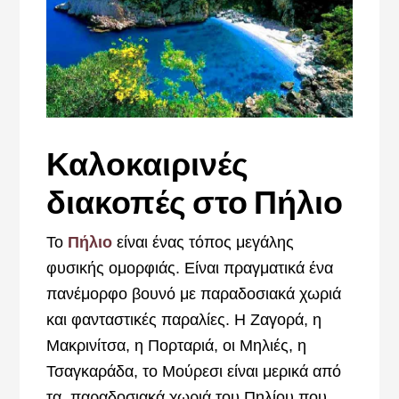
Καλοκαιρινές
διακοπές στο Πήλιο
Το
Πήλιο
είναι ένας τόπος μεγάλης
φυσικής ομορφιάς. Είναι πραγματικά ένα
πανέμορφο βουνό με παραδοσιακά χωριά
και φανταστικές παραλίες. Η Ζαγορά, η
Μακρινίτσα, η Πορταριά, οι Μηλιές, η
Τσαγκαράδα, το Μούρεσι είναι μερικά από
τα παραδοσιακά χωριά του Πηλίου που