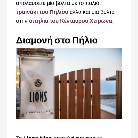
απολαύσετε μία βόλτα με το παλιό
τραινάκι του Πηλίου
αλλά και μια βόλτα
στην
σπηλιά του Κένταυρου Χείρωνα
.
Διαμονή στο Πήλιο