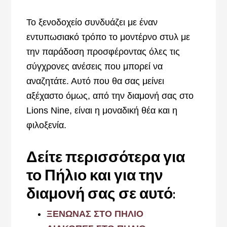
Το ξενοδοχείο συνδυάζει με έναν
εντυπωσιακό τρόπο το μοντέρνο στυλ με
την παράδοση προσφέροντας όλες τις
σύγχρονες ανέσεις που μπορεί να
αναζητάτε. Αυτό που θα σας μείνει
αξέχαστο όμως, από την διαμονή σας στο
Lions Nine, είναι η μοναδική θέα και η
φιλοξενία.
Δείτε περισσότερα για
το Πήλιο και για την
διαμονή σας σε αυτό:
ΞΕΝΩΝΑΣ ΣΤΟ ΠΗΛΙΟ