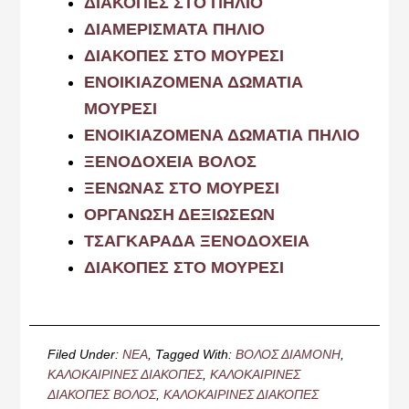
ΔΙΑΚΟΠΕΣ ΣΤΟ ΠΗΛΙΟ
ΔΙΑΜΕΡΙΣΜΑΤΑ ΠΗΛΙΟ
ΔΙΑΚΟΠΕΣ ΣΤΟ ΜΟΥΡΕΣΙ
ΕΝΟΙΚΙΑΖΟΜΕΝΑ ΔΩΜΑΤΙΑ
ΜΟΥΡΕΣΙ
ΕΝΟΙΚΙΑΖΟΜΕΝΑ ΔΩΜΑΤΙΑ ΠΗΛΙΟ
ΞΕΝΟΔΟΧΕΙΑ ΒΟΛΟΣ
ΞΕΝΩΝΑΣ ΣΤΟ ΜΟΥΡΕΣΙ
ΟΡΓΑΝΩΣΗ ΔΕΞΙΩΣΕΩΝ
ΤΣΑΓΚΑΡΑΔΑ ΞΕΝΟΔΟΧΕΙΑ
ΔΙΑΚΟΠΕΣ ΣΤΟ ΜΟΥΡΕΣΙ
Filed Under:
ΝΕΑ
Tagged With:
ΒΟΛΟΣ ΔΙΑΜΟΝΗ
,
ΚΑΛΟΚΑΙΡΙΝΕΣ ΔΙΑΚΟΠΕΣ
,
ΚΑΛΟΚΑΙΡΙΝΕΣ
ΔΙΑΚΟΠΕΣ ΒΟΛΟΣ
,
ΚΑΛΟΚΑΙΡΙΝΕΣ ΔΙΑΚΟΠΕΣ