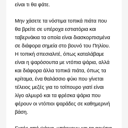
είναι τι θα φάτε.
Μην χάσετε τα νόστιμα τοπικά πιάτα που
θα βρείτε σε υπέροχα εστιατόρια και
ταβερνάκια τα οποία είναι διασκορπισμένα
σε διάφορα σημεία στο βουνό του Πηλίου.
Η τοπική σπεσιαλιτέ, όπως καταλάβαμε
είναι η ψαρόσουπα με ντόπια ψάρια, αλλά
και διάφορα άλλα τοπικά πιάτα, όπως τα
κρίταμα, ένα θαλάσσιο φύκι που γίνεται
τέλειος μεζές για το τσίπουρο γιατί είναι
λίγο αλμυρό και τα φρέσκα ψάρια που
φέρουν οι ντόπιοι ψαράδες σε καθημερινή
βάση.