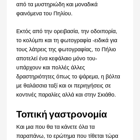
από τα μυστηριώδη και μοναδικά
φαινόμενα του Πηλίου.
Εκτός από την ορειβασία, την οδοιπορία,
το κολύμπι και τη φωτογραφία -ειδικά για
τους λάτρεις της φωτογραφίας, το Πήλιο
αποτελεί ένα κεφάλαιο μόνο του-
υπάρχουν και πολλές άλλες
δραστηριότητες όπως το ψάρεμα, η βόλτα
με θαλάσσια ταξί και οι περιηγήσεις σε
κοντινές παραλίες αλλά και στην Σκιάθο.
Τοπική γαστρονομία
Και μια που θα τα κάνετε όλα τα
παραπάνω, το ερώτημα που τίθεται τώρα