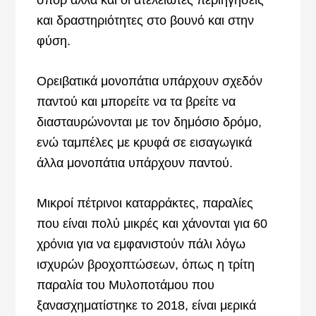
και δραστηριότητες στο βουνό και στην
φύση.
Ορειβατικά μονοπάτια υπάρχουν σχεδόν
παντού και μπορείτε να τα βρείτε να
διασταυρώνονται με τον δημόσιο δρόμο,
ενώ ταμπέλες με κρυφά σε εισαγωγικά
άλλα μονοπάτια υπάρχουν παντού.
Μικροί πέτρινοι καταρράκτες, παραλίες
που είναι πολύ μικρές και χάνονται για 60
χρόνια για να εμφανιστούν πάλι λόγω
ισχυρών βροχοπτώσεων, όπως η τρίτη
παραλία του Μυλοποτάμου που
ξανασχηματίστηκε το 2018, είναι μερικά