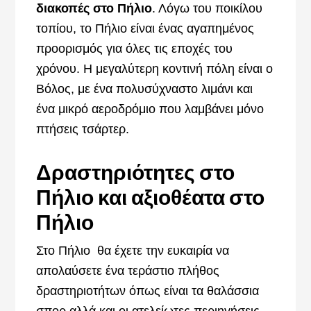
διακοπές στο Πήλιο
. Λόγω του ποικίλου
τοπίου, το Πήλιο είναι ένας αγαπημένος
προορισμός για όλες τις εποχές του
χρόνου. Η μεγαλύτερη κοντινή πόλη είναι ο
Βόλος, με ένα πολυσύχναστο λιμάνι και
ένα μικρό αεροδρόμιο που λαμβάνει μόνο
πτήσεις τσάρτερ.
Δραστηριότητες στο
Πήλιο και αξιοθέατα στο
Πήλιο
Στο Πήλιο θα έχετε την ευκαιρία να
απολαύσετε ένα τεράστιο πλήθος
δραστηριοτήτων όπως είναι τα θαλάσσια
σπορ αλλά και οι ατελείωτες περιηγήσεις