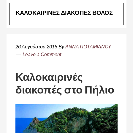
ΚΑΛΟΚΑΙΡΙΝΕΣ ΔΙΑΚΟΠΕΣ ΒΟΛΟΣ
26 Αυγούστου 2018
By
ΑΝΝΑ ΠΟΤΑΜΙΑΝΟΥ
Leave a Comment
Καλοκαιρινές
διακοπές στο Πήλιο