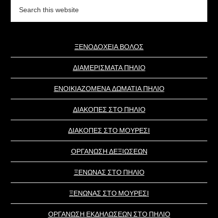
Search
this
website
ΞΕΝΟΔΟΧΕΙΑ ΒΟΛΟΣ
ΔΙΑΜΕΡΙΣΜΑΤΑ ΠΗΛΙΟ
ΕΝΟΙΚΙΑΖΟΜΕΝΑ ΔΩΜΑΤΙΑ ΠΗΛΙΟ
ΔΙΑΚΟΠΕΣ ΣΤΟ ΠΗΛΙΟ
ΔΙΑΚΟΠΕΣ ΣΤΟ ΜΟΥΡΕΣΙ
ΟΡΓΑΝΩΣΗ ΔΕΞΙΩΣΕΩΝ
ΞΕΝΩΝΑΣ ΣΤΟ ΠΗΛΙΟ
ΞΕΝΩΝΑΣ ΣΤΟ ΜΟΥΡΕΣΙ
ΟΡΓΑΝΩΣΗ ΕΚΔΗΛΩΣΕΩΝ ΣΤΟ ΠΗΛΙΟ