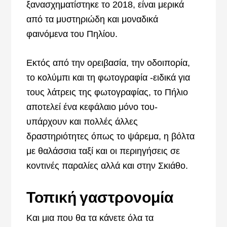
ξανασχηματίστηκε το 2018, είναι μερικά
από τα μυστηριώδη και μοναδικά
φαινόμενα του Πηλίου.
Εκτός από την ορειβασία, την οδοιπορία,
το κολύμπι και τη φωτογραφία -ειδικά για
τους λάτρεις της φωτογραφίας, το Πήλιο
αποτελεί ένα κεφάλαιο μόνο του-
υπάρχουν και πολλές άλλες
δραστηριότητες όπως το ψάρεμα, η βόλτα
με θαλάσσια ταξί και οι περιηγήσεις σε
κοντινές παραλίες αλλά και στην Σκιάθο.
Τοπική γαστρονομία
Και μια που θα τα κάνετε όλα τα