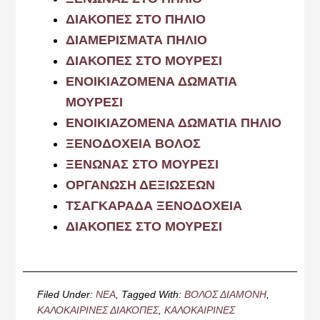
ΔΙΑΚΟΠΕΣ ΣΤΟ ΠΗΛΙΟ
ΔΙΑΜΕΡΙΣΜΑΤΑ ΠΗΛΙΟ
ΔΙΑΚΟΠΕΣ ΣΤΟ ΜΟΥΡΕΣΙ
ΕΝΟΙΚΙΑΖΟΜΕΝΑ ΔΩΜΑΤΙΑ
ΜΟΥΡΕΣΙ
ΕΝΟΙΚΙΑΖΟΜΕΝΑ ΔΩΜΑΤΙΑ ΠΗΛΙΟ
ΞΕΝΟΔΟΧΕΙΑ ΒΟΛΟΣ
ΞΕΝΩΝΑΣ ΣΤΟ ΜΟΥΡΕΣΙ
ΟΡΓΑΝΩΣΗ ΔΕΞΙΩΣΕΩΝ
ΤΣΑΓΚΑΡΑΔΑ ΞΕΝΟΔΟΧΕΙΑ
ΔΙΑΚΟΠΕΣ ΣΤΟ ΜΟΥΡΕΣΙ
Filed Under:
ΝΕΑ
Tagged With:
ΒΟΛΟΣ ΔΙΑΜΟΝΗ
,
ΚΑΛΟΚΑΙΡΙΝΕΣ ΔΙΑΚΟΠΕΣ
,
ΚΑΛΟΚΑΙΡΙΝΕΣ