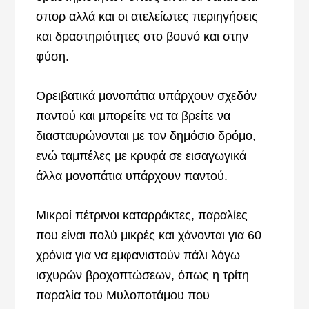
σπορ αλλά και οι ατελείωτες περιηγήσεις
και δραστηριότητες στο βουνό και στην
φύση.
Ορειβατικά μονοπάτια υπάρχουν σχεδόν
παντού και μπορείτε να τα βρείτε να
διασταυρώνονται με τον δημόσιο δρόμο,
ενώ ταμπέλες με κρυφά σε εισαγωγικά
άλλα μονοπάτια υπάρχουν παντού.
Μικροί πέτρινοι καταρράκτες, παραλίες
που είναι πολύ μικρές και χάνονται για 60
χρόνια για να εμφανιστούν πάλι λόγω
ισχυρών βροχοπτώσεων, όπως η τρίτη
παραλία του Μυλοποτάμου που