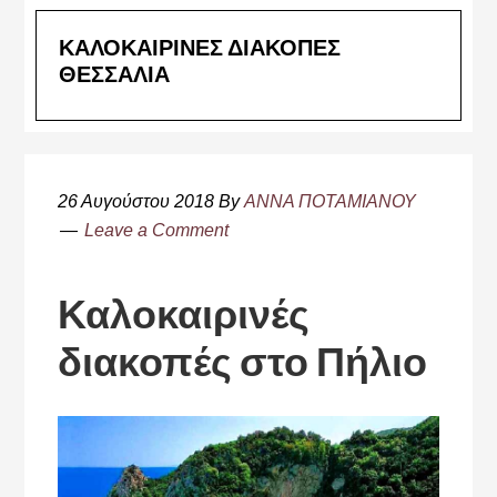
ΚΑΛΟΚΑΙΡΙΝΕΣ ΔΙΑΚΟΠΕΣ
ΘΕΣΣΑΛΙΑ
26 Αυγούστου 2018
By
ΑΝΝΑ ΠΟΤΑΜΙΑΝΟΥ
Leave a Comment
Καλοκαιρινές
διακοπές στο Πήλιο