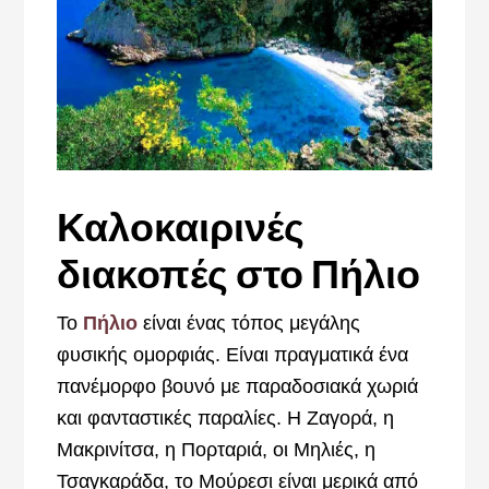
Καλοκαιρινές
διακοπές στο Πήλιο
Το
Πήλιο
είναι ένας τόπος μεγάλης
φυσικής ομορφιάς. Είναι πραγματικά ένα
πανέμορφο βουνό με παραδοσιακά χωριά
και φανταστικές παραλίες. Η Ζαγορά, η
Μακρινίτσα, η Πορταριά, οι Μηλιές, η
Τσαγκαράδα, το Μούρεσι είναι μερικά από