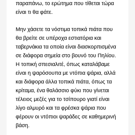
παραπάνω, το ερώτημα που τίθεται τώρα
είναι τι θα φάτε.
Μην χάσετε τα νόστιμα τοπικά πιάτα που
θα βρείτε σε υπέροχα εστιατόρια και
ταβερνάκια τα οποία είναι διασκορπισμένα
σε διάφορα σημεία στο βουνό του Πηλίου.
Η τοπική σπεσιαλιτέ, όπως καταλάβαμε
είναι η ψαρόσουπα με ντόπια ψάρια, αλλά
και διάφορα άλλα τοπικά πιάτα, όπως τα
κρίταμα, ένα θαλάσσιο φύκι που γίνεται
τέλειος μεζές για το τσίπουρο γιατί είναι
λίγο αλμυρό και τα φρέσκα ψάρια που
φέρουν οι ντόπιοι ψαράδες σε καθημερινή
βάση.