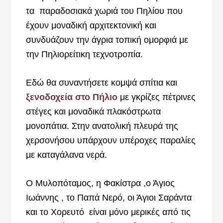
τα παραδοσιακά χωριά του Πηλίου που
έχουν μοναδική αρχιτεκτονική και
συνδυάζουν την άγρια τοπική ομορφιά με
την Πηλιορείτικη τεχνοτροπία.
Εδώ θα συναντήσετε κομψά σπίτια και
ξενοδοχεία στο Πήλιο
με γκρίζες πέτρινες
στέγες και μοναδικά πλακόστρωτα
μονοπάτια. Στην ανατολική πλευρά της
χερσονήσου υπάρχουν υπέροχες παραλίες
με καταγάλανα νερά.
Ο Μυλοπόταμος, η Φακίστρα ,ο Άγιος
Ιωάννης , το Παπά Νερό, οι Άγιοι Σαράντα
και το Χορευτό είναι μόνο μερικές από τις