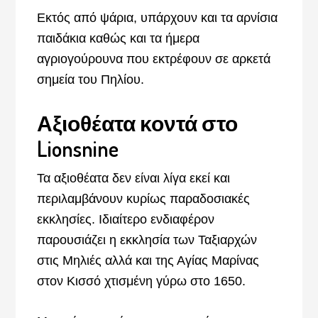
Εκτός από ψάρια, υπάρχουν και τα αρνίσια
παιδάκια καθώς και τα ήμερα
αγριογούρουνα που εκτρέφουν σε αρκετά
σημεία του Πηλίου.
Αξιοθέατα κοντά στο
Lionsnine
Τα αξιοθέατα δεν είναι λίγα εκεί και
περιλαμβάνουν κυρίως παραδοσιακές
εκκλησίες. Ιδιαίτερο ενδιαφέρον
παρουσιάζει η εκκλησία των Ταξιαρχών
στις Μηλιές αλλά και της Αγίας Μαρίνας
στον Κισσό χτισμένη γύρω στο 1650.