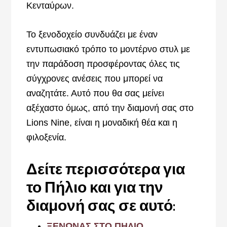
Κενταύρων.
Το ξενοδοχείο συνδυάζει με έναν
εντυπωσιακό τρόπο το μοντέρνο στυλ με
την παράδοση προσφέροντας όλες τις
σύγχρονες ανέσεις που μπορεί να
αναζητάτε. Αυτό που θα σας μείνει
αξέχαστο όμως, από την διαμονή σας στο
Lions Nine, είναι η μοναδική θέα και η
φιλοξενία.
Δείτε περισσότερα για
το Πήλιο και για την
διαμονή σας σε αυτό:
ΞΕΝΩΝΑΣ ΣΤΟ ΠΗΛΙΟ