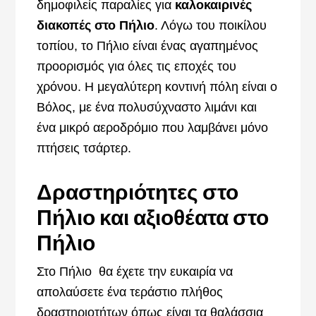
δημοφιλείς παραλίες για
καλοκαιρινές
διακοπές στο Πήλιο
. Λόγω του ποικίλου
τοπίου, το Πήλιο είναι ένας αγαπημένος
προορισμός για όλες τις εποχές του
χρόνου. Η μεγαλύτερη κοντινή πόλη είναι ο
Βόλος, με ένα πολυσύχναστο λιμάνι και
ένα μικρό αεροδρόμιο που λαμβάνει μόνο
πτήσεις τσάρτερ.
Δραστηριότητες στο
Πήλιο και αξιοθέατα στο
Πήλιο
Στο Πήλιο θα έχετε την ευκαιρία να
απολαύσετε ένα τεράστιο πλήθος
δραστηριοτήτων όπως είναι τα θαλάσσια