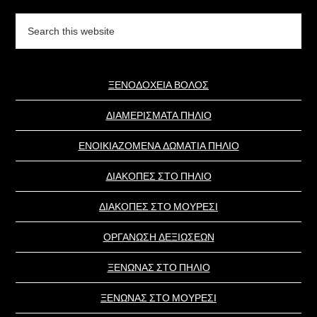
Search
this
website
ΞΕΝΟΔΟΧΕΙΑ ΒΟΛΟΣ
ΔΙΑΜΕΡΙΣΜΑΤΑ ΠΗΛΙΟ
ΕΝΟΙΚΙΑΖΟΜΕΝΑ ΔΩΜΑΤΙΑ ΠΗΛΙΟ
ΔΙΑΚΟΠΕΣ ΣΤΟ ΠΗΛΙΟ
ΔΙΑΚΟΠΕΣ ΣΤΟ ΜΟΥΡΕΣΙ
ΟΡΓΑΝΩΣΗ ΔΕΞΙΩΣΕΩΝ
ΞΕΝΩΝΑΣ ΣΤΟ ΠΗΛΙΟ
ΞΕΝΩΝΑΣ ΣΤΟ ΜΟΥΡΕΣΙ