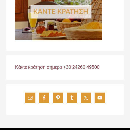
Κάντε κράτηση σήμερα +30 24260 49500