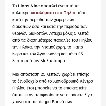
Το
Lions Nine
αποτελεί ένα από τα
καλύτερα
καταλύματα στο Πήλιο
τόσο
κατά την περίοδο των χειμερινών
διακοπών όσο και κατά την περίοδο των
θερινών διακοπών. Απέχει μόλις 5 λεπτά
από τις διασημότερες παραλίες του Πηλίου
την Πλάκα, την Νταμούχαρη, το Παπά
Νερό και τον Άγιο Ιωάννη και μόνο 25
λεπτά από τον Μυλοπόταμο.
Μια απόσταση 25 λεπτών χωρίζει επίσης
το ξενοδοχείο από το Χιονοδρομικό Κέντρο
Πηλίου έτσι μπορείτε να το επισκεφτείτε
όποτε κι αν αποφασίσετε να περάσετε λίγο
χρόνο στο περίφημο Βουνό των