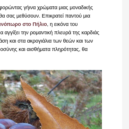
φορώντας γήινα χρώματα μιας μοναδικής
θα σας μεθύσουν. Επικρατεί παντού μια
ινόπωρο στο Πήλιο
, η εικόνα του
α αγγίξει την ρομαντική πλευρά της καρδιάς
ση και στα ακρογιάλια των θεών και των
οσύνης και αισθήματα πληρότητας, θα