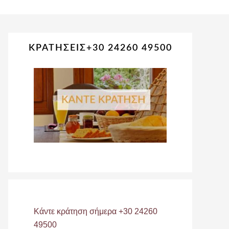
Primary
ΚΡΑΤΗΣΕΙΣ+30 24260 49500
Sidebar
Κάντε κράτηση σήμερα +30 24260
49500