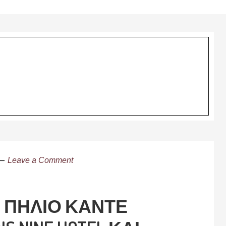
Leave a Comment
 ΠΗΛΙΟ ΚΑΝΤΕ