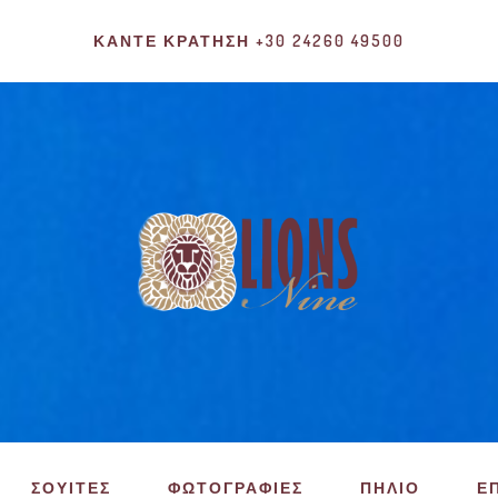
ΚΆΝΤΕ ΚΡΆΤΗΣΗ +30 24260 49500
ΣΟΥΙΤΕΣ
ΦΩΤΟΓΡΑΦΙΕΣ
ΠΗΛΙΟ
Ε