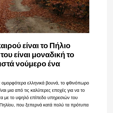
ιρού είναι το Πήλιο
ου είναι μοναδική το
ιστά νούμερο ένα
τα ομορφότερα ελληνικά βουνά, το φθινόπωρο
ίναι μια από τις καλύτερες εποχές για να το
τα με το υψηλό επίπεδο υπηρεσιών του
Πηλίου, που ξεπερνά κατά πολύ τα πρότυπα