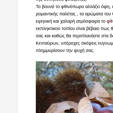
Το βουνό το φθινόπωρο αλλάζει όψη, 
ρομαντικής παλέτας , τα αρώματα του 
ειρηνική και χαλαρή ατμόσφαιρα το
φθ
εκπληκτικού τοπίου είναι βέβαιο πως θ
σας και καθώς θα περιπλανάστε στα δά
Κενταύρων, υπέροχες σκέψεις ευγνωμ
πλημμυρίσουν την ψυχή σας.