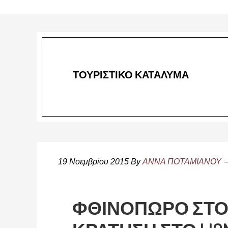
ΤΟΥΡΙΣΤΙΚΟ ΚΑΤΑΛΥΜΑ
19 Νοεμβρίου 2015
By
ΑΝΝΑ ΠΟΤΑΜΙΑΝΟΥ
ΦΘΙΝΟΠΩΡΟ ΣΤΟ