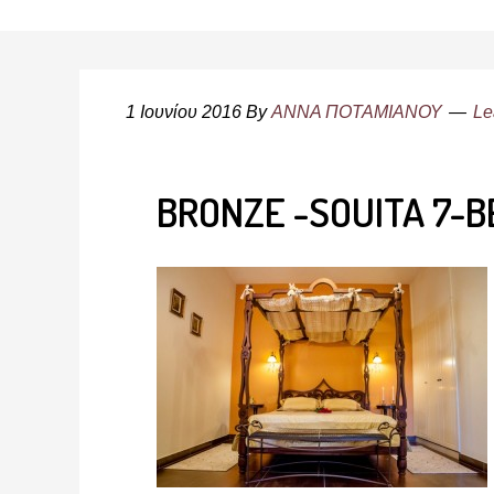
1 Ιουνίου 2016
By
ΑΝΝΑ ΠΟΤΑΜΙΑΝΟΥ
Le
BRONZE -SOUITA 7-B