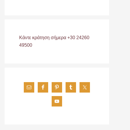
Κάντε κράτηση σήμερα +30 24260
49500