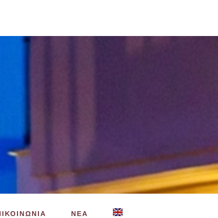
ΠΙΚΟΙΝΩΝΙΑ
ΝΕΑ