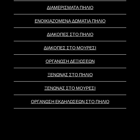
ΔΙΑΜΕΡΙΣΜΑΤΑ ΠΗΛΙΟ
ΕΝΟΙΚΙΑΖΟΜΕΝΑ ΔΩΜΑΤΙΑ ΠΗΛΙΟ
ΔΙΑΚΟΠΕΣ ΣΤΟ ΠΗΛΙΟ
ΔΙΑΚΟΠΕΣ ΣΤΟ ΜΟΥΡΕΣΙ
ΟΡΓΑΝΩΣΗ ΔΕΞΙΩΣΕΩΝ
ΞΕΝΩΝΑΣ ΣΤΟ ΠΗΛΙΟ
ΞΕΝΩΝΑΣ ΣΤΟ ΜΟΥΡΕΣΙ
ΟΡΓΑΝΩΣΗ ΕΚΔΗΛΩΣΕΩΝ ΣΤΟ ΠΗΛΙΟ