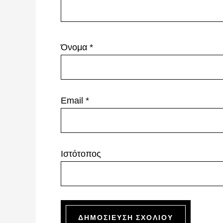
Όνομα
*
Email
*
Ιστότοπος