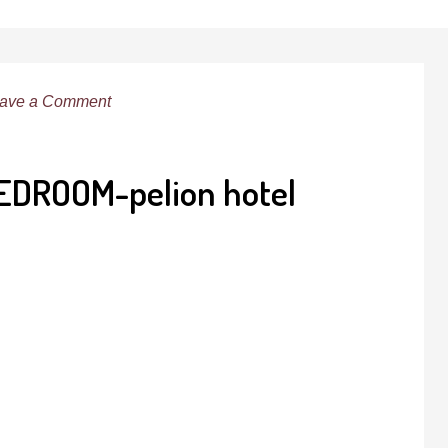
ave a Comment
EDROOM-pelion hotel