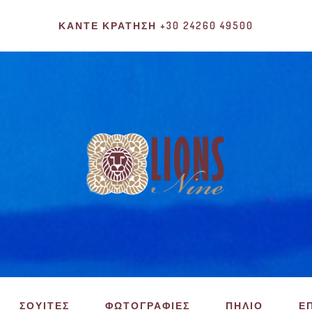
ΚΆΝΤΕ ΚΡΆΤΗΣΗ +30 24260 49500
ΣΟΥΙΤΕΣ
ΦΩΤΟΓΡΑΦΙΕΣ
ΠΗΛΙΟ
Ε