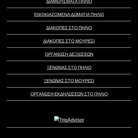
ΔΙΑΜΕΡΙΣΜΑΤΑ ΠΗΛΙΟ
ΕΝΟΙΚΙΑΖΟΜΕΝΑ ΔΩΜΑΤΙΑ ΠΗΛΙΟ
ΔΙΑΚΟΠΕΣ ΣΤΟ ΠΗΛΙΟ
ΔΙΑΚΟΠΕΣ ΣΤΟ ΜΟΥΡΕΣΙ
ΟΡΓΑΝΩΣΗ ΔΕΞΙΩΣΕΩΝ
ΞΕΝΩΝΑΣ ΣΤΟ ΠΗΛΙΟ
ΞΕΝΩΝΑΣ ΣΤΟ ΜΟΥΡΕΣΙ
ΟΡΓΑΝΩΣΗ ΕΚΔΗΛΩΣΕΩΝ ΣΤΟ ΠΗΛΙΟ