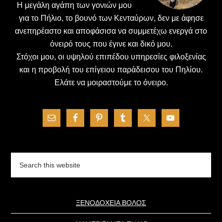
H μεγάλη αγάπη των γονιών μου
για το Πήλιο, το βουνό των Κενταύρων, δεν με άφησε
ανεπηρέαστο και αποφάσισα να συμμετέχω ενεργά στο
όνειρό τους που έγινε και δικό μου.
Στόχοι μου, οι υψηλού επιπέδου υπηρεσίες φιλοξενίας
και η προβολή του επίγειου παράδεισου του Πηλίου.
Ελάτε να μοιραστούμε το όνειρο.
Search
this
website
ΞΕΝΟΔΟΧΕΙΑ ΒΟΛΟΣ