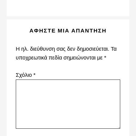
Reader
ΑΦΉΣΤΕ ΜΙΑ ΑΠΆΝΤΗΣΗ
Interactions
Η ηλ. διεύθυνση σας δεν δημοσιεύεται.
Τα
υποχρεωτικά πεδία σημειώνονται με
*
Σχόλιο
*