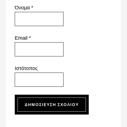
Όνομα
*
Email
*
Ιστότοπος