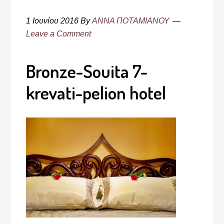
1 Ιουνίου 2016
By
ΑΝΝΑ ΠΟΤΑΜΙΑΝΟΥ
Leave a Comment
Bronze-Souita 7-
krevati-pelion hotel