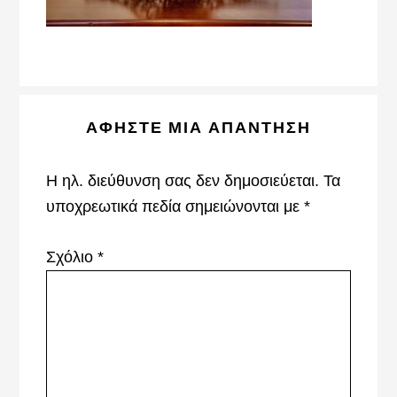
Reader
ΑΦΉΣΤΕ ΜΙΑ ΑΠΆΝΤΗΣΗ
Interactions
Η ηλ. διεύθυνση σας δεν δημοσιεύεται.
Τα
υποχρεωτικά πεδία σημειώνονται με
*
Σχόλιο
*