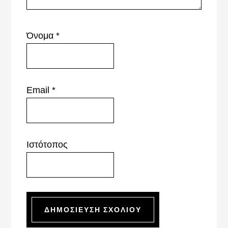
Όνομα
*
Email
*
Ιστότοπος