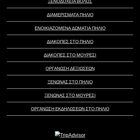
ΞΕΝΟΔΟΧΕΙΑ ΒΟΛΟΣ
ΔΙΑΜΕΡΙΣΜΑΤΑ ΠΗΛΙΟ
ΕΝΟΙΚΙΑΖΟΜΕΝΑ ΔΩΜΑΤΙΑ ΠΗΛΙΟ
ΔΙΑΚΟΠΕΣ ΣΤΟ ΠΗΛΙΟ
ΔΙΑΚΟΠΕΣ ΣΤΟ ΜΟΥΡΕΣΙ
ΟΡΓΑΝΩΣΗ ΔΕΞΙΩΣΕΩΝ
ΞΕΝΩΝΑΣ ΣΤΟ ΠΗΛΙΟ
ΞΕΝΩΝΑΣ ΣΤΟ ΜΟΥΡΕΣΙ
ΟΡΓΑΝΩΣΗ ΕΚΔΗΛΩΣΕΩΝ ΣΤΟ ΠΗΛΙΟ