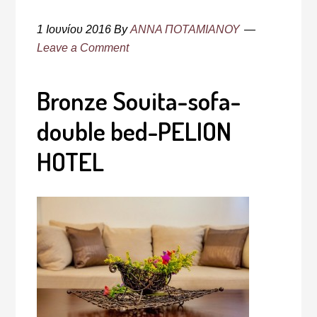
1 Ιουνίου 2016
By
ΑΝΝΑ ΠΟΤΑΜΙΑΝΟΥ
Leave a Comment
Bronze Souita-sofa-
double bed-PELION
HOTEL