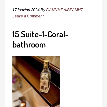
17 Ιουνίου 2024
By
ΓΙΑΝΝΗΣ ΔΙΒΡΑΜΗΣ
Leave a Comment
15 Suite-1-Coral-
bathroom