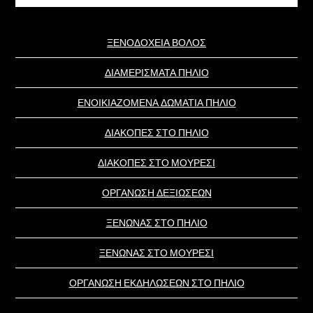
website
ΞΕΝΟΔΟΧΕΙΑ ΒΟΛΟΣ
ΔΙΑΜΕΡΙΣΜΑΤΑ ΠΗΛΙΟ
ΕΝΟΙΚΙΑΖΟΜΕΝΑ ΔΩΜΑΤΙΑ ΠΗΛΙΟ
ΔΙΑΚΟΠΕΣ ΣΤΟ ΠΗΛΙΟ
ΔΙΑΚΟΠΕΣ ΣΤΟ ΜΟΥΡΕΣΙ
ΟΡΓΑΝΩΣΗ ΔΕΞΙΩΣΕΩΝ
ΞΕΝΩΝΑΣ ΣΤΟ ΠΗΛΙΟ
ΞΕΝΩΝΑΣ ΣΤΟ ΜΟΥΡΕΣΙ
ΟΡΓΑΝΩΣΗ ΕΚΔΗΛΩΣΕΩΝ ΣΤΟ ΠΗΛΙΟ