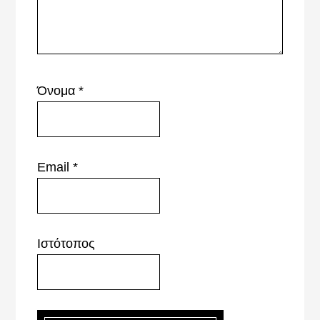
Όνομα
*
Email
*
Ιστότοπος