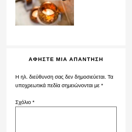
Reader
ΑΦΉΣΤΕ ΜΙΑ ΑΠΆΝΤΗΣΗ
Interactions
Η ηλ. διεύθυνση σας δεν δημοσιεύεται.
Τα
υποχρεωτικά πεδία σημειώνονται με
*
Σχόλιο
*