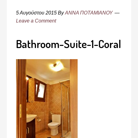
5 Αυγούστου 2015
By
ΑΝΝΑ ΠΟΤΑΜΙΑΝΟΥ
Leave a Comment
Bathroom-Suite-1-Coral