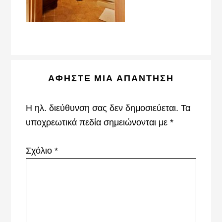
Reader
ΑΦΉΣΤΕ ΜΙΑ ΑΠΆΝΤΗΣΗ
Interactions
Η ηλ. διεύθυνση σας δεν δημοσιεύεται.
Τα
υποχρεωτικά πεδία σημειώνονται με
*
Σχόλιο
*