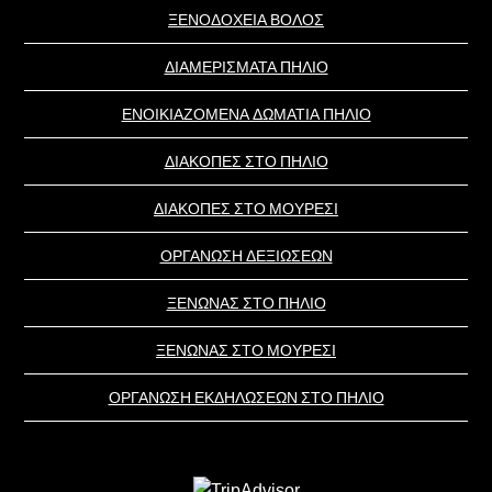
ΞΕΝΟΔΟΧΕΙΑ ΒΟΛΟΣ
ΔΙΑΜΕΡΙΣΜΑΤΑ ΠΗΛΙΟ
ΕΝΟΙΚΙΑΖΟΜΕΝΑ ΔΩΜΑΤΙΑ ΠΗΛΙΟ
ΔΙΑΚΟΠΕΣ ΣΤΟ ΠΗΛΙΟ
ΔΙΑΚΟΠΕΣ ΣΤΟ ΜΟΥΡΕΣΙ
ΟΡΓΑΝΩΣΗ ΔΕΞΙΩΣΕΩΝ
ΞΕΝΩΝΑΣ ΣΤΟ ΠΗΛΙΟ
ΞΕΝΩΝΑΣ ΣΤΟ ΜΟΥΡΕΣΙ
ΟΡΓΑΝΩΣΗ ΕΚΔΗΛΩΣΕΩΝ ΣΤΟ ΠΗΛΙΟ