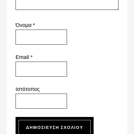
Όνομα
*
Email
*
Ιστότοπος