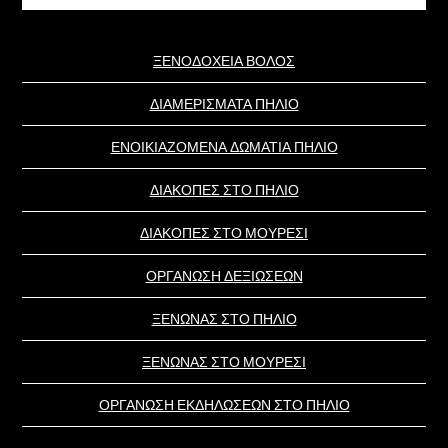
website
ΞΕΝΟΔΟΧΕΙΑ ΒΟΛΟΣ
ΔΙΑΜΕΡΙΣΜΑΤΑ ΠΗΛΙΟ
ΕΝΟΙΚΙΑΖΟΜΕΝΑ ΔΩΜΑΤΙΑ ΠΗΛΙΟ
ΔΙΑΚΟΠΕΣ ΣΤΟ ΠΗΛΙΟ
ΔΙΑΚΟΠΕΣ ΣΤΟ ΜΟΥΡΕΣΙ
ΟΡΓΑΝΩΣΗ ΔΕΞΙΩΣΕΩΝ
ΞΕΝΩΝΑΣ ΣΤΟ ΠΗΛΙΟ
ΞΕΝΩΝΑΣ ΣΤΟ ΜΟΥΡΕΣΙ
ΟΡΓΑΝΩΣΗ ΕΚΔΗΛΩΣΕΩΝ ΣΤΟ ΠΗΛΙΟ