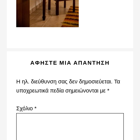
Reader
ΑΦΉΣΤΕ ΜΙΑ ΑΠΆΝΤΗΣΗ
Interactions
Η ηλ. διεύθυνση σας δεν δημοσιεύεται.
Τα
υποχρεωτικά πεδία σημειώνονται με
*
Σχόλιο
*