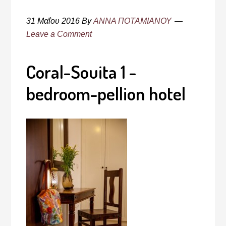
31 Μαΐου 2016
By
ΑΝΝΑ ΠΟΤΑΜΙΑΝΟΥ
Leave a Comment
Coral-Souita 1 -
bedroom-pellion hotel