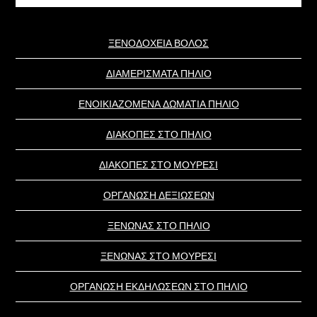
website
ΞΕΝΟΔΟΧΕΙΑ ΒΟΛΟΣ
ΔΙΑΜΕΡΙΣΜΑΤΑ ΠΗΛΙΟ
ΕΝΟΙΚΙΑΖΟΜΕΝΑ ΔΩΜΑΤΙΑ ΠΗΛΙΟ
ΔΙΑΚΟΠΕΣ ΣΤΟ ΠΗΛΙΟ
ΔΙΑΚΟΠΕΣ ΣΤΟ ΜΟΥΡΕΣΙ
ΟΡΓΑΝΩΣΗ ΔΕΞΙΩΣΕΩΝ
ΞΕΝΩΝΑΣ ΣΤΟ ΠΗΛΙΟ
ΞΕΝΩΝΑΣ ΣΤΟ ΜΟΥΡΕΣΙ
ΟΡΓΑΝΩΣΗ ΕΚΔΗΛΩΣΕΩΝ ΣΤΟ ΠΗΛΙΟ