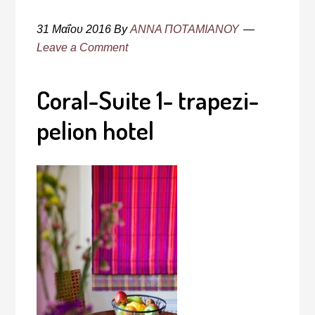
31 Μαΐου 2016
By
ΑΝΝΑ ΠΟΤΑΜΙΑΝΟΥ
Leave a Comment
Coral-Suite 1- trapezi-
pelion hotel