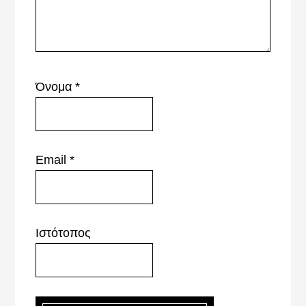
Όνομα
*
Email
*
Ιστότοπος