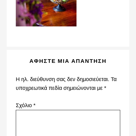
Reader
ΑΦΉΣΤΕ ΜΙΑ ΑΠΆΝΤΗΣΗ
Interactions
Η ηλ. διεύθυνση σας δεν δημοσιεύεται.
Τα
υποχρεωτικά πεδία σημειώνονται με
*
Σχόλιο
*