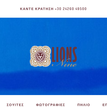
ΚΆΝΤΕ ΚΡΆΤΗΣΗ +30 24260 49500
ΣΟΥΙΤΕΣ
ΦΩΤΟΓΡΑΦΙΕΣ
ΠΗΛΙΟ
Ε