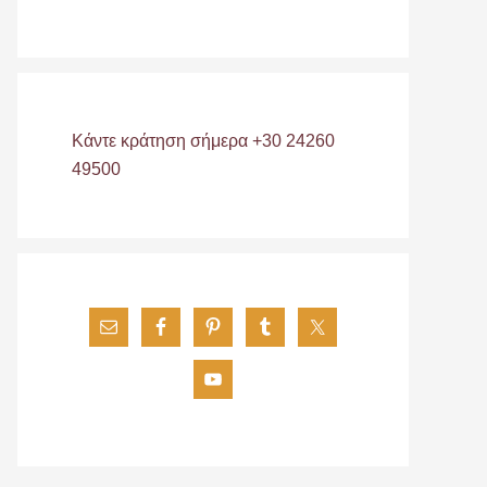
Κάντε κράτηση σήμερα +30 24260
49500