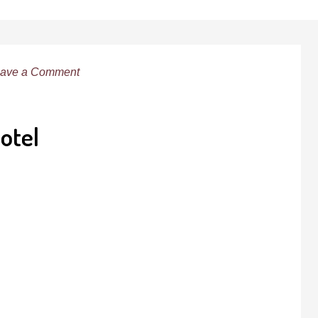
ave a Comment
otel