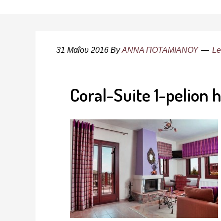
31 Μαΐου 2016
By
ΑΝΝΑ ΠΟΤΑΜΙΑΝΟΥ
Le
Coral-Suite 1-pelion h