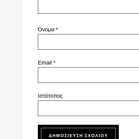
Όνομα
*
Email
*
Ιστότοπος