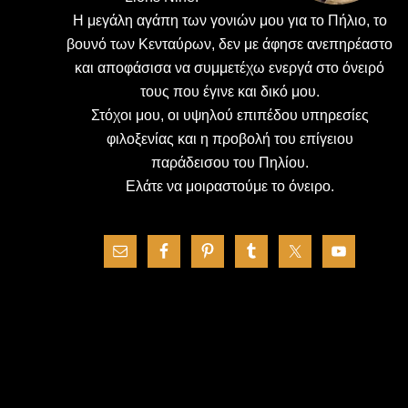
H μεγάλη αγάπη των γονιών μου για το Πήλιο, το
βουνό των Κενταύρων, δεν με άφησε ανεπηρέαστο
και αποφάσισα να συμμετέχω ενεργά στο όνειρό
τους που έγινε και δικό μου.
Στόχοι μου, οι υψηλού επιπέδου υπηρεσίες
φιλοξενίας και η προβολή του επίγειου
παράδεισου του Πηλίου.
Ελάτε να μοιραστούμε το όνειρο.