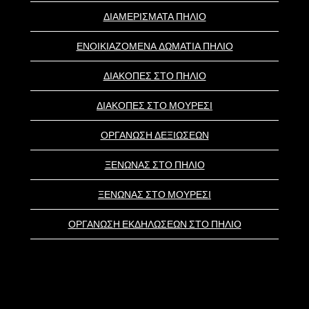
ΔΙΑΜΕΡΙΣΜΑΤΑ ΠΗΛΙΟ
ΕΝΟΙΚΙΑΖΟΜΕΝΑ ΔΩΜΑΤΙΑ ΠΗΛΙΟ
ΔΙΑΚΟΠΕΣ ΣΤΟ ΠΗΛΙΟ
ΔΙΑΚΟΠΕΣ ΣΤΟ ΜΟΥΡΕΣΙ
ΟΡΓΑΝΩΣΗ ΔΕΞΙΩΣΕΩΝ
ΞΕΝΩΝΑΣ ΣΤΟ ΠΗΛΙΟ
ΞΕΝΩΝΑΣ ΣΤΟ ΜΟΥΡΕΣΙ
ΟΡΓΑΝΩΣΗ ΕΚΔΗΛΩΣΕΩΝ ΣΤΟ ΠΗΛΙΟ