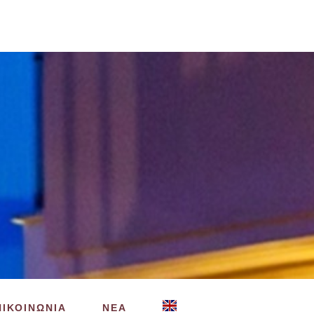
ΠΙΚΟΙΝΩΝΙΑ
ΝΕΑ