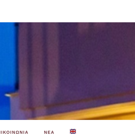
ΠΙΚΟΙΝΩΝΙΑ
ΝΕΑ