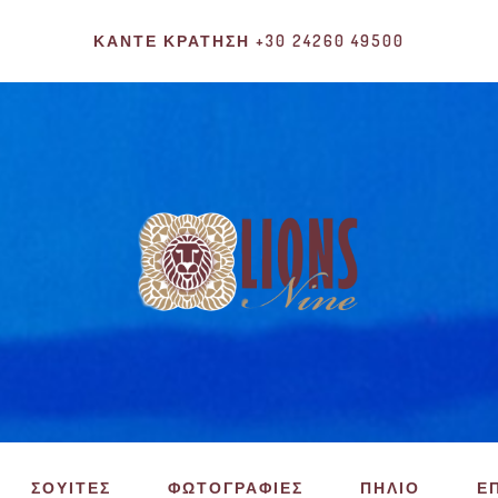
ΚΆΝΤΕ ΚΡΆΤΗΣΗ +30 24260 49500
ΣΟΥΙΤΕΣ
ΦΩΤΟΓΡΑΦΙΕΣ
ΠΗΛΙΟ
Ε