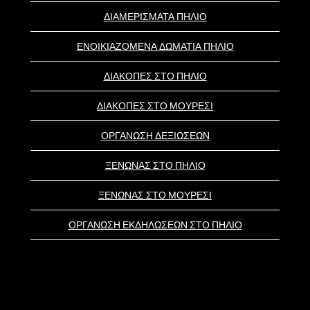
ΔΙΑΜΕΡΙΣΜΑΤΑ ΠΗΛΙΟ
ΕΝΟΙΚΙΑΖΟΜΕΝΑ ΔΩΜΑΤΙΑ ΠΗΛΙΟ
ΔΙΑΚΟΠΕΣ ΣΤΟ ΠΗΛΙΟ
ΔΙΑΚΟΠΕΣ ΣΤΟ ΜΟΥΡΕΣΙ
ΟΡΓΑΝΩΣΗ ΔΕΞΙΩΣΕΩΝ
ΞΕΝΩΝΑΣ ΣΤΟ ΠΗΛΙΟ
ΞΕΝΩΝΑΣ ΣΤΟ ΜΟΥΡΕΣΙ
ΟΡΓΑΝΩΣΗ ΕΚΔΗΛΩΣΕΩΝ ΣΤΟ ΠΗΛΙΟ