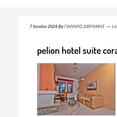
7 Ιουνίου 2024
By
ΓΙΑΝΝΗΣ ΔΙΒΡΑΜΗΣ
Le
pelion hotel suite co