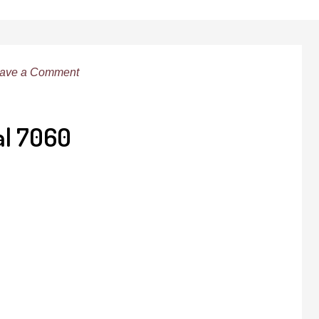
ave a Comment
ral 7060