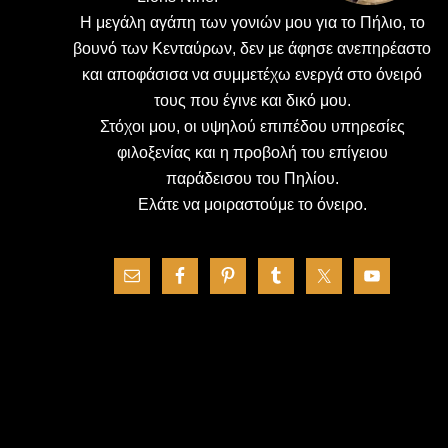
H μεγάλη αγάπη των γονιών μου για το Πήλιο, το
βουνό των Κενταύρων, δεν με άφησε ανεπηρέαστο
και αποφάσισα να συμμετέχω ενεργά στο όνειρό
τους που έγινε και δικό μου.
Στόχοι μου, οι υψηλού επιπέδου υπηρεσίες
φιλοξενίας και η προβολή του επίγειου
παράδεισου του Πηλίου.
Ελάτε να μοιραστούμε το όνειρο.