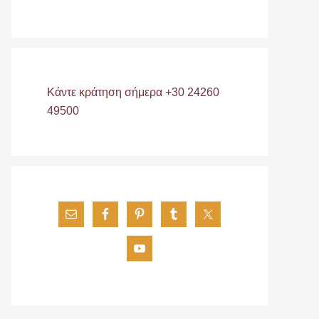
Κάντε κράτηση σήμερα +30 24260
49500