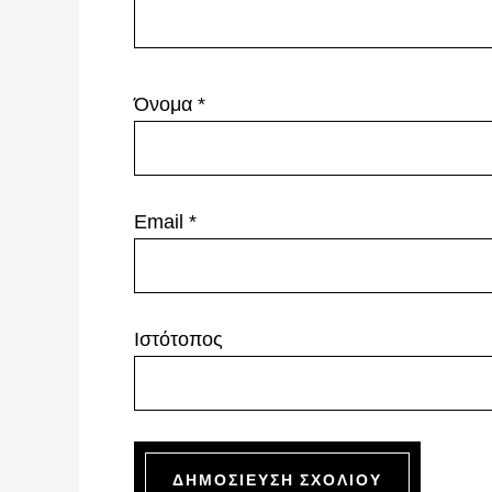
Όνομα
*
Email
*
Ιστότοπος