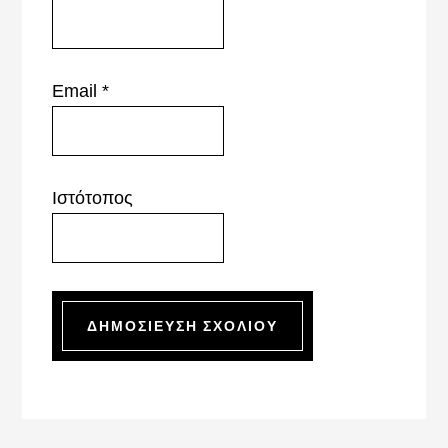
Email
*
Ιστότοπος