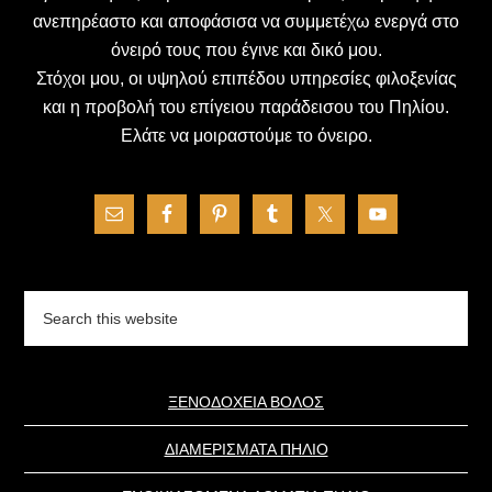
ανεπηρέαστο και αποφάσισα να συμμετέχω ενεργά στο
όνειρό τους που έγινε και δικό μου.
Στόχοι μου, οι υψηλού επιπέδου υπηρεσίες φιλοξενίας
και η προβολή του επίγειου παράδεισου του Πηλίου.
Ελάτε να μοιραστούμε το όνειρο.
Search
this
website
ΞΕΝΟΔΟΧΕΙΑ ΒΟΛΟΣ
ΔΙΑΜΕΡΙΣΜΑΤΑ ΠΗΛΙΟ