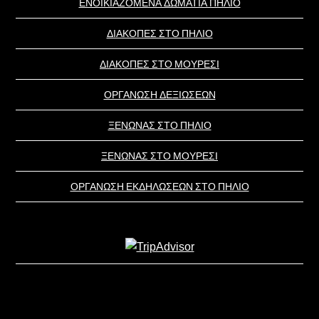
ΕΝΟΙΚΙΑΖΟΜΕΝΑ ΔΩΜΑΤΙΑ ΠΗΛΙΟ
ΔΙΑΚΟΠΕΣ ΣΤΟ ΠΗΛΙΟ
ΔΙΑΚΟΠΕΣ ΣΤΟ ΜΟΥΡΕΣΙ
ΟΡΓΑΝΩΣΗ ΔΕΞΙΩΣΕΩΝ
ΞΕΝΩΝΑΣ ΣΤΟ ΠΗΛΙΟ
ΞΕΝΩΝΑΣ ΣΤΟ ΜΟΥΡΕΣΙ
ΟΡΓΑΝΩΣΗ ΕΚΔΗΛΩΣΕΩΝ ΣΤΟ ΠΗΛΙΟ