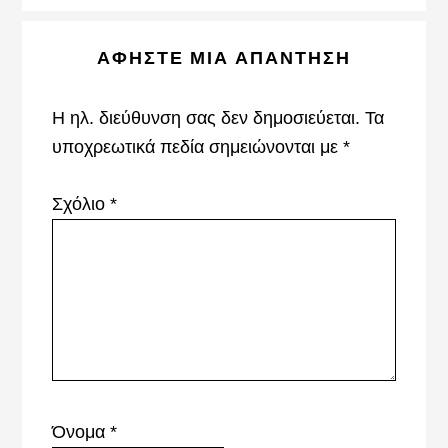
Reader
ΑΦΉΣΤΕ ΜΙΑ ΑΠΆΝΤΗΣΗ
Interactions
Η ηλ. διεύθυνση σας δεν δημοσιεύεται.
Τα
υποχρεωτικά πεδία σημειώνονται με
*
Σχόλιο
*
Όνομα
*