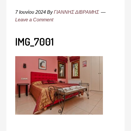
7 Ιουνίου 2024
By
ΓΙΑΝΝΗΣ ΔΙΒΡΑΜΗΣ
Leave a Comment
IMG_7001