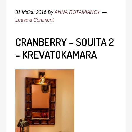
31 Μαΐου 2016
By
ΑΝΝΑ ΠΟΤΑΜΙΑΝΟΥ
Leave a Comment
CRANBERRY – SOUITA 2
– KREVATOKAMARA