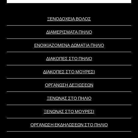
website
ΞΕΝΟΔΟΧΕΙΑ ΒΟΛΟΣ
ΔΙΑΜΕΡΙΣΜΑΤΑ ΠΗΛΙΟ
ΕΝΟΙΚΙΑΖΟΜΕΝΑ ΔΩΜΑΤΙΑ ΠΗΛΙΟ
ΔΙΑΚΟΠΕΣ ΣΤΟ ΠΗΛΙΟ
ΔΙΑΚΟΠΕΣ ΣΤΟ ΜΟΥΡΕΣΙ
ΟΡΓΑΝΩΣΗ ΔΕΞΙΩΣΕΩΝ
ΞΕΝΩΝΑΣ ΣΤΟ ΠΗΛΙΟ
ΞΕΝΩΝΑΣ ΣΤΟ ΜΟΥΡΕΣΙ
ΟΡΓΑΝΩΣΗ ΕΚΔΗΛΩΣΕΩΝ ΣΤΟ ΠΗΛΙΟ