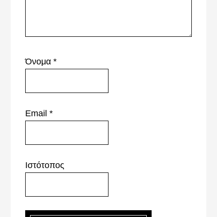
Όνομα
*
Email
*
Ιστότοπος