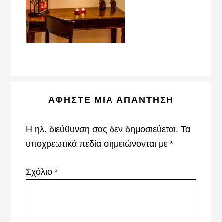
Reader
ΑΦΉΣΤΕ ΜΙΑ ΑΠΆΝΤΗΣΗ
Interactions
Η ηλ. διεύθυνση σας δεν δημοσιεύεται.
Τα
υποχρεωτικά πεδία σημειώνονται με
*
Σχόλιο
*