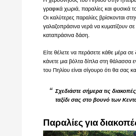
Η χερσόνησος του Πηλίου στην ηπειρω
γραφικά χωριά, παραλίες και φυσικά 
Οι καλύτερες παραλίες βρίσκονται στη
γαλαζοπράσινα νερά να κυματίζουν σε 
καταπράσινα δάση.
Είτε θέλετε να περάσετε κάθε μέρα σε 
κάνετε μια βόλτα δίπλα στη θάλασσα ε
του Πηλίου είναι σίγουρο ότι θα σας 
Σχεδιάστε σήμερα τις διακοπές 
ταξίδι σας στο βουνό των Κεν
Παραλίες για διακοπέ