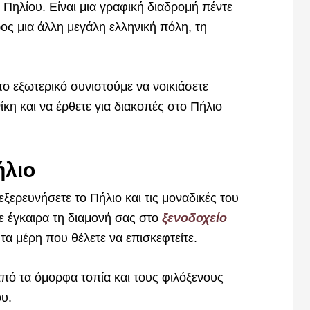
 Πηλίου. Είναι μια γραφική διαδρομή πέντε
ος μια άλλη μεγάλη ελληνική πόλη, τη
ο εξωτερικό συνιστούμε να νοικιάσετε
κη και να έρθετε για διακοπές στο Πήλιο
ήλιο
ξερευνήσετε το Πήλιο και τις μοναδικές του
τε έγκαιρα τη διαμονή σας στο
ξενοδοχείο
τα μέρη που θέλετε να επισκεφτείτε.
πό τα όμορφα τοπία και τους φιλόξενους
υ.