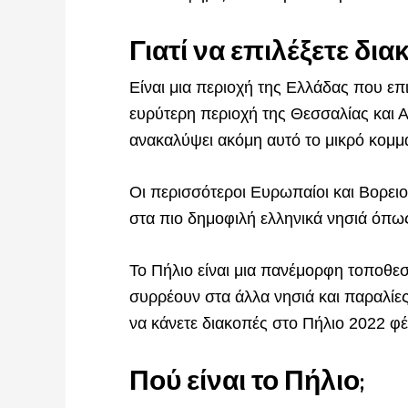
Γιατί να επιλέξετε δια
Είναι μια περιοχή της Ελλάδας που ε
ευρύτερη περιοχή της Θεσσαλίας και Α
ανακαλύψει ακόμη αυτό το μικρό κομμ
Οι περισσότεροι Ευρωπαίοι και Βορειο
στα πιο δημοφιλή ελληνικά νησιά όπως
Το Πήλιο είναι μια πανέμορφη τοποθε
συρρέουν στα άλλα νησιά και παραλίες.
να κάνετε διακοπές στο Πήλιο 2022 φέ
Πού είναι το Πήλιο;