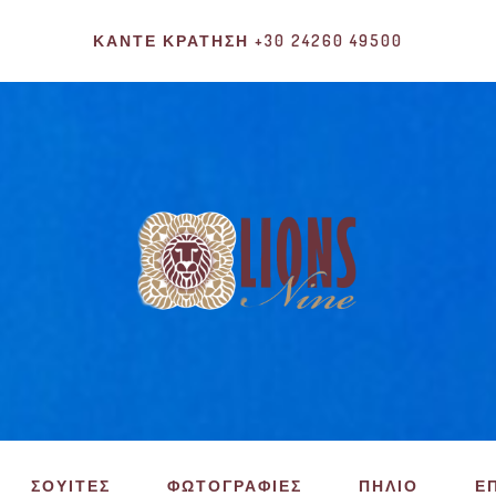
ΚΆΝΤΕ ΚΡΆΤΗΣΗ +30 24260 49500
ΣΟΥΙΤΕΣ
ΦΩΤΟΓΡΑΦΙΕΣ
ΠΗΛΙΟ
Ε