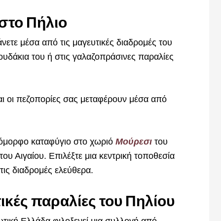
 στο Πήλιο
ετε μέσα από τις μαγευτικές διαδρομές του
ουδάκια του ή στις γαλαζοπράσινες παραλίες
ι οι πεζοπορίες σας μεταφέρουν μέσα από
α όμορφο καταφύγιο στο χωριό
Μούρεσι
του
του Αιγαίου. Επιλέξτε μια κεντρική τοποθεσία
τις διαδρομές ελεύθερα.
ικές παραλίες του Πηλίου