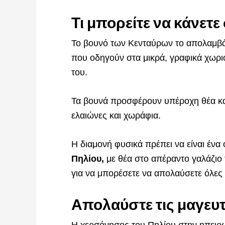
Τι μπορείτε να κάνετε
Το βουνό των Κενταύρων το απολαμβάν
που οδηγούν στα μικρά, γραφικά χωρι
του.
Τα βουνά προσφέρουν υπέροχη θέα κα
ελαιώνες και χωράφια.
Η διαμονή φυσικά πρέπει να είναι έν
Πηλίου,
με θέα στο απέραντο γαλάζιο 
για να μπορέσετε να απολαύσετε όλες 
Απολαύστε τις μαγευτ