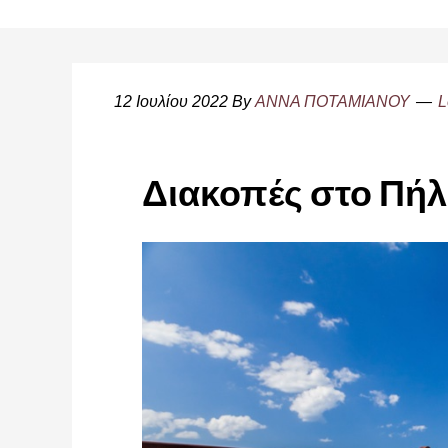
12 Ιουλίου 2022
By
ΑΝΝΑ ΠΟΤΑΜΙΑΝΟΥ
L
Διακοπές στο Πήλ