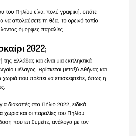
υ του Πηλίου είναι πολύ γραφική, οπότε
ια να απολαύσετε τη θέα. Το ορεινό τοπίο
λλοντας όμορφες παραλίες.
καίρι 2022;
ή της Ελλάδας και είναι μια εκπληκτικά
Αιγαίο Πέλαγος. Βρίσκεται μεταξύ Αθήνας και
ά χωριά που πρέπει να επισκεφτείτε, όπως η
ές.
ια διακοπές στο Πήλιο 2022, ειδικά
 χωριά και οι παραλίες του Πηλίου
δαση που επιθυμείτε, ανάλογα με τον