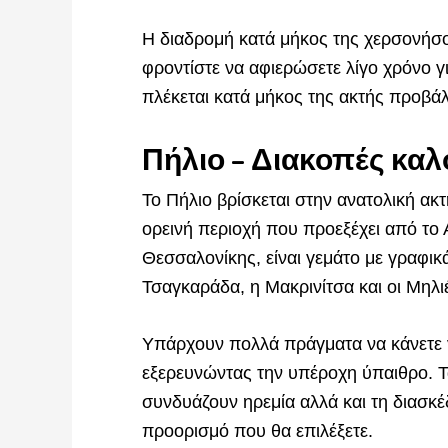
Η διαδρομή κατά μήκος της χερσονήσο
φροντίστε να αφιερώσετε λίγο χρόνο γ
πλέκεται κατά μήκος της ακτής προβά
Πήλιο – Διακοπές καλο
Το Πήλιο βρίσκεται στην ανατολική ακτ
ορεινή περιοχή που προεξέχει από το 
Θεσσαλονίκης, είναι γεμάτο με γραφικ
Τσαγκαράδα, η Μακρινίτσα και οι Μηλι
Υπάρχουν πολλά πράγματα να κάνετε γ
εξερευνώντας την υπέροχη ύπαιθρο. Τα
συνδυάζουν ηρεμία αλλά και τη διασκέ
προορισμό που θα επιλέξετε.