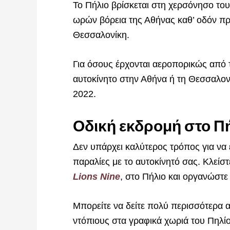
Το Πήλιο βρίσκεται στη χερσόνησο του
ωρών βόρεια της Αθήνας καθ’ οδόν πρ
Θεσσαλονίκη.
Για όσους έρχονται αεροπορικώς από τ
αυτοκίνητο στην Αθήνα ή τη Θεσσαλονί
2022.
Οδική εκδρομή στο Π
Δεν υπάρχει καλύτερος τρόπος για να ε
παραλίες με το αυτοκίνητό σας. Κλείσ
Lions Nine
, στο Πήλιο και οργανώστε 
Μπορείτε να δείτε πολύ περισσότερα α
ντόπιους στα γραφικά χωριά του Πηλίο