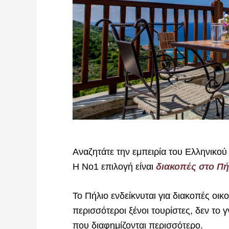
Αναζητάτε την εμπειρία του Ελληνικο
Η Νο1 επιλογή είναι
διακοπές στο Πή
Το Πήλιο ενδείκνυται για διακοπές οικογ
περισσότεροι ξένοι τουρίστες, δεν το
που διαφημίζονται περισσότερο.