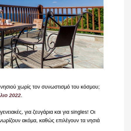
ύ νησιού χωρίς τον συνωστισμό του κόσμου;
λιο 2022
.
ενειακές, για ζευγάρια και για singles! Οι
 γνωρίζουν ακόμα, καθώς επιλέγουν τα νησιά