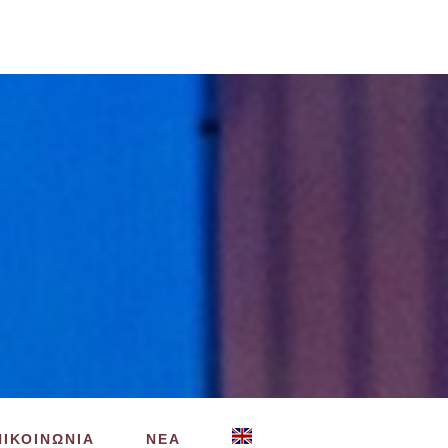
ΠΙΚΟΙΝΩΝΙΑ
ΝΕΑ