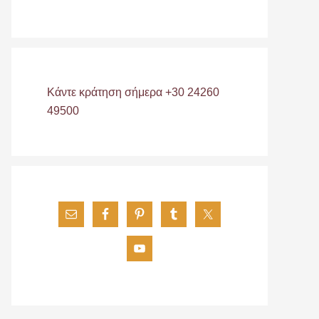
Κάντε κράτηση σήμερα +30 24260
49500