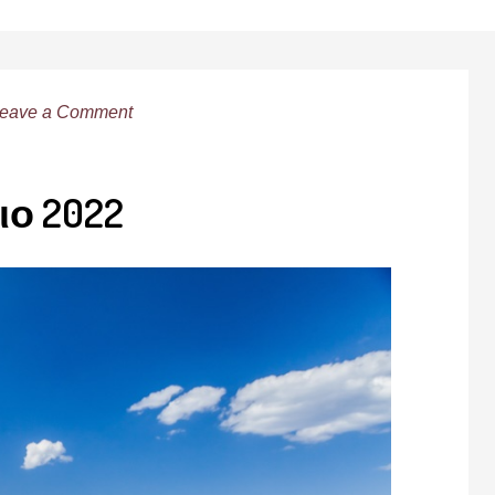
eave a Comment
ιο 2022