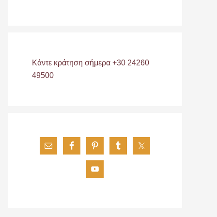
Κάντε κράτηση σήμερα +30 24260
49500