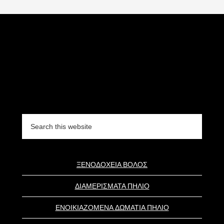
Search
this
website
ΞΕΝΟΔΟΧΕΙΑ ΒΟΛΟΣ
ΔΙΑΜΕΡΙΣΜΑΤΑ ΠΗΛΙΟ
ΕΝΟΙΚΙΑΖΟΜΕΝΑ ΔΩΜΑΤΙΑ ΠΗΛΙΟ