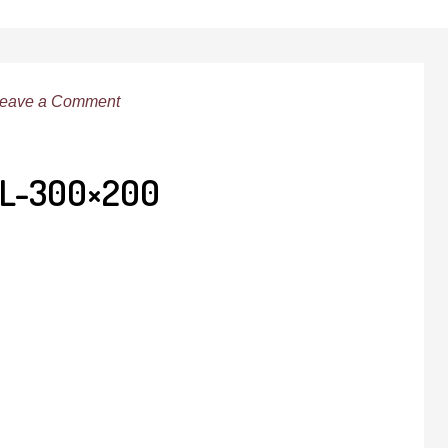
eave a Comment
EL-300×200