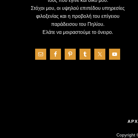
τους που έγινε και δικό μου.
Στόχοι μου, οι υψηλού επιπέδου υπηρεσίες
φιλοξενίας και η προβολή του επίγειου
παράδεισου του Πηλίου.
Ελάτε να μοιραστούμε το όνειρο.
ΑΡΧ
Copyright