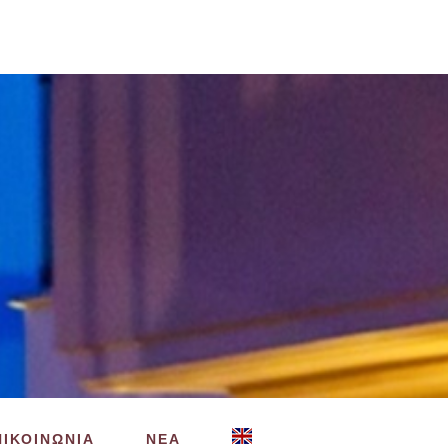
ΠΙΚΟΙΝΩΝΙΑ
ΝΕΑ