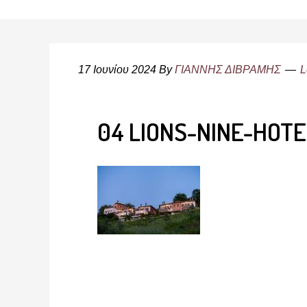
17 Ιουνίου 2024
By
ΓΙΑΝΝΗΣ ΔΙΒΡΑΜΗΣ
L
04 LIONS-NINE-HOT