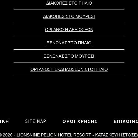
ΔΙΑΚΟΠΕΣ ΣΤΟ ΠΗΛΙΟ
ΔΙΑΚΟΠΕΣ ΣΤΟ ΜΟΥΡΕΣΙ
ΟΡΓΑΝΩΣΗ ΔΕΞΙΩΣΕΩΝ
ΞΕΝΩΝΑΣ ΣΤΟ ΠΗΛΙΟ
ΞΕΝΩΝΑΣ ΣΤΟ ΜΟΥΡΕΣΙ
ΟΡΓΑΝΩΣΗ ΕΚΔΗΛΩΣΕΩΝ ΣΤΟ ΠΗΛΙΟ
ΙΚΗ
SITE MAP
ΟΡΟΙ ΧΡΗΣΗΣ
ΕΠΙΚΟΙΝ
 © 2026 · LIONSNINE PELION HOTEL RESORT -
ΚΑΤΑΣΚΕΥΗ ΙΣΤΟΣΕ