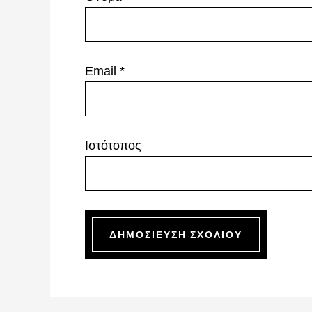
Email
*
Ιστότοπος