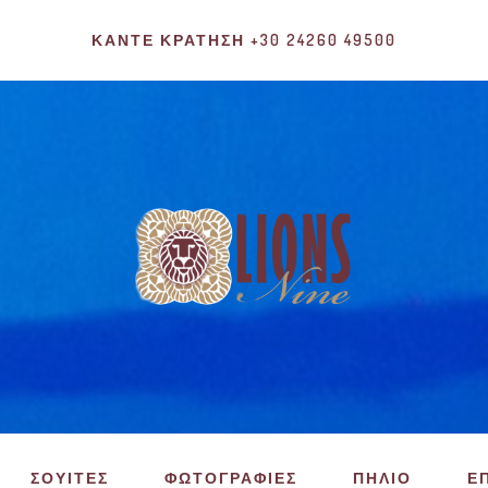
ΚΆΝΤΕ ΚΡΆΤΗΣΗ +30 24260 49500
ΣΟΥΙΤΕΣ
ΦΩΤΟΓΡΑΦΙΕΣ
ΠΗΛΙΟ
Ε