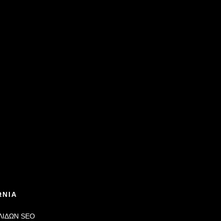
ΩΝΙΑ
ΛΙΔΩΝ
SEO