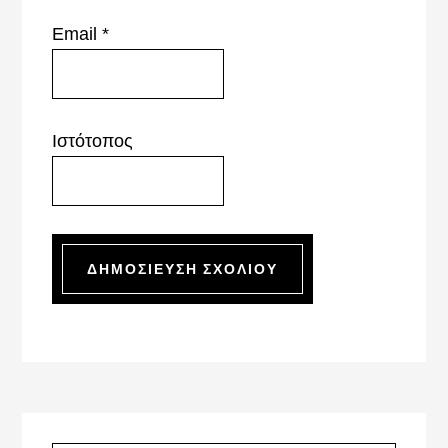
Email
*
Ιστότοπος
Primary