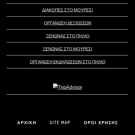
ΔΙΑΚΟΠΕΣ ΣΤΟ ΜΟΥΡΕΣΙ
ΟΡΓΑΝΩΣΗ ΔΕΞΙΩΣΕΩΝ
ΞΕΝΩΝΑΣ ΣΤΟ ΠΗΛΙΟ
ΞΕΝΩΝΑΣ ΣΤΟ ΜΟΥΡΕΣΙ
ΟΡΓΑΝΩΣΗ ΕΚΔΗΛΩΣΕΩΝ ΣΤΟ ΠΗΛΙΟ
ΑΡΧΙΚΗ
SITE MAP
ΟΡΟΙ ΧΡΗΣΗΣ