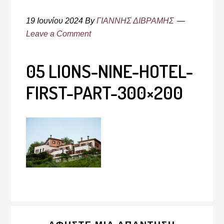
19 Ιουνίου 2024
By
ΓΙΑΝΝΗΣ ΔΙΒΡΑΜΗΣ
Leave a Comment
05 LIONS-NINE-HOTEL-
FIRST-PART-300×200
Reader