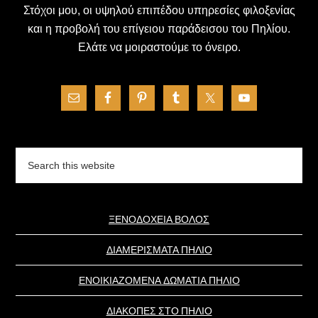
Στόχοι μου, οι υψηλού επιπέδου υπηρεσίες φιλοξενίας
και η προβολή του επίγειου παράδεισου του Πηλίου.
Ελάτε να μοιραστούμε το όνειρο.
Search
this
website
ΞΕΝΟΔΟΧΕΙΑ ΒΟΛΟΣ
ΔΙΑΜΕΡΙΣΜΑΤΑ ΠΗΛΙΟ
ΕΝΟΙΚΙΑΖΟΜΕΝΑ ΔΩΜΑΤΙΑ ΠΗΛΙΟ
ΔΙΑΚΟΠΕΣ ΣΤΟ ΠΗΛΙΟ