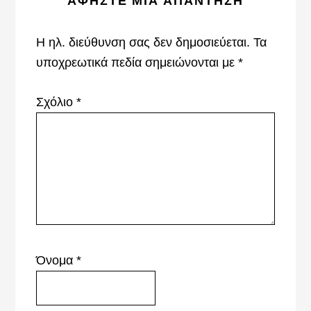
ΑΦΉΣΤΕ ΜΙΑ ΑΠΆΝΤΗΣΗ
Interactions
Η ηλ. διεύθυνση σας δεν δημοσιεύεται.
Τα
υποχρεωτικά πεδία σημειώνονται με
*
Σχόλιο
*
Όνομα
*