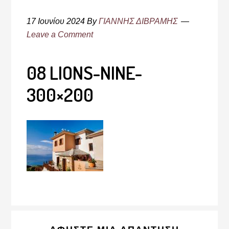
17 Ιουνίου 2024
By
ΓΙΑΝΝΗΣ ΔΙΒΡΑΜΗΣ
Leave a Comment
08 LIONS-NINE-
300×200
Reader