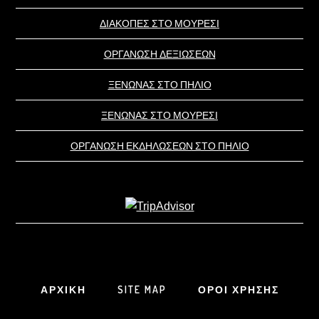
ΔΙΑΚΟΠΕΣ ΣΤΟ ΜΟΥΡΕΣΙ
ΟΡΓΑΝΩΣΗ ΔΕΞΙΩΣΕΩΝ
ΞΕΝΩΝΑΣ ΣΤΟ ΠΗΛΙΟ
ΞΕΝΩΝΑΣ ΣΤΟ ΜΟΥΡΕΣΙ
ΟΡΓΑΝΩΣΗ ΕΚΔΗΛΩΣΕΩΝ ΣΤΟ ΠΗΛΙΟ
ΑΡΧΙΚΗ
SITE MAP
ΟΡΟΙ ΧΡΗΣΗΣ