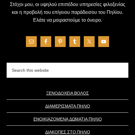
Στόχοι μου, οι υψηλού επιπέδου υπηρεσίες φιλοξενίας
και η προβολή του επίγειου παράδεισου του Πηλίου.
Ελάτε να μοιραστούμε το όνειρο.
Search
this
website
ΞΕΝΟΔΟΧΕΙΑ ΒΟΛΟΣ
ΔΙΑΜΕΡΙΣΜΑΤΑ ΠΗΛΙΟ
ΕΝΟΙΚΙΑΖΟΜΕΝΑ ΔΩΜΑΤΙΑ ΠΗΛΙΟ
ΔΙΑΚΟΠΕΣ ΣΤΟ ΠΗΛΙΟ