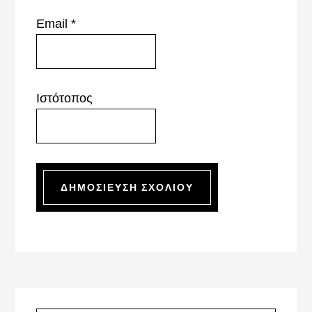
Email
*
Ιστότοπος
Primary