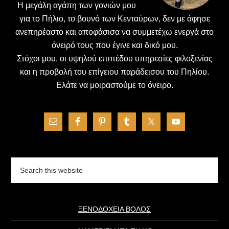
H μεγάλη αγάπη των γονιών μου
για το Πήλιο, το βουνό των Κενταύρων, δεν με άφησε
ανεπηρέαστο και αποφάσισα να συμμετέχω ενεργά στο
όνειρό τους που έγινε και δικό μου.
Στόχοι μου, οι υψηλού επιπέδου υπηρεσίες φιλοξενίας
και η προβολή του επίγειου παράδεισου του Πηλίου.
Ελάτε να μοιραστούμε το όνειρο.
Search
this
website
ΞΕΝΟΔΟΧΕΙΑ ΒΟΛΟΣ