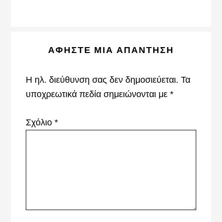
Reader
ΑΦΉΣΤΕ ΜΙΑ ΑΠΆΝΤΗΣΗ
Interactions
Η ηλ. διεύθυνση σας δεν δημοσιεύεται.
Τα
υποχρεωτικά πεδία σημειώνονται με
*
Σχόλιο
*