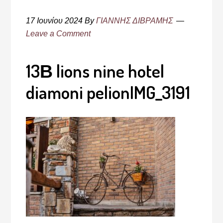
17 Ιουνίου 2024
By
ΓΙΑΝΝΗΣ ΔΙΒΡΑΜΗΣ
Leave a Comment
13Β lions nine hotel
diamoni pelionIMG_3191