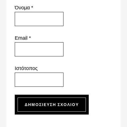
Όνομα
*
Email
*
Ιστότοπος