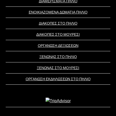
ΔΙΑΜΕΡΙΣΜΑΤΑ ΠΗΛΙΟ
ΕΝΟΙΚΙΑΖΟΜΕΝΑ ΔΩΜΑΤΙΑ ΠΗΛΙΟ
ΔΙΑΚΟΠΕΣ ΣΤΟ ΠΗΛΙΟ
ΔΙΑΚΟΠΕΣ ΣΤΟ ΜΟΥΡΕΣΙ
ΟΡΓΑΝΩΣΗ ΔΕΞΙΩΣΕΩΝ
ΞΕΝΩΝΑΣ ΣΤΟ ΠΗΛΙΟ
ΞΕΝΩΝΑΣ ΣΤΟ ΜΟΥΡΕΣΙ
ΟΡΓΑΝΩΣΗ ΕΚΔΗΛΩΣΕΩΝ ΣΤΟ ΠΗΛΙΟ