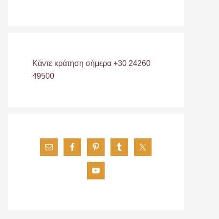
Κάντε κράτηση σήμερα +30 24260
49500