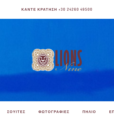
ΚΆΝΤΕ ΚΡΆΤΗΣΗ +30 24260 49500
ΣΟΥΙΤΕΣ
ΦΩΤΟΓΡΑΦΙΕΣ
ΠΗΛΙΟ
Ε