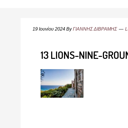
19 Ιουνίου 2024
By
ΓΙΑΝΝΗΣ ΔΙΒΡΑΜΗΣ
L
13 LIONS-NINE-GRO