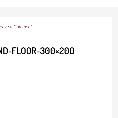
eave a Comment
UND-FLOOR-300×200