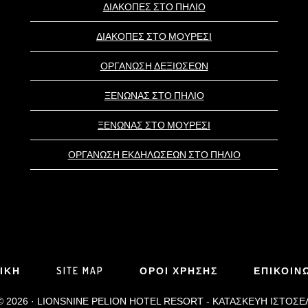
ΔΙΑΚΟΠΕΣ ΣΤΟ ΠΗΛΙΟ
ΔΙΑΚΟΠΕΣ ΣΤΟ ΜΟΥΡΕΣΙ
ΟΡΓΑΝΩΣΗ ΔΕΞΙΩΣΕΩΝ
ΞΕΝΩΝΑΣ ΣΤΟ ΠΗΛΙΟ
ΞΕΝΩΝΑΣ ΣΤΟ ΜΟΥΡΕΣΙ
ΟΡΓΑΝΩΣΗ ΕΚΔΗΛΩΣΕΩΝ ΣΤΟ ΠΗΛΙΟ
ΙΚΗ
SITE MAP
ΟΡΟΙ ΧΡΗΣΗΣ
ΕΠΙΚΟΙΝ
 © 2026 · LIONSNINE PELION HOTEL RESORT -
ΚΑΤΑΣΚΕΥΗ ΙΣΤΟΣΕ