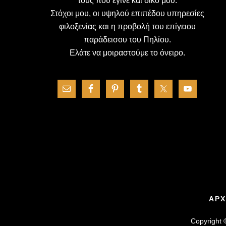
τους που έγινε και δικό μου.
Στόχοι μου, οι υψηλού επιπέδου υπηρεσίες
φιλοξενίας και η προβολή του επίγειου
παράδεισου του Πηλίου.
Ελάτε να μοιραστούμε το όνειρο.
ΑΡΧ
Copyright