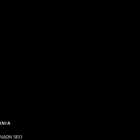
ΩΝΙΑ
ΛΙΔΩΝ
SEO