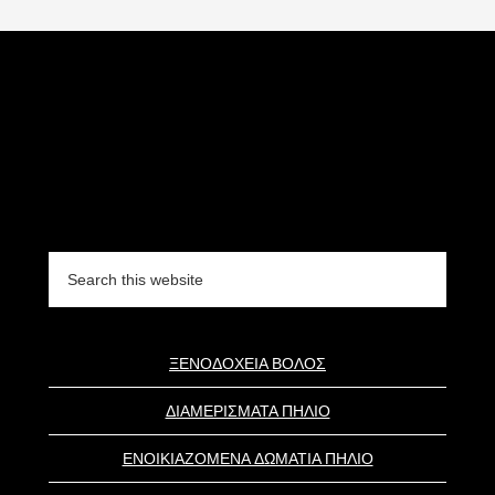
Search
this
website
ΞΕΝΟΔΟΧΕΙΑ ΒΟΛΟΣ
ΔΙΑΜΕΡΙΣΜΑΤΑ ΠΗΛΙΟ
ΕΝΟΙΚΙΑΖΟΜΕΝΑ ΔΩΜΑΤΙΑ ΠΗΛΙΟ