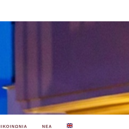
ΠΙΚΟΙΝΩΝΙΑ
ΝΕΑ