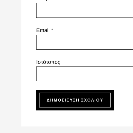
Email
*
Ιστότοπος