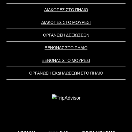
ΔΙΑΚΟΠΕΣ ΣΤΟ ΠΗΛΙΟ
ΔΙΑΚΟΠΕΣ ΣΤΟ ΜΟΥΡΕΣΙ
ΟΡΓΑΝΩΣΗ ΔΕΞΙΩΣΕΩΝ
ΞΕΝΩΝΑΣ ΣΤΟ ΠΗΛΙΟ
ΞΕΝΩΝΑΣ ΣΤΟ ΜΟΥΡΕΣΙ
ΟΡΓΑΝΩΣΗ ΕΚΔΗΛΩΣΕΩΝ ΣΤΟ ΠΗΛΙΟ