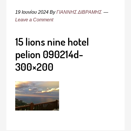
19 Ιουνίου 2024
By
ΓΙΑΝΝΗΣ ΔΙΒΡΑΜΗΣ
Leave a Comment
15 lions nine hotel
pelion 090214d-
300×200