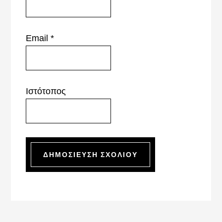
Email
*
Ιστότοπος