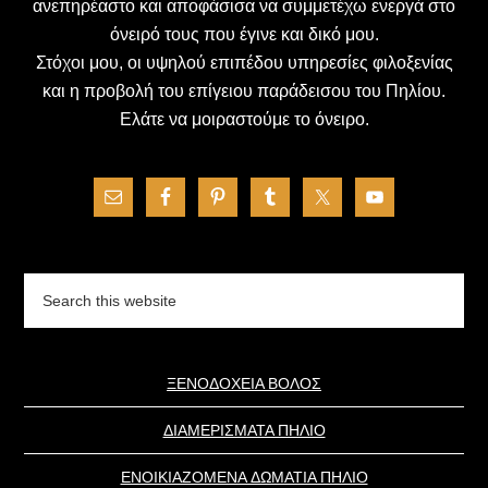
ανεπηρέαστο και αποφάσισα να συμμετέχω ενεργά στο
όνειρό τους που έγινε και δικό μου.
Στόχοι μου, οι υψηλού επιπέδου υπηρεσίες φιλοξενίας
και η προβολή του επίγειου παράδεισου του Πηλίου.
Ελάτε να μοιραστούμε το όνειρο.
Search
this
website
ΞΕΝΟΔΟΧΕΙΑ ΒΟΛΟΣ
ΔΙΑΜΕΡΙΣΜΑΤΑ ΠΗΛΙΟ
ΕΝΟΙΚΙΑΖΟΜΕΝΑ ΔΩΜΑΤΙΑ ΠΗΛΙΟ