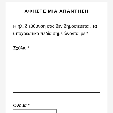
Reader
ΑΦΉΣΤΕ ΜΙΑ ΑΠΆΝΤΗΣΗ
Interactions
Η ηλ. διεύθυνση σας δεν δημοσιεύεται.
Τα
υποχρεωτικά πεδία σημειώνονται με
*
Σχόλιο
*
Όνομα
*