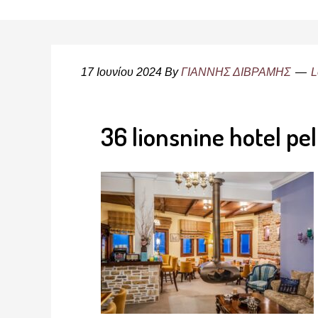
17 Ιουνίου 2024
By
ΓΙΑΝΝΗΣ ΔΙΒΡΑΜΗΣ
L
36 lionsnine hotel pe