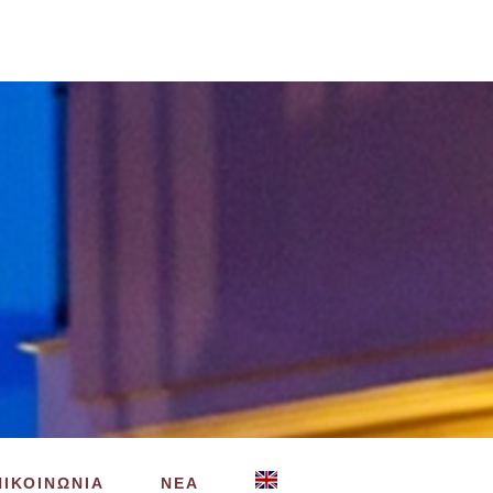
ΠΙΚΟΙΝΩΝΙΑ
ΝΕΑ