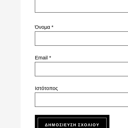
Όνομα
*
Email
*
Ιστότοπος