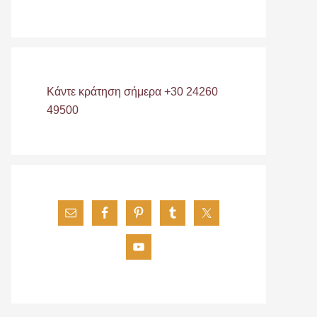
Κάντε κράτηση σήμερα +30 24260
49500