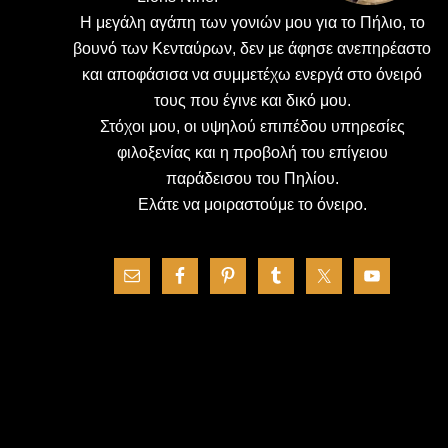
H μεγάλη αγάπη των γονιών μου για το Πήλιο, το
βουνό των Κενταύρων, δεν με άφησε ανεπηρέαστο
και αποφάσισα να συμμετέχω ενεργά στο όνειρό
τους που έγινε και δικό μου.
Στόχοι μου, οι υψηλού επιπέδου υπηρεσίες
φιλοξενίας και η προβολή του επίγειου
παράδεισου του Πηλίου.
Ελάτε να μοιραστούμε το όνειρο.