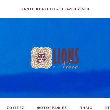
ΚΆΝΤΕ ΚΡΆΤΗΣΗ +30 24260 49500
ΣΟΥΙΤΕΣ
ΦΩΤΟΓΡΑΦΙΕΣ
ΠΗΛΙΟ
Ε