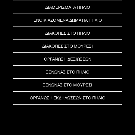
ΔΙΑΜΕΡΙΣΜΑΤΑ ΠΗΛΙΟ
ΕΝΟΙΚΙΑΖΟΜΕΝΑ ΔΩΜΑΤΙΑ ΠΗΛΙΟ
ΔΙΑΚΟΠΕΣ ΣΤΟ ΠΗΛΙΟ
ΔΙΑΚΟΠΕΣ ΣΤΟ ΜΟΥΡΕΣΙ
ΟΡΓΑΝΩΣΗ ΔΕΞΙΩΣΕΩΝ
ΞΕΝΩΝΑΣ ΣΤΟ ΠΗΛΙΟ
ΞΕΝΩΝΑΣ ΣΤΟ ΜΟΥΡΕΣΙ
ΟΡΓΑΝΩΣΗ ΕΚΔΗΛΩΣΕΩΝ ΣΤΟ ΠΗΛΙΟ