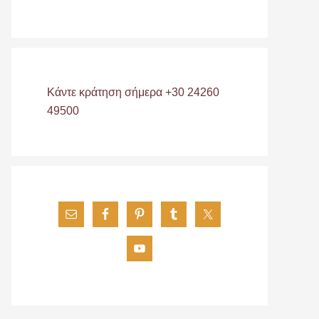
Κάντε κράτηση σήμερα +30 24260
49500