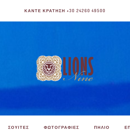
ΚΆΝΤΕ ΚΡΆΤΗΣΗ +30 24260 49500
ΣΟΥΙΤΕΣ
ΦΩΤΟΓΡΑΦΙΕΣ
ΠΗΛΙΟ
Ε