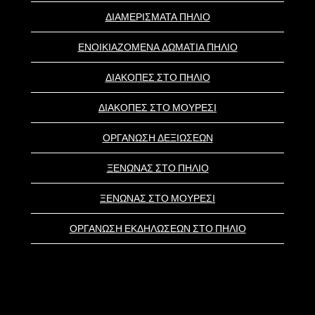
ΔΙΑΜΕΡΙΣΜΑΤΑ ΠΗΛΙΟ
ΕΝΟΙΚΙΑΖΟΜΕΝΑ ΔΩΜΑΤΙΑ ΠΗΛΙΟ
ΔΙΑΚΟΠΕΣ ΣΤΟ ΠΗΛΙΟ
ΔΙΑΚΟΠΕΣ ΣΤΟ ΜΟΥΡΕΣΙ
ΟΡΓΑΝΩΣΗ ΔΕΞΙΩΣΕΩΝ
ΞΕΝΩΝΑΣ ΣΤΟ ΠΗΛΙΟ
ΞΕΝΩΝΑΣ ΣΤΟ ΜΟΥΡΕΣΙ
ΟΡΓΑΝΩΣΗ ΕΚΔΗΛΩΣΕΩΝ ΣΤΟ ΠΗΛΙΟ