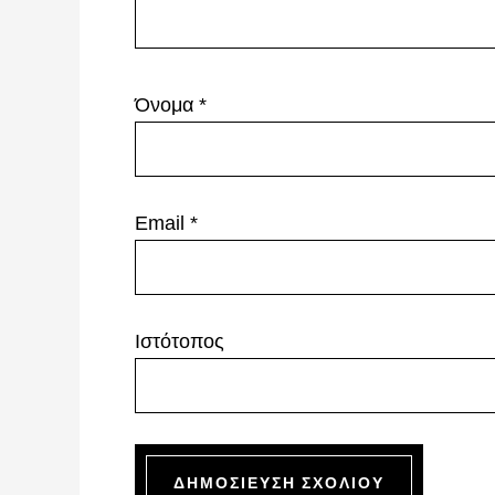
Όνομα
*
Email
*
Ιστότοπος