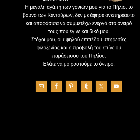
H μεγάλη αγάπη των γονιών μου για το Πήλιο, το
βουνό των Κενταύρων, δεν με άφησε ανεπηρέαστο
και αποφάσισα να συμμετέχω ενεργά στο όνειρό
τους που έγινε και δικό μου.
Στόχοι μου, οι υψηλού επιπέδου υπηρεσίες
φιλοξενίας και η προβολή του επίγειου
παράδεισου του Πηλίου.
Ελάτε να μοιραστούμε το όνειρο.