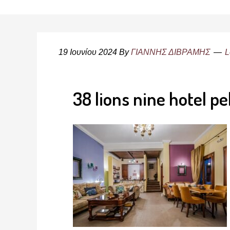
19 Ιουνίου 2024
By
ΓΙΑΝΝΗΣ ΔΙΒΡΑΜΗΣ
L
38 lions nine hotel p