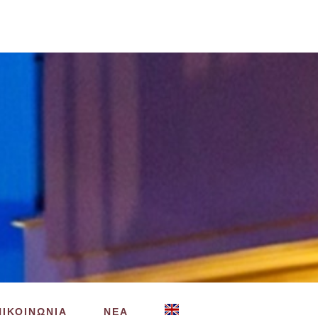
ΠΙΚΟΙΝΩΝΙΑ
ΝΕΑ