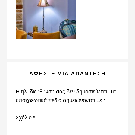
Reader
ΑΦΉΣΤΕ ΜΙΑ ΑΠΆΝΤΗΣΗ
Interactions
Η ηλ. διεύθυνση σας δεν δημοσιεύεται.
Τα
υποχρεωτικά πεδία σημειώνονται με
*
Σχόλιο
*