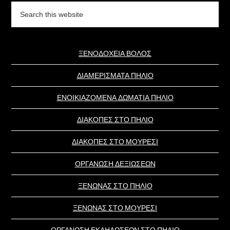
Search
this
website
ΞΕΝΟΔΟΧΕΙΑ ΒΟΛΟΣ
ΔΙΑΜΕΡΙΣΜΑΤΑ ΠΗΛΙΟ
ΕΝΟΙΚΙΑΖΟΜΕΝΑ ΔΩΜΑΤΙΑ ΠΗΛΙΟ
ΔΙΑΚΟΠΕΣ ΣΤΟ ΠΗΛΙΟ
ΔΙΑΚΟΠΕΣ ΣΤΟ ΜΟΥΡΕΣΙ
ΟΡΓΑΝΩΣΗ ΔΕΞΙΩΣΕΩΝ
ΞΕΝΩΝΑΣ ΣΤΟ ΠΗΛΙΟ
ΞΕΝΩΝΑΣ ΣΤΟ ΜΟΥΡΕΣΙ
ΟΡΓΑΝΩΣΗ ΕΚΔΗΛΩΣΕΩΝ ΣΤΟ ΠΗΛΙΟ