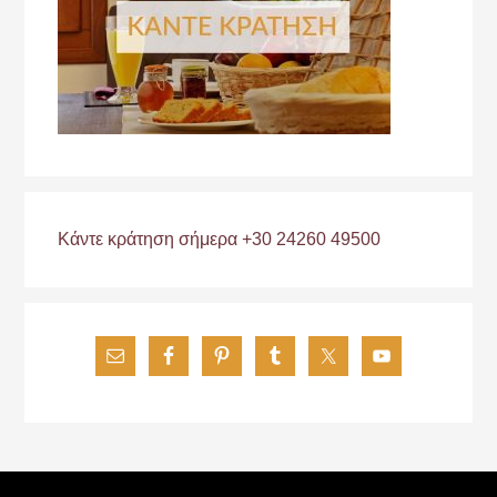
Κάντε κράτηση σήμερα +30 24260 49500
Footer