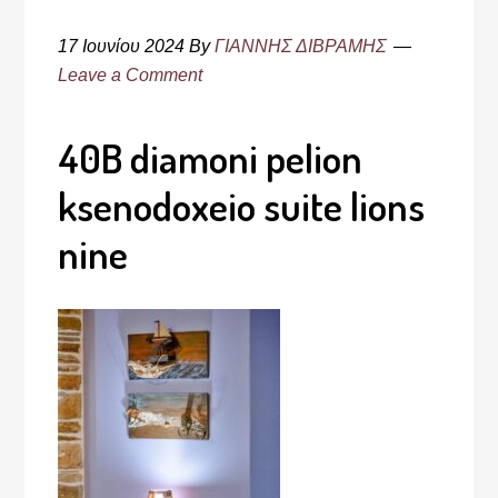
17 Ιουνίου 2024
By
ΓΙΑΝΝΗΣ ΔΙΒΡΑΜΗΣ
Leave a Comment
40B diamoni pelion
ksenodoxeio suite lions
nine