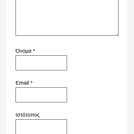
Όνομα
*
Email
*
Ιστότοπος