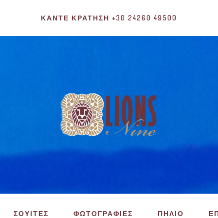
ΚΆΝΤΕ ΚΡΆΤΗΣΗ +30 24260 49500
ΣΟΥΙΤΕΣ
ΦΩΤΟΓΡΑΦΙΕΣ
ΠΗΛΙΟ
Ε