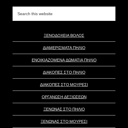
Search
this
website
ΞΕΝΟΔΟΧΕΙΑ ΒΟΛΟΣ
ΔΙΑΜΕΡΙΣΜΑΤΑ ΠΗΛΙΟ
ΕΝΟΙΚΙΑΖΟΜΕΝΑ ΔΩΜΑΤΙΑ ΠΗΛΙΟ
ΔΙΑΚΟΠΕΣ ΣΤΟ ΠΗΛΙΟ
ΔΙΑΚΟΠΕΣ ΣΤΟ ΜΟΥΡΕΣΙ
ΟΡΓΑΝΩΣΗ ΔΕΞΙΩΣΕΩΝ
ΞΕΝΩΝΑΣ ΣΤΟ ΠΗΛΙΟ
ΞΕΝΩΝΑΣ ΣΤΟ ΜΟΥΡΕΣΙ