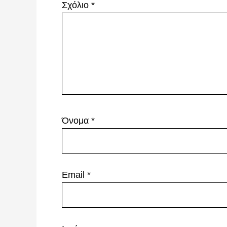
Σχόλιο
*
Όνομα
*
Email
*