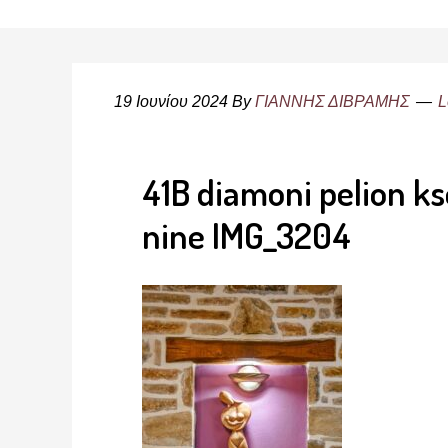
19 Ιουνίου 2024
By
ΓΙΑΝΝΗΣ ΔΙΒΡΑΜΗΣ
L
41B diamoni pelion ks
nine IMG_3204