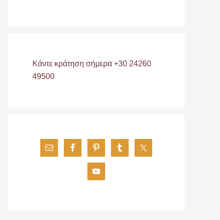
Κάντε κράτηση σήμερα +30 24260
49500