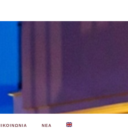
ΠΙΚΟΙΝΩΝΙΑ
ΝΕΑ