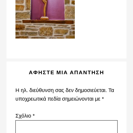
Reader
ΑΦΉΣΤΕ ΜΙΑ ΑΠΆΝΤΗΣΗ
Interactions
Η ηλ. διεύθυνση σας δεν δημοσιεύεται.
Τα
υποχρεωτικά πεδία σημειώνονται με
*
Σχόλιο
*