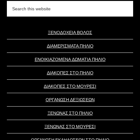
Search
this
website
ΞΕΝΟΔΟΧΕΙΑ ΒΟΛΟΣ
ΔΙΑΜΕΡΙΣΜΑΤΑ ΠΗΛΙΟ
ΕΝΟΙΚΙΑΖΟΜΕΝΑ ΔΩΜΑΤΙΑ ΠΗΛΙΟ
ΔΙΑΚΟΠΕΣ ΣΤΟ ΠΗΛΙΟ
ΔΙΑΚΟΠΕΣ ΣΤΟ ΜΟΥΡΕΣΙ
ΟΡΓΑΝΩΣΗ ΔΕΞΙΩΣΕΩΝ
ΞΕΝΩΝΑΣ ΣΤΟ ΠΗΛΙΟ
ΞΕΝΩΝΑΣ ΣΤΟ ΜΟΥΡΕΣΙ
ΟΡΓΑΝΩΣΗ ΕΚΔΗΛΩΣΕΩΝ ΣΤΟ ΠΗΛΙΟ