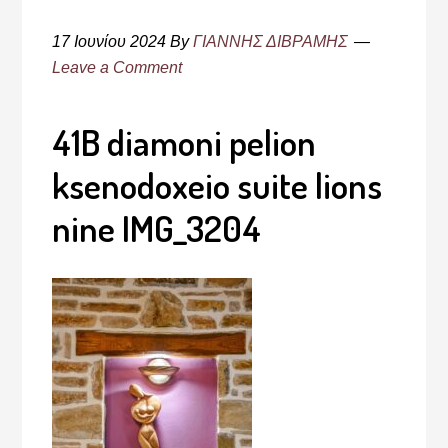
17 Ιουνίου 2024
By
ΓΙΑΝΝΗΣ ΔΙΒΡΑΜΗΣ
Leave a Comment
41B diamoni pelion
ksenodoxeio suite lions
nine IMG_3204