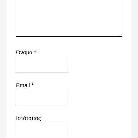
Όνομα
*
Email
*
Ιστότοπος