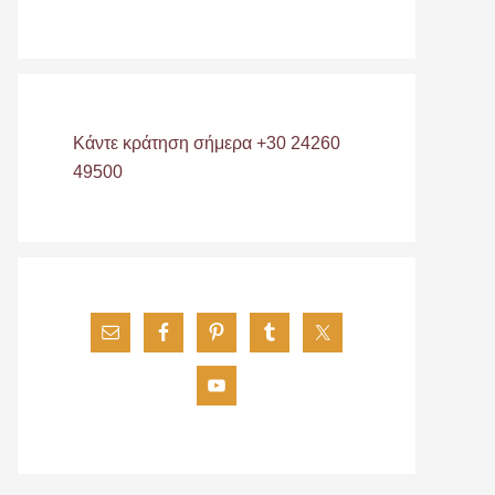
Κάντε κράτηση σήμερα +30 24260
49500