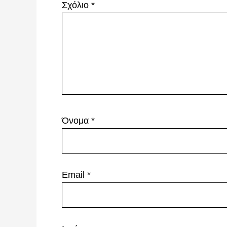
Σχόλιο
*
Όνομα
*
Email
*