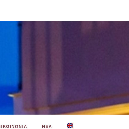
ΠΙΚΟΙΝΩΝΙΑ
ΝΕΑ