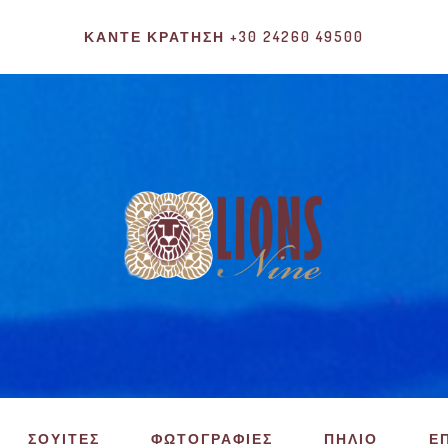
ΚΆΝΤΕ ΚΡΆΤΗΣΗ +30 24260 49500
ΣΟΥΙΤΕΣ
ΦΩΤΟΓΡΑΦΙΕΣ
ΠΗΛΙΟ
Ε