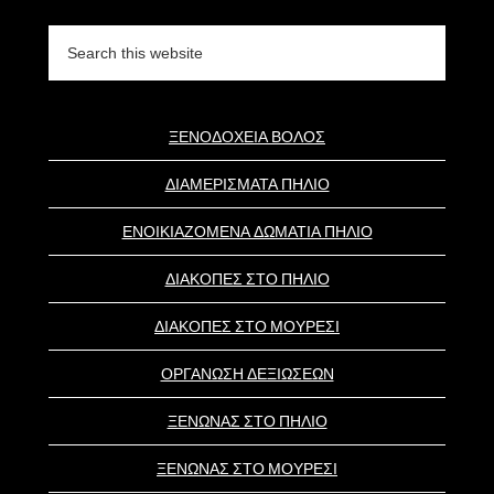
Search
this
website
ΞΕΝΟΔΟΧΕΙΑ ΒΟΛΟΣ
ΔΙΑΜΕΡΙΣΜΑΤΑ ΠΗΛΙΟ
ΕΝΟΙΚΙΑΖΟΜΕΝΑ ΔΩΜΑΤΙΑ ΠΗΛΙΟ
ΔΙΑΚΟΠΕΣ ΣΤΟ ΠΗΛΙΟ
ΔΙΑΚΟΠΕΣ ΣΤΟ ΜΟΥΡΕΣΙ
ΟΡΓΑΝΩΣΗ ΔΕΞΙΩΣΕΩΝ
ΞΕΝΩΝΑΣ ΣΤΟ ΠΗΛΙΟ
ΞΕΝΩΝΑΣ ΣΤΟ ΜΟΥΡΕΣΙ