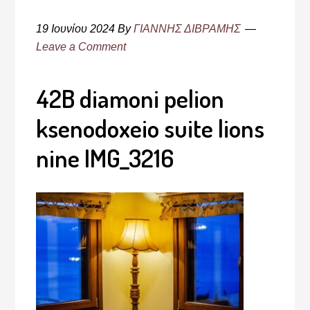
19 Ιουνίου 2024
By
ΓΙΑΝΝΗΣ ΔΙΒΡΑΜΗΣ
Leave a Comment
42B diamoni pelion
ksenodoxeio suite lions
nine IMG_3216