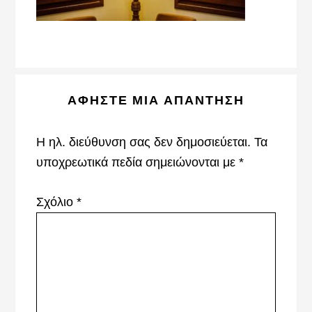
Reader
ΑΦΉΣΤΕ ΜΙΑ ΑΠΆΝΤΗΣΗ
Interactions
Η ηλ. διεύθυνση σας δεν δημοσιεύεται.
Τα
υποχρεωτικά πεδία σημειώνονται με
*
Σχόλιο
*