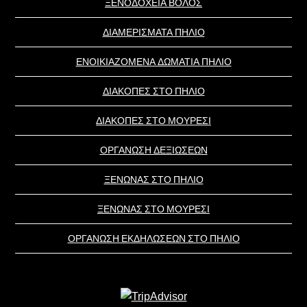
ΞΕΝΟΔΟΧΕΙΑ ΒΟΛΟΣ
ΔΙΑΜΕΡΙΣΜΑΤΑ ΠΗΛΙΟ
ΕΝΟΙΚΙΑΖΟΜΕΝΑ ΔΩΜΑΤΙΑ ΠΗΛΙΟ
ΔΙΑΚΟΠΕΣ ΣΤΟ ΠΗΛΙΟ
ΔΙΑΚΟΠΕΣ ΣΤΟ ΜΟΥΡΕΣΙ
ΟΡΓΑΝΩΣΗ ΔΕΞΙΩΣΕΩΝ
ΞΕΝΩΝΑΣ ΣΤΟ ΠΗΛΙΟ
ΞΕΝΩΝΑΣ ΣΤΟ ΜΟΥΡΕΣΙ
ΟΡΓΑΝΩΣΗ ΕΚΔΗΛΩΣΕΩΝ ΣΤΟ ΠΗΛΙΟ