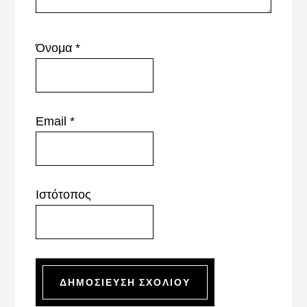
Όνομα
*
Email
*
Ιστότοπος