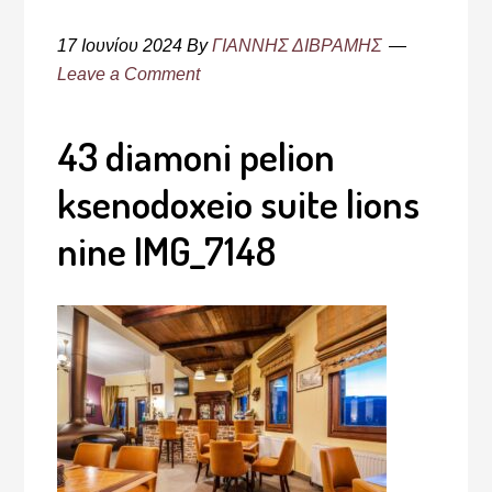
17 Ιουνίου 2024
By
ΓΙΑΝΝΗΣ ΔΙΒΡΑΜΗΣ
Leave a Comment
43 diamoni pelion
ksenodoxeio suite lions
nine IMG_7148