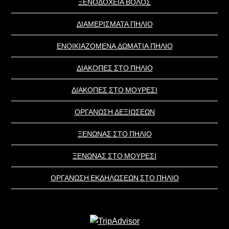
ΞΕΝΟΔΟΧΕΙΑ ΒΟΛΟΣ
ΔΙΑΜΕΡΙΣΜΑΤΑ ΠΗΛΙΟ
ΕΝΟΙΚΙΑΖΟΜΕΝΑ ΔΩΜΑΤΙΑ ΠΗΛΙΟ
ΔΙΑΚΟΠΕΣ ΣΤΟ ΠΗΛΙΟ
ΔΙΑΚΟΠΕΣ ΣΤΟ ΜΟΥΡΕΣΙ
ΟΡΓΑΝΩΣΗ ΔΕΞΙΩΣΕΩΝ
ΞΕΝΩΝΑΣ ΣΤΟ ΠΗΛΙΟ
ΞΕΝΩΝΑΣ ΣΤΟ ΜΟΥΡΕΣΙ
ΟΡΓΑΝΩΣΗ ΕΚΔΗΛΩΣΕΩΝ ΣΤΟ ΠΗΛΙΟ