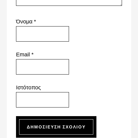
Όνομα
*
Email
*
Ιστότοπος