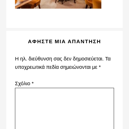
Reader
ΑΦΉΣΤΕ ΜΙΑ ΑΠΆΝΤΗΣΗ
Interactions
Η ηλ. διεύθυνση σας δεν δημοσιεύεται.
Τα
υποχρεωτικά πεδία σημειώνονται με
*
Σχόλιο
*