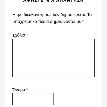
ΑΦΉΣΤΕ ΜΙΑ ΑΠΆΝΤΗΣΗ
Interactions
Η ηλ. διεύθυνση σας δεν δημοσιεύεται.
Τα
υποχρεωτικά πεδία σημειώνονται με
*
Σχόλιο
*
Όνομα
*