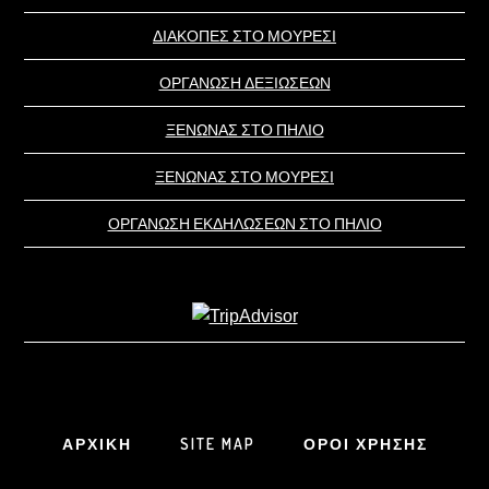
ΔΙΑΚΟΠΕΣ ΣΤΟ ΜΟΥΡΕΣΙ
ΟΡΓΑΝΩΣΗ ΔΕΞΙΩΣΕΩΝ
ΞΕΝΩΝΑΣ ΣΤΟ ΠΗΛΙΟ
ΞΕΝΩΝΑΣ ΣΤΟ ΜΟΥΡΕΣΙ
ΟΡΓΑΝΩΣΗ ΕΚΔΗΛΩΣΕΩΝ ΣΤΟ ΠΗΛΙΟ
ΑΡΧΙΚΗ
SITE MAP
ΟΡΟΙ ΧΡΗΣΗΣ