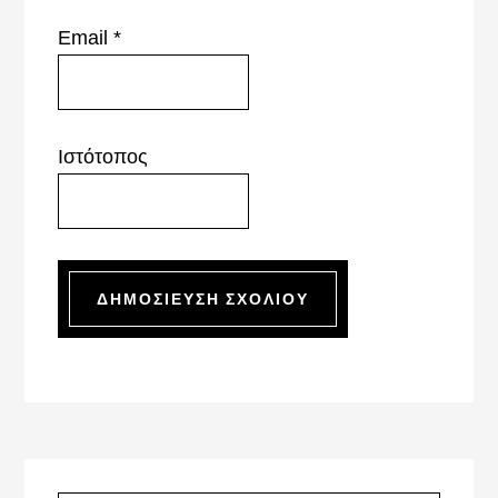
Email
*
Ιστότοπος
Primary