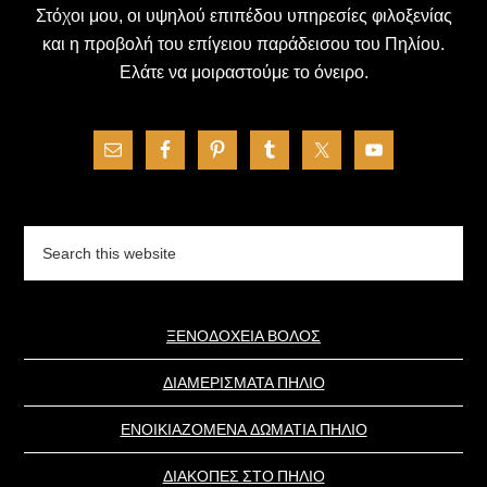
Στόχοι μου, οι υψηλού επιπέδου υπηρεσίες φιλοξενίας
και η προβολή του επίγειου παράδεισου του Πηλίου.
Ελάτε να μοιραστούμε το όνειρο.
Search
this
website
ΞΕΝΟΔΟΧΕΙΑ ΒΟΛΟΣ
ΔΙΑΜΕΡΙΣΜΑΤΑ ΠΗΛΙΟ
ΕΝΟΙΚΙΑΖΟΜΕΝΑ ΔΩΜΑΤΙΑ ΠΗΛΙΟ
ΔΙΑΚΟΠΕΣ ΣΤΟ ΠΗΛΙΟ