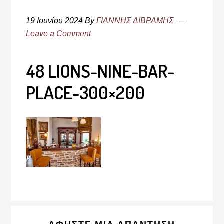
19 Ιουνίου 2024
By
ΓΙΑΝΝΗΣ ΔΙΒΡΑΜΗΣ
Leave a Comment
48 LIONS-NINE-BAR-
PLACE-300×200
Reader