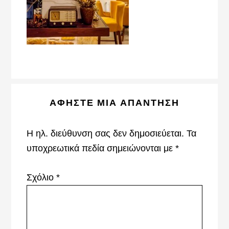
Reader
ΑΦΉΣΤΕ ΜΙΑ ΑΠΆΝΤΗΣΗ
Interactions
Η ηλ. διεύθυνση σας δεν δημοσιεύεται.
Τα
υποχρεωτικά πεδία σημειώνονται με
*
Σχόλιο
*