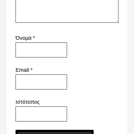
Όνομα
*
Email
*
Ιστότοπος