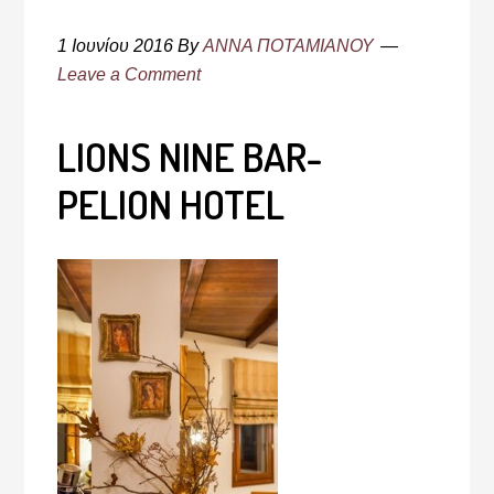
1 Ιουνίου 2016
By
ΑΝΝΑ ΠΟΤΑΜΙΑΝΟΥ
Leave a Comment
LIONS NINE BAR-
PELION HOTEL