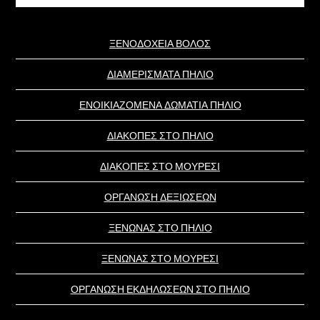
website
ΞΕΝΟΔΟΧΕΙΑ ΒΟΛΟΣ
ΔΙΑΜΕΡΙΣΜΑΤΑ ΠΗΛΙΟ
ΕΝΟΙΚΙΑΖΟΜΕΝΑ ΔΩΜΑΤΙΑ ΠΗΛΙΟ
ΔΙΑΚΟΠΕΣ ΣΤΟ ΠΗΛΙΟ
ΔΙΑΚΟΠΕΣ ΣΤΟ ΜΟΥΡΕΣΙ
ΟΡΓΑΝΩΣΗ ΔΕΞΙΩΣΕΩΝ
ΞΕΝΩΝΑΣ ΣΤΟ ΠΗΛΙΟ
ΞΕΝΩΝΑΣ ΣΤΟ ΜΟΥΡΕΣΙ
ΟΡΓΑΝΩΣΗ ΕΚΔΗΛΩΣΕΩΝ ΣΤΟ ΠΗΛΙΟ