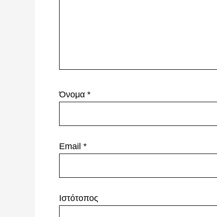
Όνομα
*
Email
*
Ιστότοπος