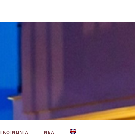
ΠΙΚΟΙΝΩΝΙΑ
ΝΕΑ