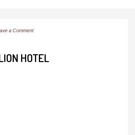
ave a Comment
ELION HOTEL