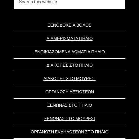
this
website
ΞΕΝΟΔΟΧΕΙΑ ΒΟΛΟΣ
ΔΙΑΜΕΡΙΣΜΑΤΑ ΠΗΛΙΟ
ΕΝΟΙΚΙΑΖΟΜΕΝΑ ΔΩΜΑΤΙΑ ΠΗΛΙΟ
ΔΙΑΚΟΠΕΣ ΣΤΟ ΠΗΛΙΟ
ΔΙΑΚΟΠΕΣ ΣΤΟ ΜΟΥΡΕΣΙ
ΟΡΓΑΝΩΣΗ ΔΕΞΙΩΣΕΩΝ
ΞΕΝΩΝΑΣ ΣΤΟ ΠΗΛΙΟ
ΞΕΝΩΝΑΣ ΣΤΟ ΜΟΥΡΕΣΙ
ΟΡΓΑΝΩΣΗ ΕΚΔΗΛΩΣΕΩΝ ΣΤΟ ΠΗΛΙΟ