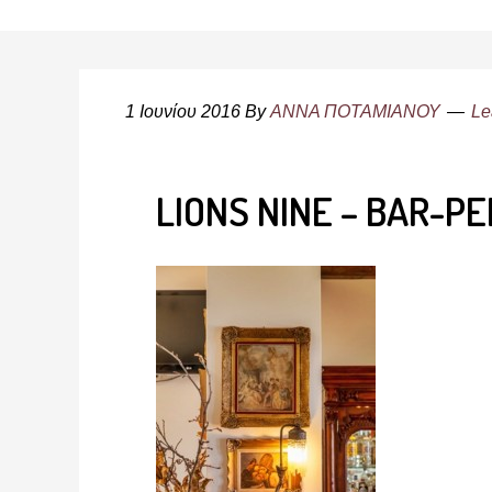
1 Ιουνίου 2016
By
ΑΝΝΑ ΠΟΤΑΜΙΑΝΟΥ
Le
LIONS NINE – BAR-P