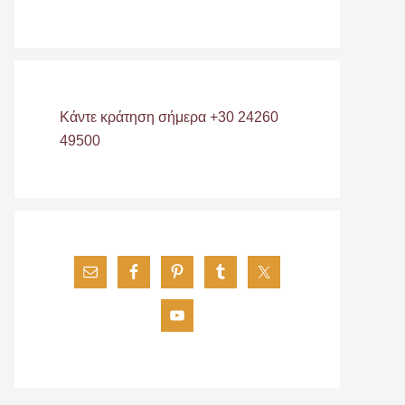
Κάντε κράτηση σήμερα +30 24260
49500