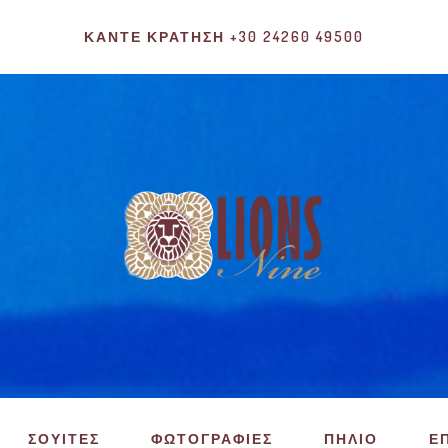
ΚΆΝΤΕ ΚΡΆΤΗΣΗ +30 24260 49500
ΣΟΥΙΤΕΣ
ΦΩΤΟΓΡΑΦΙΕΣ
ΠΗΛΙΟ
Ε