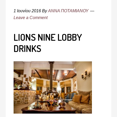
1 Ιουνίου 2016
By
ΑΝΝΑ ΠΟΤΑΜΙΑΝΟΥ
Leave a Comment
LIONS NINE LOBBY
DRINKS