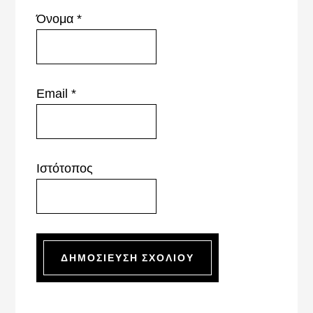
Όνομα
*
Email
*
Ιστότοπος