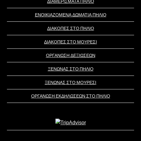
ΔΙΑΜΕΡΙΣΜΑΤΑ ΠΗΛΙΟ
ΕΝΟΙΚΙΑΖΟΜΕΝΑ ΔΩΜΑΤΙΑ ΠΗΛΙΟ
ΔΙΑΚΟΠΕΣ ΣΤΟ ΠΗΛΙΟ
ΔΙΑΚΟΠΕΣ ΣΤΟ ΜΟΥΡΕΣΙ
ΟΡΓΑΝΩΣΗ ΔΕΞΙΩΣΕΩΝ
ΞΕΝΩΝΑΣ ΣΤΟ ΠΗΛΙΟ
ΞΕΝΩΝΑΣ ΣΤΟ ΜΟΥΡΕΣΙ
ΟΡΓΑΝΩΣΗ ΕΚΔΗΛΩΣΕΩΝ ΣΤΟ ΠΗΛΙΟ