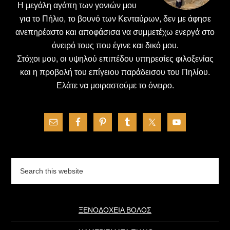
H μεγάλη αγάπη των γονιών μου
για το Πήλιο, το βουνό των Κενταύρων, δεν με άφησε
ανεπηρέαστο και αποφάσισα να συμμετέχω ενεργά στο
όνειρό τους που έγινε και δικό μου.
Στόχοι μου, οι υψηλού επιπέδου υπηρεσίες φιλοξενίας
και η προβολή του επίγειου παράδεισου του Πηλίου.
Ελάτε να μοιραστούμε το όνειρο.
Search
this
website
ΞΕΝΟΔΟΧΕΙΑ ΒΟΛΟΣ