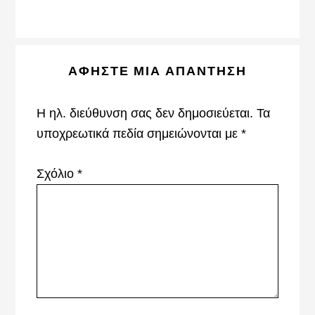
Reader
ΑΦΉΣΤΕ ΜΙΑ ΑΠΆΝΤΗΣΗ
Interactions
Η ηλ. διεύθυνση σας δεν δημοσιεύεται.
Τα
υποχρεωτικά πεδία σημειώνονται με
*
Σχόλιο
*