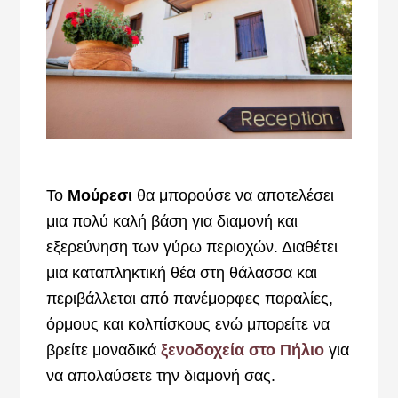
Το
Μούρεσι
θα μπορούσε να αποτελέσει
μια πολύ καλή βάση για διαμονή και
εξερεύνηση των γύρω περιοχών. Διαθέτει
μια καταπληκτική θέα στη θάλασσα και
περιβάλλεται από πανέμορφες παραλίες,
όρμους και κολπίσκους ενώ μπορείτε να
βρείτε μοναδικά
ξενοδοχεία στο Πήλιο
για
να απολαύσετε την διαμονή σας.