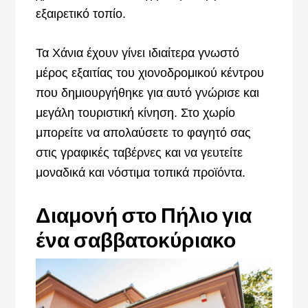
εξαιρετικό τοπίο.
Τα Χάνια έχουν γίνει ιδιαίτερα γνωστό
μέρος εξαιτίας του χιονοδρομικού κέντρου
που δημιουργήθηκε για αυτό γνώρισε και
μεγάλη τουριστική κίνηση. Στο χωρίο
μπορείτε να απολαύσετε το φαγητό σας
στις γραφικές ταβέρνες και να γευτείτε
μοναδικά και νόστιμα τοπικά προϊόντα.
Διαμονή στο Πήλιο για
ένα σαββατοκύριακο