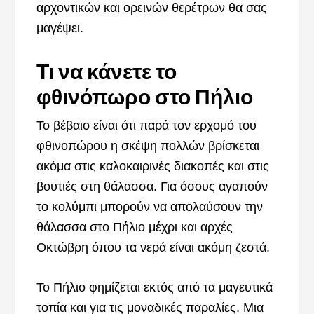
αρχοντικών και ορεινών θερέτρων θα σας
μαγέψει.
Τι να κάνετε το
φθινόπωρο στο Πήλιο
Το βέβαιο είναι ότι παρά τον ερχομό του
φθινοπώρου η σκέψη πολλών βρίσκεται
ακόμα στις καλοκαιρινές διακοπές και στις
βουτιές στη θάλασσα. Για όσους αγαπούν
το κολύμπι μπορούν να απολαύσουν την
θάλασσα στο Πήλιο μέχρι και αρχές
Οκτώβρη όπου τα νερά είναι ακόμη ζεστά.
Το Πήλιο φημίζεται εκτός από τα μαγευτικά
τοπία και για τις μοναδικές παραλίες. Μια