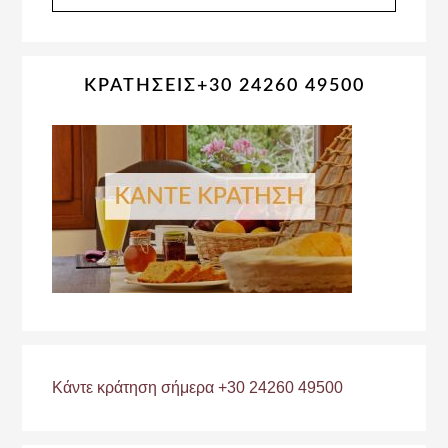
website
ΚΡΑΤΗΣΕΙΣ+30 24260 49500
Κάντε κράτηση σήμερα +30 24260 49500