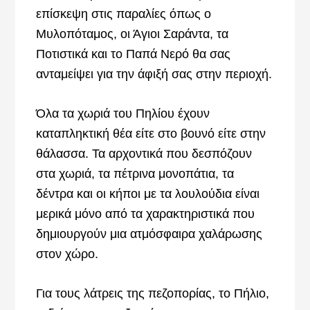
επίσκεψη στις παραλίες όπως ο
Μυλοπόταμος, οι Άγιοι Σαράντα, τα
Ποτιστικά και το Παπά Νερό θα σας
ανταμείψει για την άφιξή σας στην περιοχή.
Όλα τα χωριά του Πηλίου έχουν
καταπληκτική θέα είτε στο βουνό είτε στην
θάλασσα. Τα αρχοντικά που δεσπόζουν
στα χωριά, τα πέτρινα μονοπάτια, τα
δέντρα και οι κήποι με τα λουλούδια είναι
μερικά μόνο από τα χαρακτηριστικά που
δημιουργούν μια ατμόσφαιρα χαλάρωσης
στον χώρο.
Για τους λάτρεις της πεζοπορίας, το Πήλιο,