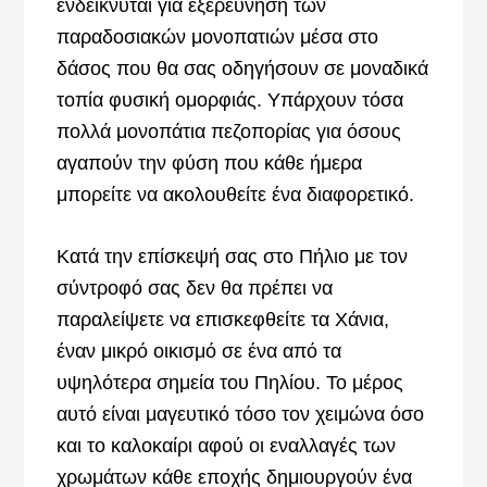
ενδείκνυται για εξερεύνηση των
παραδοσιακών μονοπατιών μέσα στο
δάσος που θα σας οδηγήσουν σε μοναδικά
τοπία φυσική ομορφιάς. Υπάρχουν τόσα
πολλά μονοπάτια πεζοπορίας για όσους
αγαπούν την φύση που κάθε ήμερα
μπορείτε να ακολουθείτε ένα διαφορετικό.
Κατά την επίσκεψή σας στο Πήλιο με τον
σύντροφό σας δεν θα πρέπει να
παραλείψετε να επισκεφθείτε τα Χάνια,
έναν μικρό οικισμό σε ένα από τα
υψηλότερα σημεία του Πηλίου. Το μέρος
αυτό είναι μαγευτικό τόσο τον χειμώνα όσο
και το καλοκαίρι αφού οι εναλλαγές των
χρωμάτων κάθε εποχής δημιουργούν ένα