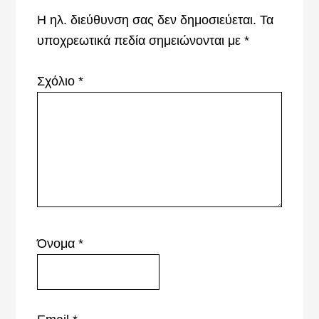
Η ηλ. διεύθυνση σας δεν δημοσιεύεται.
Τα
υποχρεωτικά πεδία σημειώνονται με
*
Σχόλιο
*
Όνομα
*