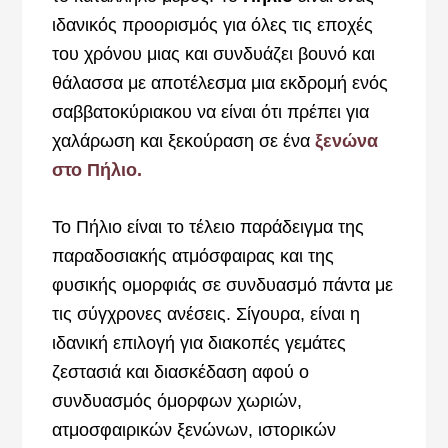
ιδανικός προορισμός για όλες τις εποχές
του χρόνου μιας και συνδυάζει βουνό και
θάλασσα με αποτέλεσμα μια εκδρομή ενός
σαββατοκύριακου να είναι ότι πρέπει για
χαλάρωση και ξεκούραση σε ένα
ξενώνα
στο Πήλιο.
To Πήλιο είναι το τέλειο παράδειγμα της
παραδοσιακής ατμόσφαιρας και της
φυσικής ομορφιάς σε συνδυασμό πάντα με
τις σύγχρονες ανέσεις. Σίγουρα, είναι η
ιδανική επιλογή για διακοπές γεμάτες
ζεστασιά και διασκέδαση αφού ο
συνδυασμός όμορφων χωριών,
ατμοσφαιρικών ξενώνων, ιστορικών