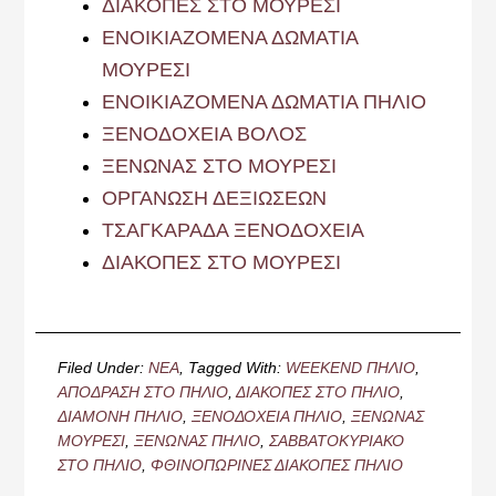
ΔΙΑΚΟΠΕΣ ΣΤΟ ΜΟΥΡΕΣΙ
ΕΝΟΙΚΙΑΖΟΜΕΝΑ ΔΩΜΑΤΙΑ
ΜΟΥΡΕΣΙ
ΕΝΟΙΚΙΑΖΟΜΕΝΑ ΔΩΜΑΤΙΑ ΠΗΛΙΟ
ΞΕΝΟΔΟΧΕΙΑ ΒΟΛΟΣ
ΞΕΝΩΝΑΣ ΣΤΟ ΜΟΥΡΕΣΙ
ΟΡΓΑΝΩΣΗ ΔΕΞΙΩΣΕΩΝ
ΤΣΑΓΚΑΡΑΔΑ ΞΕΝΟΔΟΧΕΙΑ
ΔΙΑΚΟΠΕΣ ΣΤΟ ΜΟΥΡΕΣΙ
Filed Under:
ΝΕΑ
Tagged With:
WEEKEND ΠΗΛΙΟ
,
ΑΠΟΔΡΑΣΗ ΣΤΟ ΠΗΛΙΟ
,
ΔΙΑΚΟΠΕΣ ΣΤΟ ΠΗΛΙΟ
,
ΔΙΑΜΟΝΗ ΠΗΛΙΟ
,
ΞΕΝΟΔΟΧΕΙΑ ΠΗΛΙΟ
,
ΞΕΝΩΝΑΣ
ΜΟΥΡΕΣΙ
,
ΞΕΝΩΝΑΣ ΠΗΛΙΟ
,
ΣΑΒΒΑΤΟΚΥΡΙΑΚΟ
ΣΤΟ ΠΗΛΙΟ
,
ΦΘΙΝΟΠΩΡΙΝΕΣ ΔΙΑΚΟΠΕΣ ΠΗΛΙΟ