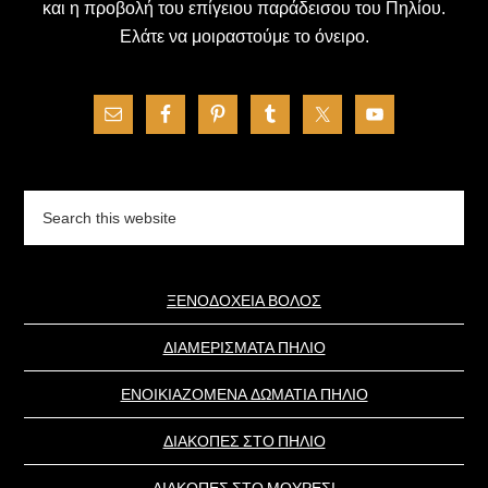
και η προβολή του επίγειου παράδεισου του Πηλίου.
Ελάτε να μοιραστούμε το όνειρο.
Search
this
website
ΞΕΝΟΔΟΧΕΙΑ ΒΟΛΟΣ
ΔΙΑΜΕΡΙΣΜΑΤΑ ΠΗΛΙΟ
ΕΝΟΙΚΙΑΖΟΜΕΝΑ ΔΩΜΑΤΙΑ ΠΗΛΙΟ
ΔΙΑΚΟΠΕΣ ΣΤΟ ΠΗΛΙΟ
ΔΙΑΚΟΠΕΣ ΣΤΟ ΜΟΥΡΕΣΙ