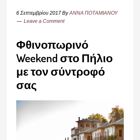
6 Σεπτεμβρίου 2017
By
ΑΝΝΑ ΠΟΤΑΜΙΑΝΟΥ
Leave a Comment
Φθινοπωρινό
Weekend στο Πήλιο
με τον σύντροφό
σας