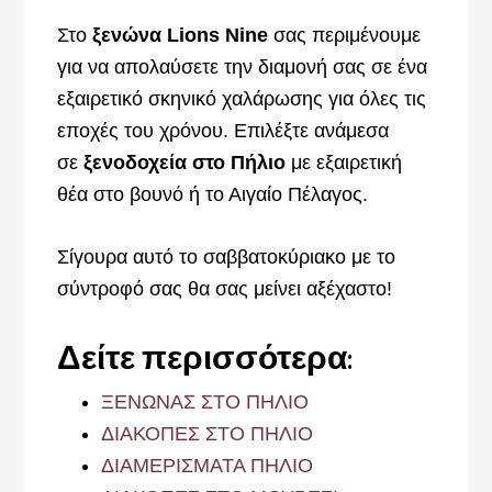
Στο
ξενώνα Lions Nine
σας περιμένουμε
για να
απολαύσετε την διαμονή σας σε ένα
εξαιρετικό σκηνικό χαλάρωσης για όλες τις
εποχές του χρόνου. Επιλέξτε ανάμεσα
σε
ξενοδοχεία στο Πήλιο
με εξαιρετική
θέα στο βουνό ή το Αιγαίο Πέλαγος.
Σίγουρα αυτό το σαββατοκύριακο με το
σύντροφό σας θα σας μείνει αξέχαστο!
Δείτε περισσότερα:
ΞΕΝΩΝΑΣ ΣΤΟ ΠΗΛΙΟ
ΔΙΑΚΟΠΕΣ ΣΤΟ ΠΗΛΙΟ
ΔΙΑΜΕΡΙΣΜΑΤΑ ΠΗΛΙΟ