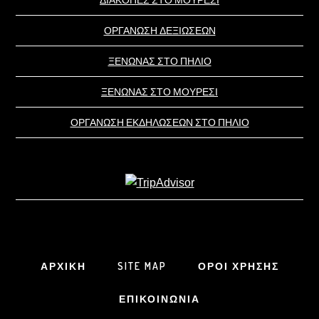
ΟΡΓΑΝΩΣΗ ΔΕΞΙΩΣΕΩΝ
ΞΕΝΩΝΑΣ ΣΤΟ ΠΗΛΙΟ
ΞΕΝΩΝΑΣ ΣΤΟ ΜΟΥΡΕΣΙ
ΟΡΓΑΝΩΣΗ ΕΚΔΗΛΩΣΕΩΝ ΣΤΟ ΠΗΛΙΟ
ΑΡΧΙΚΗ
SITE MAP
ΟΡΟΙ ΧΡΗΣΗΣ
ΕΠΙΚΟΙΝΩΝΙΑ