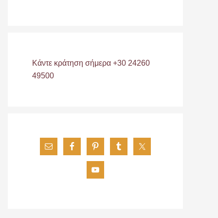
Κάντε κράτηση σήμερα +30 24260
49500