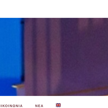
ΠΙΚΟΙΝΩΝΙΑ
ΝΕΑ