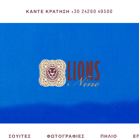
ΚΆΝΤΕ ΚΡΆΤΗΣΗ +30 24260 49500
ΣΟΥΙΤΕΣ
ΦΩΤΟΓΡΑΦΙΕΣ
ΠΗΛΙΟ
Ε