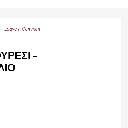
Leave a Comment
ΥΡΕΣΙ –
ΛΙΟ