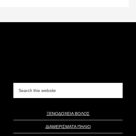
Search
this
website
ΞΕΝΟΔΟΧΕΙΑ ΒΟΛΟΣ
ΔΙΑΜΕΡΙΣΜΑΤΑ ΠΗΛΙΟ