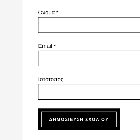
Όνομα
*
Email
*
Ιστότοπος