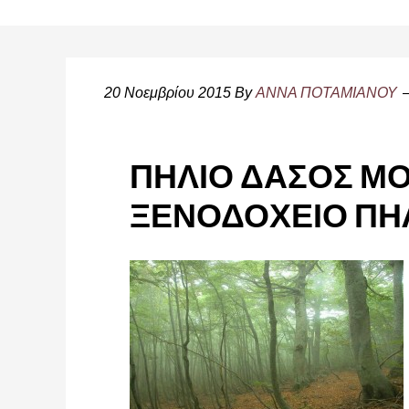
20 Νοεμβρίου 2015
By
ΑΝΝΑ ΠΟΤΑΜΙΑΝΟΥ
ΠΗΛΙΟ ΔΑΣΟΣ ΜΟ
ΞΕΝΟΔΟΧΕΙΟ ΠΗ