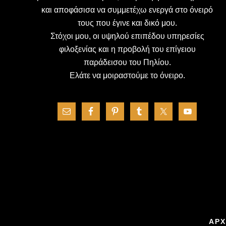
και αποφάσισα να συμμετέχω ενεργά στο όνειρό
τους που έγινε και δικό μου.
Στόχοι μου, οι υψηλού επιπέδου υπηρεσίες
φιλοξενίας και η προβολή του επίγειου
παράδεισου του Πηλίου.
Ελάτε να μοιραστούμε το όνειρο.
ΑΡΧ