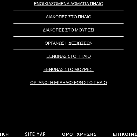
ΕΝΟΙΚΙΑΖΟΜΕΝΑ ΔΩΜΑΤΙΑ ΠΗΛΙΟ
ΔΙΑΚΟΠΕΣ ΣΤΟ ΠΗΛΙΟ
ΔΙΑΚΟΠΕΣ ΣΤΟ ΜΟΥΡΕΣΙ
ΟΡΓΑΝΩΣΗ ΔΕΞΙΩΣΕΩΝ
ΞΕΝΩΝΑΣ ΣΤΟ ΠΗΛΙΟ
ΞΕΝΩΝΑΣ ΣΤΟ ΜΟΥΡΕΣΙ
ΟΡΓΑΝΩΣΗ ΕΚΔΗΛΩΣΕΩΝ ΣΤΟ ΠΗΛΙΟ
ΙΚΗ
SITE MAP
ΟΡΟΙ ΧΡΗΣΗΣ
ΕΠΙΚΟΙΝ