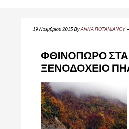
19 Νοεμβρίου 2015
By
ΑΝΝΑ ΠΟΤΑΜΙΑΝΟΥ
ΦΘΙΝΟΠΩΡΟ ΣΤΑ 
ΞΕΝΟΔΟΧΕΙΟ ΠΗ