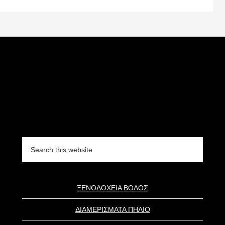
Search
this
website
ΞΕΝΟΔΟΧΕΙΑ ΒΟΛΟΣ
ΔΙΑΜΕΡΙΣΜΑΤΑ ΠΗΛΙΟ