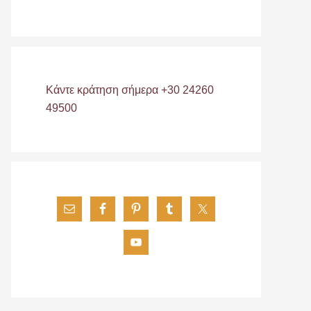
Κάντε κράτηση σήμερα +30 24260
49500