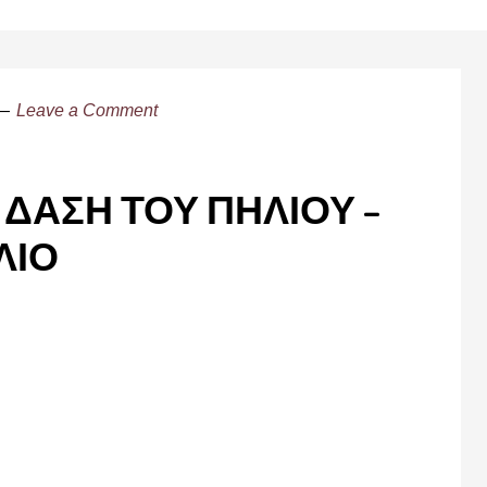
Leave a Comment
ΔΑΣΗ ΤΟΥ ΠΗΛΙΟΥ –
ΛΙΟ