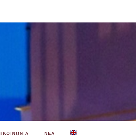
ΠΙΚΟΙΝΩΝΙΑ
ΝΕΑ