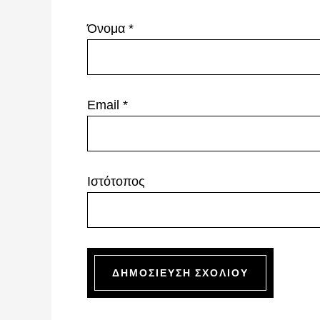
Όνομα
*
Email
*
Ιστότοπος