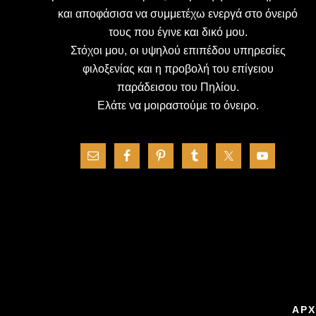
και αποφάσισα να συμμετέχω ενεργά στο όνειρό
τους που έγινε και δικό μου.
Στόχοι μου, οι υψηλού επιπέδου υπηρεσίες
φιλοξενίας και η προβολή του επίγειου
παράδεισου του Πηλίου.
Ελάτε να μοιραστούμε το όνειρο.
ΑΡΧ