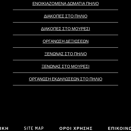
ΕΝΟΙΚΙΑΖΟΜΕΝΑ ΔΩΜΑΤΙΑ ΠΗΛΙΟ
ΔΙΑΚΟΠΕΣ ΣΤΟ ΠΗΛΙΟ
ΔΙΑΚΟΠΕΣ ΣΤΟ ΜΟΥΡΕΣΙ
ΟΡΓΑΝΩΣΗ ΔΕΞΙΩΣΕΩΝ
ΞΕΝΩΝΑΣ ΣΤΟ ΠΗΛΙΟ
ΞΕΝΩΝΑΣ ΣΤΟ ΜΟΥΡΕΣΙ
ΟΡΓΑΝΩΣΗ ΕΚΔΗΛΩΣΕΩΝ ΣΤΟ ΠΗΛΙΟ
ΙΚΗ
SITE MAP
ΟΡΟΙ ΧΡΗΣΗΣ
ΕΠΙΚΟΙΝ