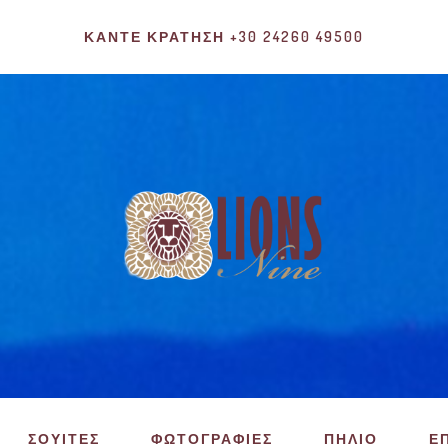
ΚΆΝΤΕ ΚΡΆΤΗΣΗ +30 24260 49500
ΣΟΥΙΤΕΣ
ΦΩΤΟΓΡΑΦΙΕΣ
ΠΗΛΙΟ
Ε