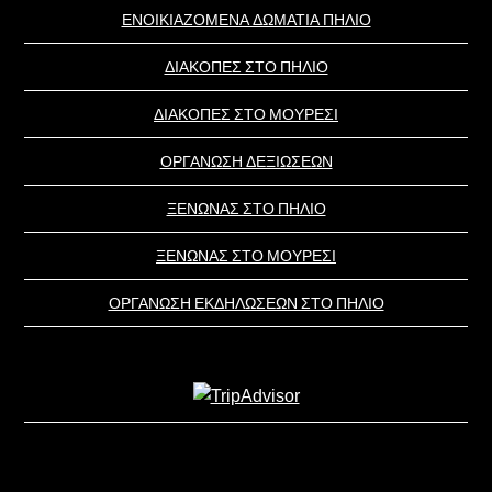
ΕΝΟΙΚΙΑΖΟΜΕΝΑ ΔΩΜΑΤΙΑ ΠΗΛΙΟ
ΔΙΑΚΟΠΕΣ ΣΤΟ ΠΗΛΙΟ
ΔΙΑΚΟΠΕΣ ΣΤΟ ΜΟΥΡΕΣΙ
ΟΡΓΑΝΩΣΗ ΔΕΞΙΩΣΕΩΝ
ΞΕΝΩΝΑΣ ΣΤΟ ΠΗΛΙΟ
ΞΕΝΩΝΑΣ ΣΤΟ ΜΟΥΡΕΣΙ
ΟΡΓΑΝΩΣΗ ΕΚΔΗΛΩΣΕΩΝ ΣΤΟ ΠΗΛΙΟ