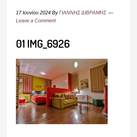
17 Ιουνίου 2024
By
ΓΙΑΝΝΗΣ ΔΙΒΡΑΜΗΣ
Leave a Comment
01 IMG_6926