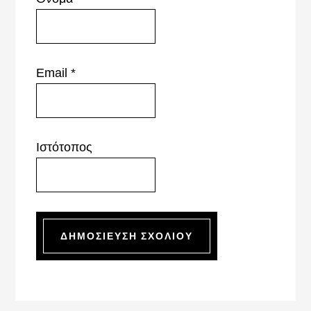
Email
*
Ιστότοπος