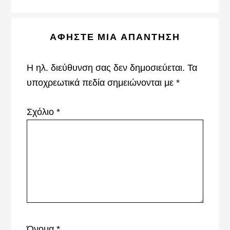
Reader
ΑΦΉΣΤΕ ΜΙΑ ΑΠΆΝΤΗΣΗ
Interactions
Η ηλ. διεύθυνση σας δεν δημοσιεύεται.
Τα
υποχρεωτικά πεδία σημειώνονται με
*
Σχόλιο
*
Όνομα
*