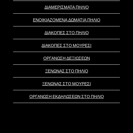
ΔΙΑΜΕΡΙΣΜΑΤΑ ΠΗΛΙΟ
ΕΝΟΙΚΙΑΖΟΜΕΝΑ ΔΩΜΑΤΙΑ ΠΗΛΙΟ
ΔΙΑΚΟΠΕΣ ΣΤΟ ΠΗΛΙΟ
ΔΙΑΚΟΠΕΣ ΣΤΟ ΜΟΥΡΕΣΙ
ΟΡΓΑΝΩΣΗ ΔΕΞΙΩΣΕΩΝ
ΞΕΝΩΝΑΣ ΣΤΟ ΠΗΛΙΟ
ΞΕΝΩΝΑΣ ΣΤΟ ΜΟΥΡΕΣΙ
ΟΡΓΑΝΩΣΗ ΕΚΔΗΛΩΣΕΩΝ ΣΤΟ ΠΗΛΙΟ