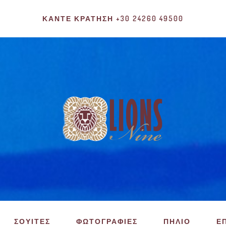
ΚΆΝΤΕ ΚΡΆΤΗΣΗ +30 24260 49500
ΣΟΥΙΤΕΣ
ΦΩΤΟΓΡΑΦΙΕΣ
ΠΗΛΙΟ
Ε