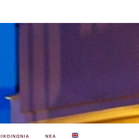
ΠΙΚΟΙΝΩΝΙΑ
ΝΕΑ