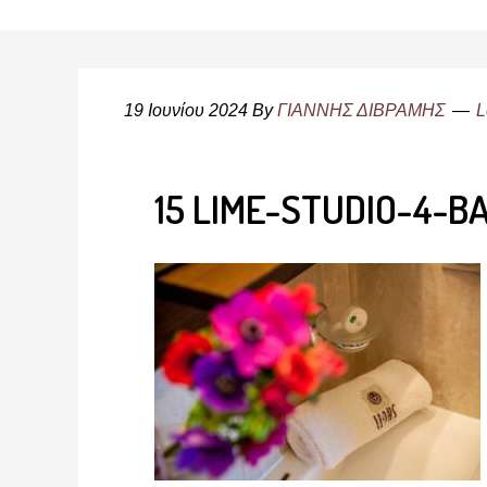
19 Ιουνίου 2024
By
ΓΙΑΝΝΗΣ ΔΙΒΡΑΜΗΣ
L
15 LIME-STUDIO-4-