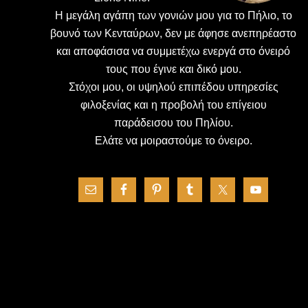
H μεγάλη αγάπη των γονιών μου για το Πήλιο, το
βουνό των Κενταύρων, δεν με άφησε ανεπηρέαστο
και αποφάσισα να συμμετέχω ενεργά στο όνειρό
τους που έγινε και δικό μου.
Στόχοι μου, οι υψηλού επιπέδου υπηρεσίες
φιλοξενίας και η προβολή του επίγειου
παράδεισου του Πηλίου.
Ελάτε να μοιραστούμε το όνειρο.