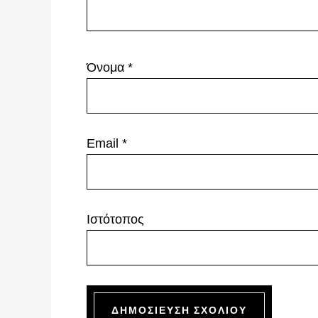
Όνομα
*
Email
*
Ιστότοπος