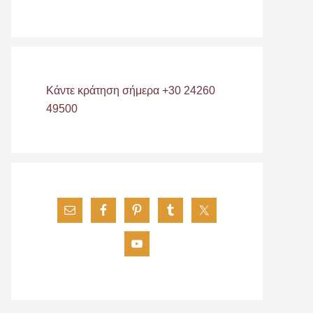
Κάντε κράτηση σήμερα +30 24260
49500