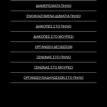
ΔΙΑΜΕΡΙΣΜΑΤΑ ΠΗΛΙΟ
ΕΝΟΙΚΙΑΖΟΜΕΝΑ ΔΩΜΑΤΙΑ ΠΗΛΙΟ
ΔΙΑΚΟΠΕΣ ΣΤΟ ΠΗΛΙΟ
ΔΙΑΚΟΠΕΣ ΣΤΟ ΜΟΥΡΕΣΙ
ΟΡΓΑΝΩΣΗ ΔΕΞΙΩΣΕΩΝ
ΞΕΝΩΝΑΣ ΣΤΟ ΠΗΛΙΟ
ΞΕΝΩΝΑΣ ΣΤΟ ΜΟΥΡΕΣΙ
ΟΡΓΑΝΩΣΗ ΕΚΔΗΛΩΣΕΩΝ ΣΤΟ ΠΗΛΙΟ