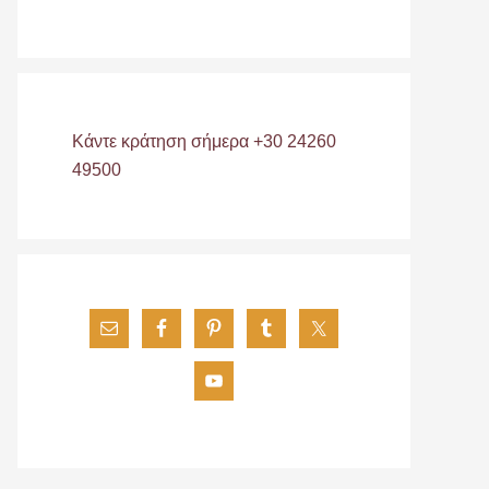
Κάντε κράτηση σήμερα +30 24260
49500