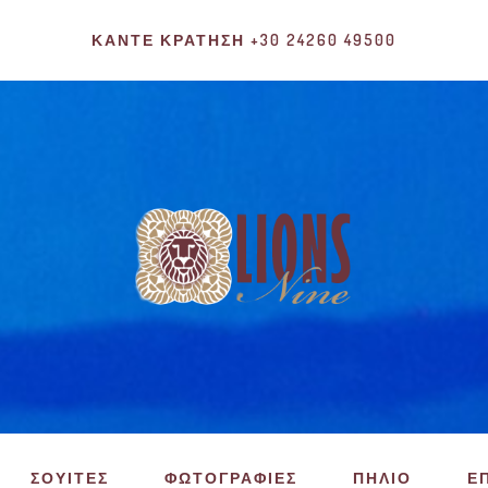
ΚΆΝΤΕ ΚΡΆΤΗΣΗ +30 24260 49500
ΣΟΥΙΤΕΣ
ΦΩΤΟΓΡΑΦΙΕΣ
ΠΗΛΙΟ
Ε