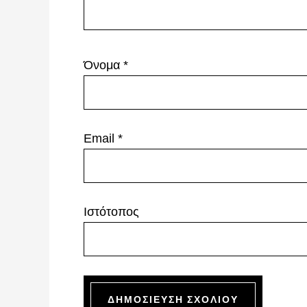
Όνομα
*
Email
*
Ιστότοπος