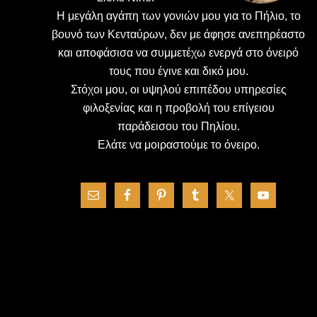
H μεγάλη αγάπη των γονιών μου για το Πήλιο, το
βουνό των Κενταύρων, δεν με άφησε ανεπηρέαστο
και αποφάσισα να συμμετέχω ενεργά στο όνειρό
τους που έγινε και δικό μου.
Στόχοι μου, οι υψηλού επιπέδου υπηρεσίες
φιλοξενίας και η προβολή του επίγειου
παράδεισου του Πηλίου.
Ελάτε να μοιραστούμε το όνειρο.