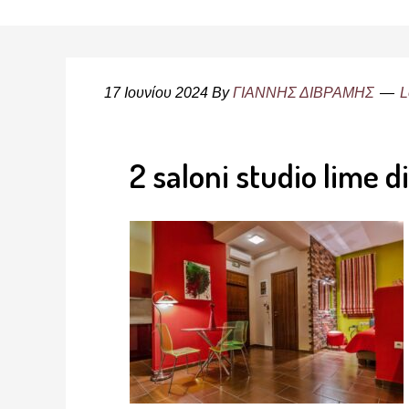
17 Ιουνίου 2024
By
ΓΙΑΝΝΗΣ ΔΙΒΡΑΜΗΣ
L
2 saloni studio lime 