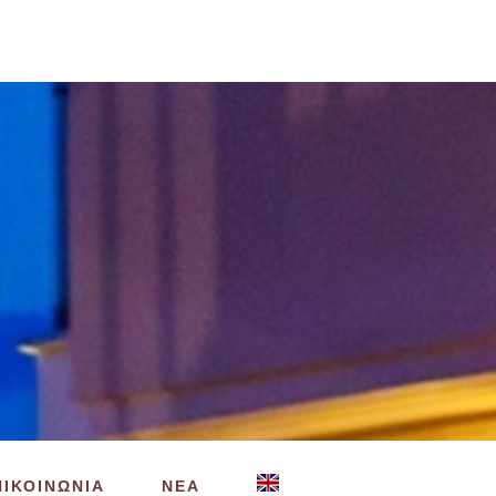
ΠΙΚΟΙΝΩΝΙΑ
ΝΕΑ