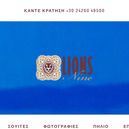
ΚΆΝΤΕ ΚΡΆΤΗΣΗ +30 24260 49500
ΣΟΥΙΤΕΣ
ΦΩΤΟΓΡΑΦΙΕΣ
ΠΗΛΙΟ
Ε