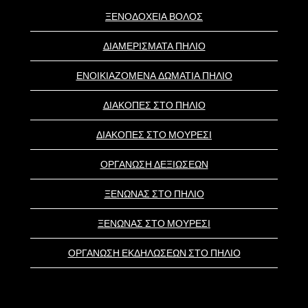
ΞΕΝΟΔΟΧΕΙΑ ΒΟΛΟΣ
ΔΙΑΜΕΡΙΣΜΑΤΑ ΠΗΛΙΟ
ΕΝΟΙΚΙΑΖΟΜΕΝΑ ΔΩΜΑΤΙΑ ΠΗΛΙΟ
ΔΙΑΚΟΠΕΣ ΣΤΟ ΠΗΛΙΟ
ΔΙΑΚΟΠΕΣ ΣΤΟ ΜΟΥΡΕΣΙ
ΟΡΓΑΝΩΣΗ ΔΕΞΙΩΣΕΩΝ
ΞΕΝΩΝΑΣ ΣΤΟ ΠΗΛΙΟ
ΞΕΝΩΝΑΣ ΣΤΟ ΜΟΥΡΕΣΙ
ΟΡΓΑΝΩΣΗ ΕΚΔΗΛΩΣΕΩΝ ΣΤΟ ΠΗΛΙΟ