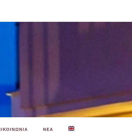
ΠΙΚΟΙΝΩΝΙΑ
ΝΕΑ