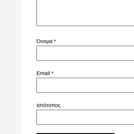
Όνομα
*
Email
*
Ιστότοπος