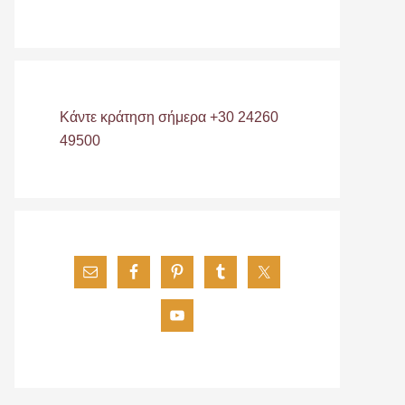
Κάντε κράτηση σήμερα +30 24260
49500