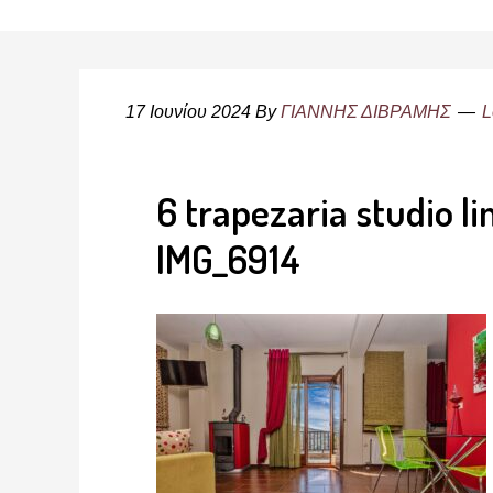
17 Ιουνίου 2024
By
ΓΙΑΝΝΗΣ ΔΙΒΡΑΜΗΣ
L
6 trapezaria studio l
IMG_6914