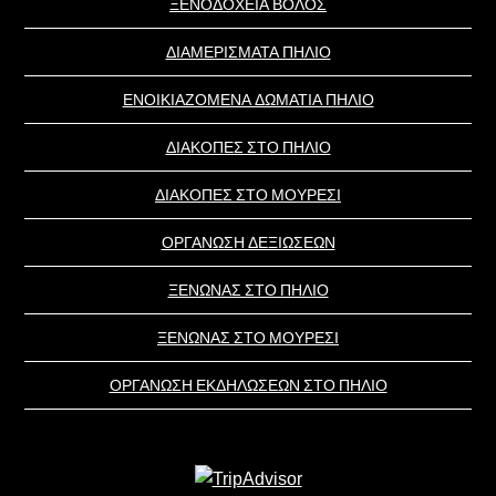
ΞΕΝΟΔΟΧΕΙΑ ΒΟΛΟΣ
ΔΙΑΜΕΡΙΣΜΑΤΑ ΠΗΛΙΟ
ΕΝΟΙΚΙΑΖΟΜΕΝΑ ΔΩΜΑΤΙΑ ΠΗΛΙΟ
ΔΙΑΚΟΠΕΣ ΣΤΟ ΠΗΛΙΟ
ΔΙΑΚΟΠΕΣ ΣΤΟ ΜΟΥΡΕΣΙ
ΟΡΓΑΝΩΣΗ ΔΕΞΙΩΣΕΩΝ
ΞΕΝΩΝΑΣ ΣΤΟ ΠΗΛΙΟ
ΞΕΝΩΝΑΣ ΣΤΟ ΜΟΥΡΕΣΙ
ΟΡΓΑΝΩΣΗ ΕΚΔΗΛΩΣΕΩΝ ΣΤΟ ΠΗΛΙΟ