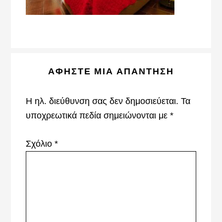
Reader
ΑΦΉΣΤΕ ΜΙΑ ΑΠΆΝΤΗΣΗ
Interactions
Η ηλ. διεύθυνση σας δεν δημοσιεύεται.
Τα
υποχρεωτικά πεδία σημειώνονται με
*
Σχόλιο
*