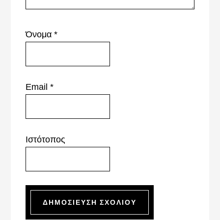
Όνομα
*
Email
*
Ιστότοπος