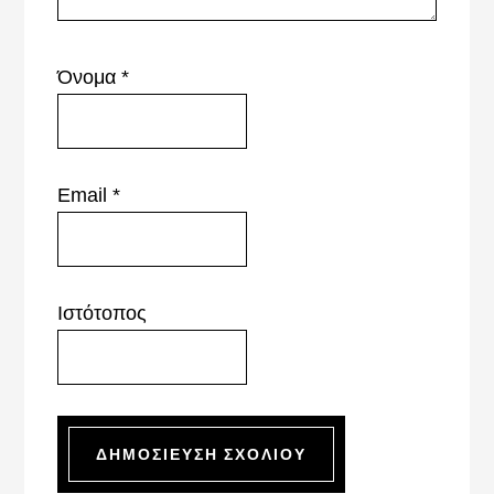
Όνομα
*
Email
*
Ιστότοπος