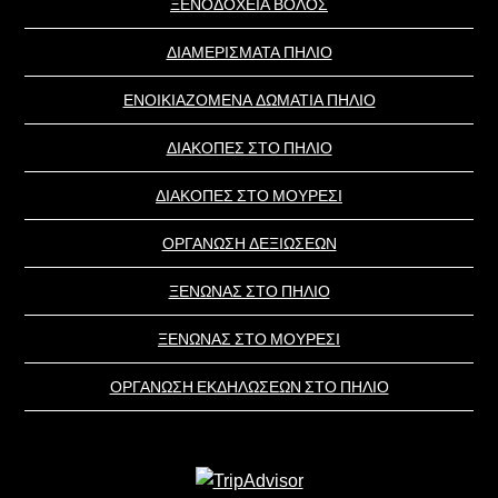
ΞΕΝΟΔΟΧΕΙΑ ΒΟΛΟΣ
ΔΙΑΜΕΡΙΣΜΑΤΑ ΠΗΛΙΟ
ΕΝΟΙΚΙΑΖΟΜΕΝΑ ΔΩΜΑΤΙΑ ΠΗΛΙΟ
ΔΙΑΚΟΠΕΣ ΣΤΟ ΠΗΛΙΟ
ΔΙΑΚΟΠΕΣ ΣΤΟ ΜΟΥΡΕΣΙ
ΟΡΓΑΝΩΣΗ ΔΕΞΙΩΣΕΩΝ
ΞΕΝΩΝΑΣ ΣΤΟ ΠΗΛΙΟ
ΞΕΝΩΝΑΣ ΣΤΟ ΜΟΥΡΕΣΙ
ΟΡΓΑΝΩΣΗ ΕΚΔΗΛΩΣΕΩΝ ΣΤΟ ΠΗΛΙΟ