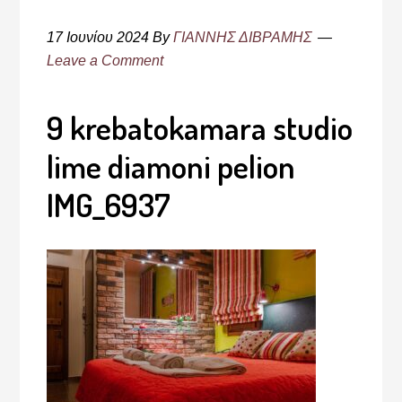
17 Ιουνίου 2024
By
ΓΙΑΝΝΗΣ ΔΙΒΡΑΜΗΣ
Leave a Comment
9 krebatokamara studio
lime diamoni pelion
IMG_6937