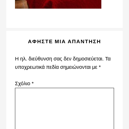
Reader
ΑΦΉΣΤΕ ΜΙΑ ΑΠΆΝΤΗΣΗ
Interactions
Η ηλ. διεύθυνση σας δεν δημοσιεύεται.
Τα
υποχρεωτικά πεδία σημειώνονται με
*
Σχόλιο
*