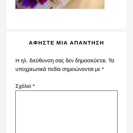
Reader
ΑΦΉΣΤΕ ΜΙΑ ΑΠΆΝΤΗΣΗ
Interactions
Η ηλ. διεύθυνση σας δεν δημοσιεύεται.
Τα
υποχρεωτικά πεδία σημειώνονται με
*
Σχόλιο
*