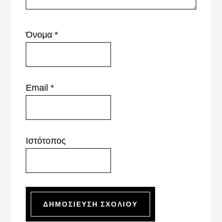
Όνομα
*
Email
*
Ιστότοπος