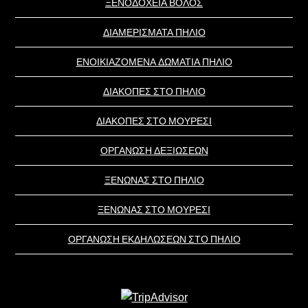
ΞΕΝΟΔΟΧΕΙΑ ΒΟΛΟΣ
ΔΙΑΜΕΡΙΣΜΑΤΑ ΠΗΛΙΟ
ΕΝΟΙΚΙΑΖΟΜΕΝΑ ΔΩΜΑΤΙΑ ΠΗΛΙΟ
ΔΙΑΚΟΠΕΣ ΣΤΟ ΠΗΛΙΟ
ΔΙΑΚΟΠΕΣ ΣΤΟ ΜΟΥΡΕΣΙ
ΟΡΓΑΝΩΣΗ ΔΕΞΙΩΣΕΩΝ
ΞΕΝΩΝΑΣ ΣΤΟ ΠΗΛΙΟ
ΞΕΝΩΝΑΣ ΣΤΟ ΜΟΥΡΕΣΙ
ΟΡΓΑΝΩΣΗ ΕΚΔΗΛΩΣΕΩΝ ΣΤΟ ΠΗΛΙΟ