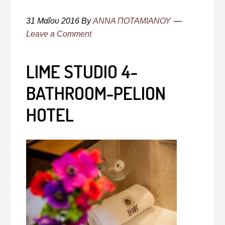
31 Μαΐου 2016
By
ΑΝΝΑ ΠΟΤΑΜΙΑΝΟΥ
Leave a Comment
LIME STUDIO 4-
BATHROOM-PELION
HOTEL