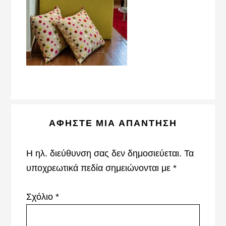
Reader
ΑΦΉΣΤΕ ΜΙΑ ΑΠΆΝΤΗΣΗ
Interactions
Η ηλ. διεύθυνση σας δεν δημοσιεύεται.
Τα
υποχρεωτικά πεδία σημειώνονται με
*
Σχόλιο
*