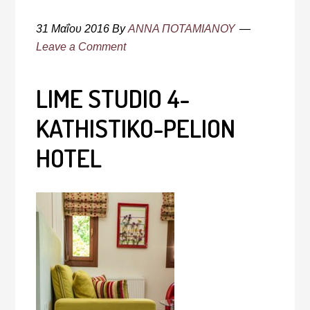
31 Μαΐου 2016
By
ΑΝΝΑ ΠΟΤΑΜΙΑΝΟΥ
Leave a Comment
LIME STUDIO 4-
KATHISTIKO-PELION
HOTEL