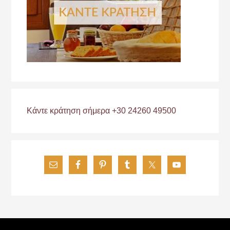
Κάντε κράτηση σήμερα +30 24260 49500
Footer