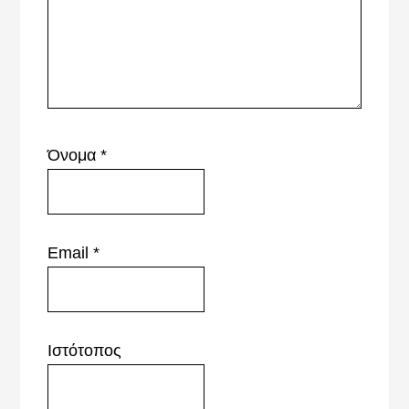
Όνομα
*
Email
*
Ιστότοπος