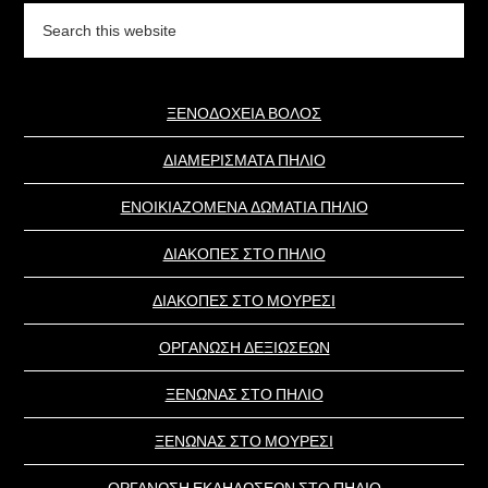
Search
this
website
ΞΕΝΟΔΟΧΕΙΑ ΒΟΛΟΣ
ΔΙΑΜΕΡΙΣΜΑΤΑ ΠΗΛΙΟ
ΕΝΟΙΚΙΑΖΟΜΕΝΑ ΔΩΜΑΤΙΑ ΠΗΛΙΟ
ΔΙΑΚΟΠΕΣ ΣΤΟ ΠΗΛΙΟ
ΔΙΑΚΟΠΕΣ ΣΤΟ ΜΟΥΡΕΣΙ
ΟΡΓΑΝΩΣΗ ΔΕΞΙΩΣΕΩΝ
ΞΕΝΩΝΑΣ ΣΤΟ ΠΗΛΙΟ
ΞΕΝΩΝΑΣ ΣΤΟ ΜΟΥΡΕΣΙ
ΟΡΓΑΝΩΣΗ ΕΚΔΗΛΩΣΕΩΝ ΣΤΟ ΠΗΛΙΟ