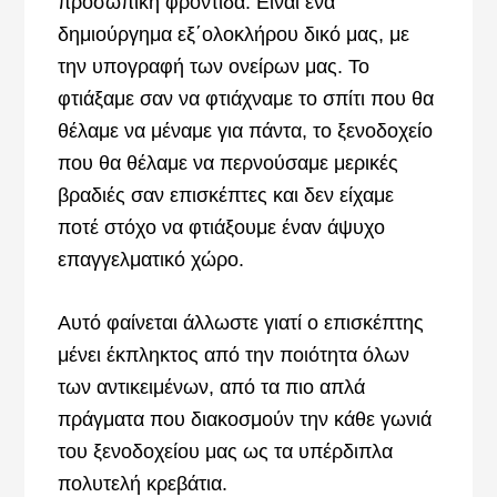
προσωπική φροντίδα. Είναι ένα
δημιούργημα εξ΄ολοκλήρου δικό μας, με
την υπογραφή των ονείρων μας. Το
φτιάξαμε σαν να φτιάχναμε το σπίτι που θα
θέλαμε να μέναμε για πάντα, το ξενοδοχείο
που θα θέλαμε να περνούσαμε μερικές
βραδιές σαν επισκέπτες και δεν είχαμε
ποτέ στόχο να φτιάξουμε έναν άψυχο
επαγγελματικό χώρο.
Αυτό φαίνεται άλλωστε γιατί ο επισκέπτης
μένει έκπληκτος από την ποιότητα όλων
των αντικειμένων, από τα πιο απλά
πράγματα που διακοσμούν την κάθε γωνιά
του ξενοδοχείου μας ως τα υπέρδιπλα
πολυτελή κρεβάτια.