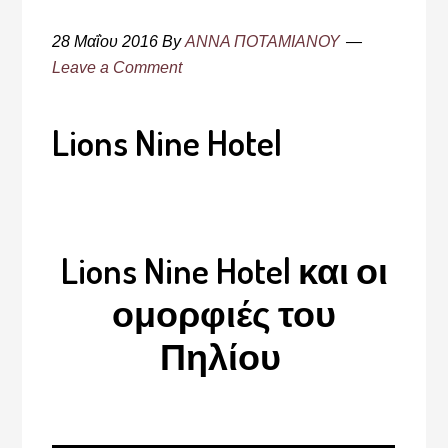
28 Μαΐου 2016
By
ΑΝΝΑ ΠΟΤΑΜΙΑΝΟΥ
Leave a Comment
Lions Nine Hotel
Lions Nine Hotel και οι
ομορφιές του
Πηλίου