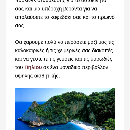
πάρκινγκ στάθμευσης για το αυτοκίνητο
σας και μια υπέροχη βεράντα για να
απολαύσετε το καφεδάκι σας και το πρωινό
σας.
Θα χαρούμε πολύ να περάσετε μαζί μας τις
καλοκαιρινές ή τις χειμερινές σας διακοπές
και να γευτείτε τις γεύσεις και τις μυρωδιές
του
Πηλίου
σε ένα μοναδικό περιβάλλον
υψηλής αισθητικής.