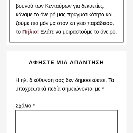
βουνού των Κενταύρων για δεκαετίες,
κάναμε το όνειρό μας πραγματικότητα και
ζούμε πια μόνιμα στον επίγειο παράδεισο,
το
Πήλιο!
Ελάτε να μοιραστούμε το όνειρο.
Reader
ΑΦΉΣΤΕ ΜΙΑ ΑΠΆΝΤΗΣΗ
Interactions
Η ηλ. διεύθυνση σας δεν δημοσιεύεται.
Τα
υποχρεωτικά πεδία σημειώνονται με
*
Σχόλιο
*