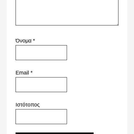
Όνομα
*
Email
*
Ιστότοπος