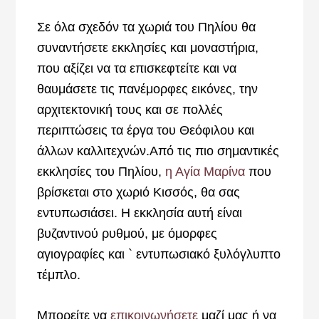
Σε όλα σχεδόν τα χωριά του Πηλίου θα
συναντήσετε εκκλησίες και μοναστήρια,
που αξίζει να τα επισκεφτείτε και να
θαυμάσετε τις πανέμορφες εικόνες, την
αρχιτεκτονική τους και σε πολλές
περιπτώσεις τα έργα του Θεόφιλου και
άλλων καλλιτεχνών.Από τις πιο σημαντικές
εκκλησίες του Πηλίου,
η Αγία Μαρίνα
που
βρίσκεται στο χωριό Κισσός, θα σας
εντυπωσιάσει. Η εκκλησία αυτή είναι
βυζαντινού ρυθμού, με όμορφες
αγιογραφίες και ` εντυπωσιακό ξυλόγλυπτο
τέμπλο.
Μπορείτε να
επικοινωνήσετε
μαζί μας ή να