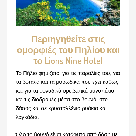
Περιηγηθείτε στις
ομορφιές του Πηλίου και
το Lions Nine Hotel
Το Πήλιο φημίζεται για τις παραλίες του, για
τα βότανα και τα μυρωδικά που έχει καθώς
και για τα μοναδικά ορειβατικά μονοπάτια
και τις διαδρομές μέσα στο βουνό, στο
δάσος και σε κρυσταλλένια ρυάκια και
λαγκάδια.
Όλο το βουνό είναι κατάφυτο από δάση με