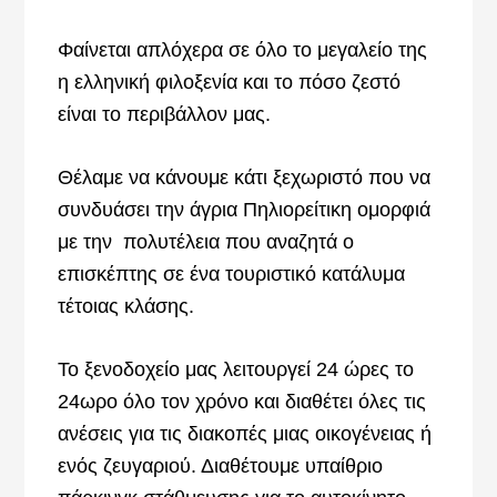
Φαίνεται απλόχερα σε όλο το μεγαλείο της
η ελληνική φιλοξενία και το πόσο ζεστό
είναι το περιβάλλον μας.
Θέλαμε να κάνουμε κάτι ξεχωριστό που να
συνδυάσει την άγρια Πηλιορείτικη ομορφιά
με την πολυτέλεια που αναζητά ο
επισκέπτης σε ένα τουριστικό κατάλυμα
τέτοιας κλάσης.
Το ξενοδοχείο μας λειτουργεί 24 ώρες το
24ωρο όλο τον χρόνο και διαθέτει όλες τις
ανέσεις για τις διακοπές μιας οικογένειας ή
ενός ζευγαριού. Διαθέτουμε υπαίθριο