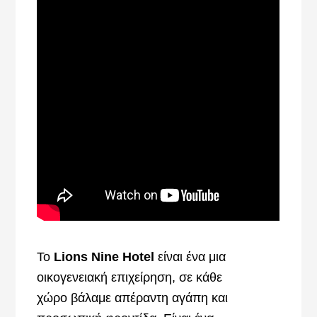
Το
Lions Nine Hotel
είναι ένα μια
οικογενειακή επιχείρηση, σε κάθε
χώρο βάλαμε απέραντη αγάπη και