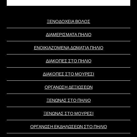
this
website
ΞΕΝΟΔΟΧΕΙΑ ΒΟΛΟΣ
ΔΙΑΜΕΡΙΣΜΑΤΑ ΠΗΛΙΟ
ΕΝΟΙΚΙΑΖΟΜΕΝΑ ΔΩΜΑΤΙΑ ΠΗΛΙΟ
ΔΙΑΚΟΠΕΣ ΣΤΟ ΠΗΛΙΟ
ΔΙΑΚΟΠΕΣ ΣΤΟ ΜΟΥΡΕΣΙ
ΟΡΓΑΝΩΣΗ ΔΕΞΙΩΣΕΩΝ
ΞΕΝΩΝΑΣ ΣΤΟ ΠΗΛΙΟ
ΞΕΝΩΝΑΣ ΣΤΟ ΜΟΥΡΕΣΙ
ΟΡΓΑΝΩΣΗ ΕΚΔΗΛΩΣΕΩΝ ΣΤΟ ΠΗΛΙΟ