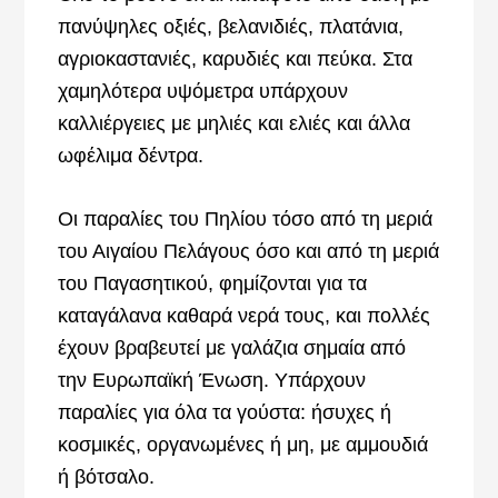
πανύψηλες οξιές, βελανιδιές, πλατάνια,
αγριοκαστανιές, καρυδιές και πεύκα. Στα
χαμηλότερα υψόμετρα υπάρχουν
καλλιέργειες με μηλιές και ελιές και άλλα
ωφέλιμα δέντρα.
Οι παραλίες του Πηλίου τόσο από τη μεριά
του Αιγαίου Πελάγους όσο και από τη μεριά
του Παγασητικού, φημίζονται για τα
καταγάλανα καθαρά νερά τους, και πολλές
έχουν βραβευτεί με γαλάζια σημαία από
την Ευρωπαϊκή Ένωση. Υπάρχουν
παραλίες για όλα τα γούστα: ήσυχες ή
κοσμικές, οργανωμένες ή μη, με αμμουδιά
ή βότσαλο.